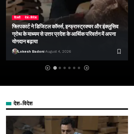
दिल्ली
देश-विदेश
फ्लिपकार्ट ने डिजिटल कॉमर्स, इन्फ्रास्ट्रक्चर और इंक्लुसिव
ग्रोथ के माध्यम से उत्तर प्रदेश के आर्थिक परिवर्तन में अपना
योगदान बढ़ाया
Lokesh Badoni
August 4, 2026
देश-विदेश