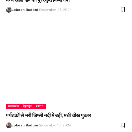
Lokesh Badoni
September 27, 2024
उत्तराखंड
देहरादून
पर्यटन
पर्यटकों से भरी जिप्सी नदी में बही, मची चीख पुकार
Lokesh Badoni
September 13, 2024