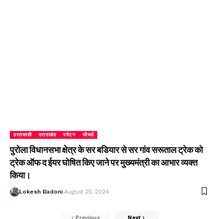
उत्तरकाशी
उत्तराखंड
पर्यटन
फीचर्ड
पुरोला विधानसभा क्षेत्र के सर बडियार से सर गांव सरूताल ट्रेक को
ट्रेक ऑफ द ईयर घोषित किए जाने पर मुख्यमंत्री का आभार व्यक्त
किया।
Lokesh Badoni
August 25, 2024
Previous
Next