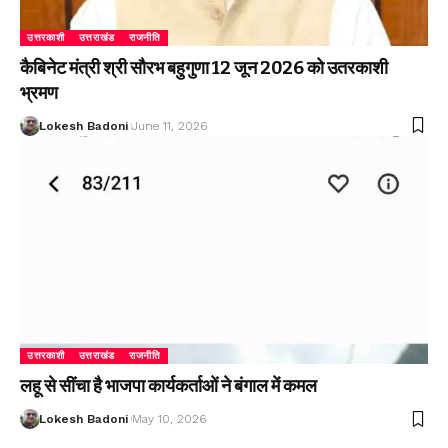
उत्तरकाशी
उत्तराखंड
राजनीति
कैबिनेट मंत्री श्री सौरभ बहुगुणा 12 जून 2026 को उतरकाशी
भ्रमण
Lokesh Badoni
June 11, 2026
उत्तरकाशी
उत्तराखंड
राजनीति
लहू से सींचा है भाजपा कार्यकर्ताओं ने बंगाल में कमल
Lokesh Badoni
May 10, 2026