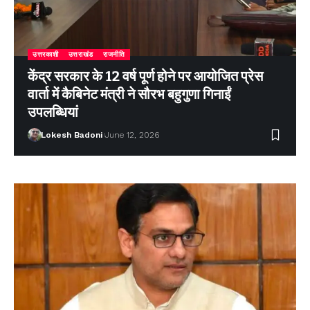
उत्तरकाशी
उत्तराखंड
राजनीति
केंद्र सरकार के 12 वर्ष पूर्ण होने पर आयोजित प्रेस
वार्ता में कैबिनेट मंत्री ने सौरभ बहुगुणा गिनाईं
उपलब्धियां
Lokesh Badoni
June 12, 2026