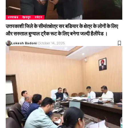
उत्तराखंड
देहरादून
पर्यटन
उत्तरकाशी जिले के सीमांतक्षेत्र सर बडियार के क्षेत्र के लोगों के लिए
और सरुताल बुग्याल ट्रैक रूट के लिए बनेगा जल्दी हैलीपेड ।
Lokesh Badoni
October 14, 2025