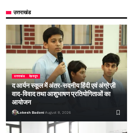
उत्तराखंड
उत्तराखंड
देहरादून
द आर्यन स्कूल में अंतर-सदनीय हिंदी एवं अंग्रेज़ी
वाद-विवाद तथा आशुभाषण प्रतियोगिताओं का
आयोजन
Lokesh Badoni
August 8, 2026