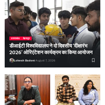
उत्तराखंड
देहरादून
डीआईटी विश्वविद्यालय ने दो दिवसीय ‘दीक्षारंभ
2026’ ओरिएंटेशन कार्यक्रम का किया आयोजन
Lokesh Badoni
August 7, 2026