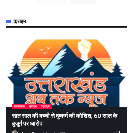
क्राइम
उत्तराखंड
क्राइम
देहरादून
सात साल की बच्ची से दुष्कर्म की कोशिश, 60 साल के
बुजुर्ग पर आरोप