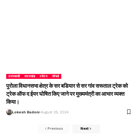
उत्तरकाशी
उत्तराखंड
पर्यटन
फीचर्ड
पुरोला विधानसभा क्षेत्र के सर बडियार से सर गांव सरूताल ट्रेक को
ट्रेक ऑफ द ईयर घोषित किए जाने पर मुख्यमंत्री का आभार व्यक्त
किया।
Lokesh Badoni
August 25, 2024
Previous
Next