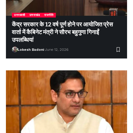
उत्तरकाशी
उत्तराखंड
राजनीति
केंद्र सरकार के 12 वर्ष पूर्ण होने पर आयोजित प्रेस
वार्ता में कैबिनेट मंत्री ने सौरभ बहुगुणा गिनाईं
उपलब्धियां
Lokesh Badoni
June 12, 2026