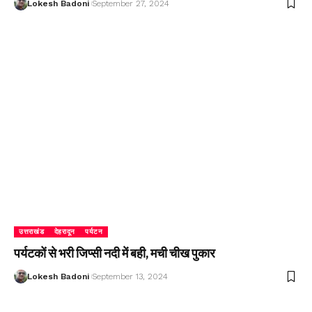
Lokesh Badoni
September 27, 2024
उत्तराखंड
देहरादून
पर्यटन
पर्यटकों से भरी जिप्सी नदी में बही, मची चीख पुकार
Lokesh Badoni
September 13, 2024