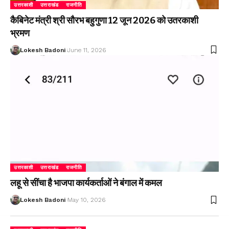
उत्तरकाशी
उत्तराखंड
राजनीति
कैबिनेट मंत्री श्री सौरभ बहुगुणा 12 जून 2026 को उतरकाशी
भ्रमण
Lokesh Badoni
June 11, 2026
उत्तरकाशी
उत्तराखंड
राजनीति
लहू से सींचा है भाजपा कार्यकर्ताओं ने बंगाल में कमल
Lokesh Badoni
May 10, 2026