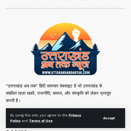
"उत्तराखंड अब तक" हिंदी समाचार वेबसाइट है जो उत्तराखंड से
संबंधित ताज़ा खबरें, राजनीति, समाज, और संस्कृति को लेकर प्रस्तुत
करती है।
By using this site, you agree to the
Privacy
Accept
Policy
and
Terms of Use
.