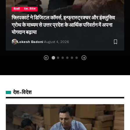
दिल्ली
देश-विदेश
फ्लिपकार्ट ने डिजिटल कॉमर्स, इन्फ्रास्ट्रक्चर और इंक्लुसिव
ग्रोथ के माध्यम से उत्तर प्रदेश के आर्थिक परिवर्तन में अपना
योगदान बढ़ाया
Lokesh Badoni
August 4, 2026
देश-विदेश