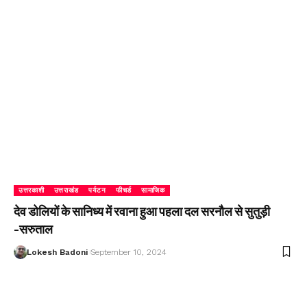
उत्तरकाशी
उत्तराखंड
पर्यटन
फीचर्ड
सामाजिक
देव डोलियों के सानिध्य में रवाना हुआ पहला दल सरनौल से सुतुड़ी
-सरुताल
Lokesh Badoni
September 10, 2024