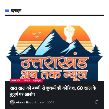
क्राइम
उत्तराखंड
क्राइम
देहरादून
सात साल की बच्ची से दुष्कर्म की कोशिश, 60 साल के
बुजुर्ग पर आरोप
Lokesh Badoni
June 1, 2025