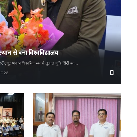
स्थान से बना विश्वविद्यालय
 इंस्टीट्यूट अब आधिकारिक रूप से तुलाज़ यूनिवर्सिटी बन…
 2026