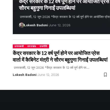
केंद्र सरकार के 12 वर्ष पूर्ण होने पर आयोजित प्रेस वार
सौरभ बहुगुणा गिनाईं उपलब्धियां
उत्तरकाशी, 12 जून 2026 *केंद्र सरकार के 12 वर्ष पूर्ण होने पर आयोजित प्रेस वार्
Lokesh Badoni
June 12, 2026
उत्तरकाशी
उत्तराखंड
राजनीति
केंद्र सरकार के 12 वर्ष पूर्ण होने पर आयोजित प्रेस
वार्ता में कैबिनेट मंत्री ने सौरभ बहुगुणा गिनाईं उपलब्धियां
उत्तरकाशी, 12 जून 2026 *केंद्र सरकार के 12 वर्ष पूर्ण होने पर…
Lokesh Badoni
June 12, 2026