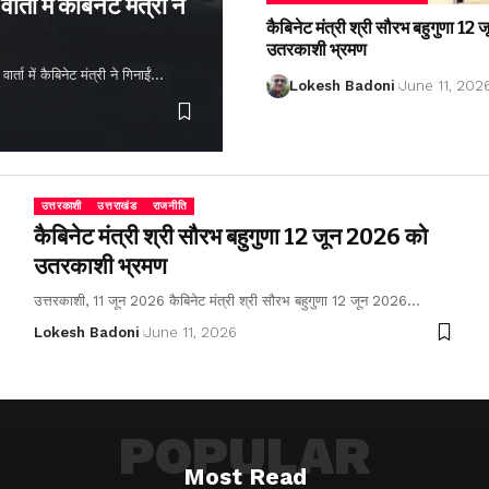
्ता में कैबिनेट मंत्री ने
कैबिनेट मंत्री श्री सौरभ बहुगुणा 1
उतरकाशी भ्रमण
ता में कैबिनेट मंत्री ने गिनाईं…
Lokesh Badoni
June 11, 202
उत्तरकाशी
उत्तराखंड
राजनीति
कैबिनेट मंत्री श्री सौरभ बहुगुणा 12 जून 2026 को
उतरकाशी भ्रमण
उत्तरकाशी, 11 जून 2026 कैबिनेट मंत्री श्री सौरभ बहुगुणा 12 जून 2026…
Lokesh Badoni
June 11, 2026
POPULAR
Most Read