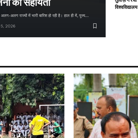
नों को सहायता
तुलाज़ ने रचा
विश्वविद्यालय
लग-अलग राज्यों में भारी बारिश हो रही है। हाल ही में, पूज्य…
 5, 2026