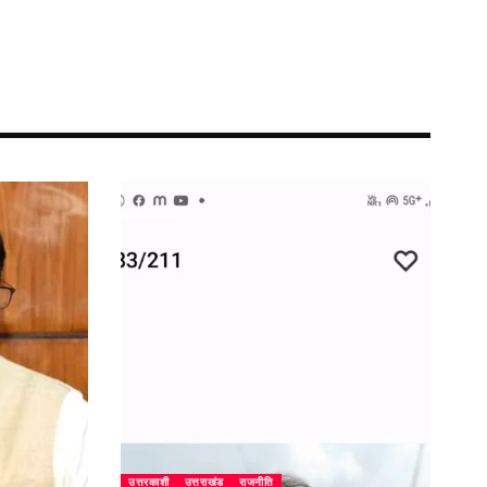
उत्तरकाशी
उत्तराखंड
राजनीति