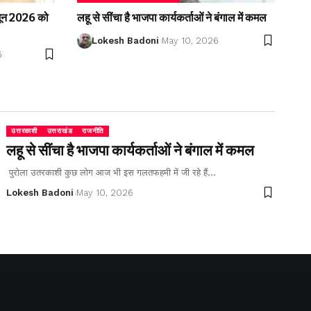
2 जून 2026 को
लहू से सींचा है भाजपा कार्यकर्ताओं ने बंगाल में कमल
Lokesh Badoni
May 10, 2026
6
उत्तरकाशी
उत्तराखंड
राजनीति
लहू से सींचा है भाजपा कार्यकर्ताओं ने बंगाल में कमल
पुरोला उतरकाशी कुछ लोग आज भी इस गलतफहमी में जी रहे हैं…
Lokesh Badoni
May 10, 2026