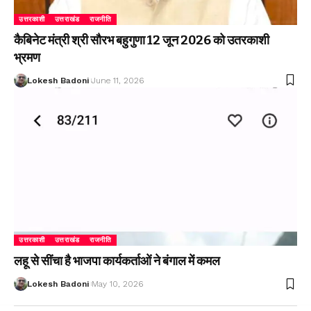
उत्तरकाशी
उत्तराखंड
राजनीति
कैबिनेट मंत्री श्री सौरभ बहुगुणा 12 जून 2026 को उतरकाशी
भ्रमण
Lokesh Badoni
June 11, 2026
उत्तरकाशी
उत्तराखंड
राजनीति
लहू से सींचा है भाजपा कार्यकर्ताओं ने बंगाल में कमल
Lokesh Badoni
May 10, 2026