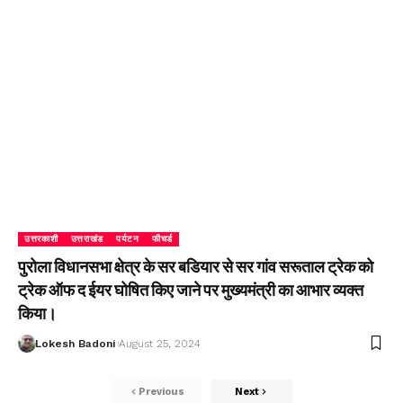
उत्तरकाशी
उत्तराखंड
पर्यटन
फीचर्ड
पुरोला विधानसभा क्षेत्र के सर बडियार से सर गांव सरूताल ट्रेक को
ट्रेक ऑफ द ईयर घोषित किए जाने पर मुख्यमंत्री का आभार व्यक्त
किया।
Lokesh Badoni
August 25, 2024
Previous
Next