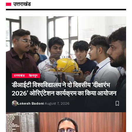
उत्तराखंड
उत्तराखंड
देहरादून
डीआईटी विश्वविद्यालय ने दो दिवसीय ‘दीक्षारंभ
2026’ ओरिएंटेशन कार्यक्रम का किया आयोजन
Lokesh Badoni
August 7, 2026