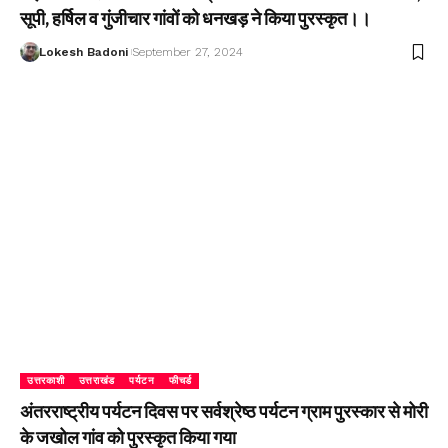
सूपी, हर्षिल व गुंजीचार गांवों को धनखड़ ने किया पुरस्कृत।।
Lokesh Badoni
September 27, 2024
उत्तरकाशी
उत्तराखंड
पर्यटन
फीचर्ड
अंतरराष्ट्रीय पर्यटन दिवस पर सर्वश्रेष्ठ पर्यटन ग्राम पुरस्कार से मोरी
के जखोल गांव को पुरस्कृत किया गया