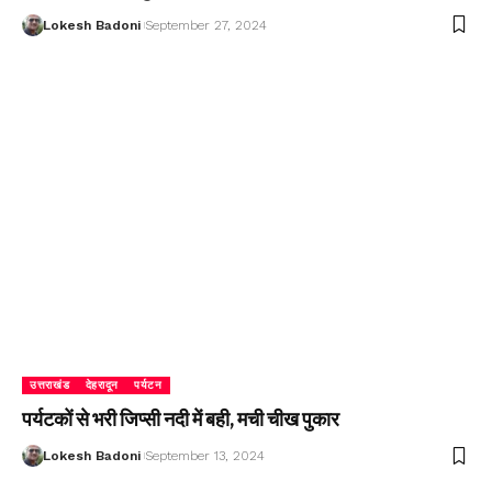
Lokesh Badoni
September 27, 2024
उत्तराखंड
देहरादून
पर्यटन
पर्यटकों से भरी जिप्सी नदी में बही, मची चीख पुकार
Lokesh Badoni
September 13, 2024