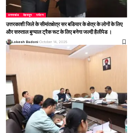
उत्तराखंड
देहरादून
पर्यटन
उत्तरकाशी जिले के सीमांतक्षेत्र सर बडियार के क्षेत्र के लोगों के लिए
और सरुताल बुग्याल ट्रैक रूट के लिए बनेगा जल्दी हैलीपेड ।
Lokesh Badoni
October 14, 2025