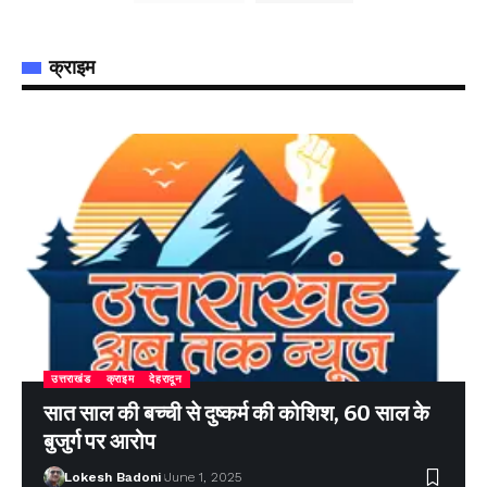
क्राइम
उत्तराखंड
क्राइम
देहरादून
सात साल की बच्ची से दुष्कर्म की कोशिश, 60 साल के
बुजुर्ग पर आरोप
Lokesh Badoni
June 1, 2025