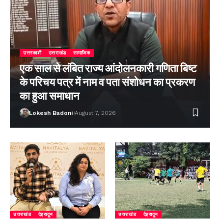
उत्तरकाशी
उत्तराखंड
सामाजिक
एक साल से लंबित राज्य आंदोलनकारी गणिता बिष्ट
के परिचय पत्र में नाम व पता संशोधन का प्रकरण
का हुआ समाधान
Lokesh Badoni
August 7, 2026
उत्तराखंड
देहरादून
उत्तराखंड
देहरादून