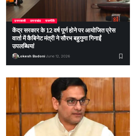
उत्तरकाशी
उत्तराखंड
राजनीति
केंद्र सरकार के 12 वर्ष पूर्ण होने पर आयोजित प्रेस
वार्ता में कैबिनेट मंत्री ने सौरभ बहुगुणा गिनाईं
उपलब्धियां
Lokesh Badoni
June 12, 2026