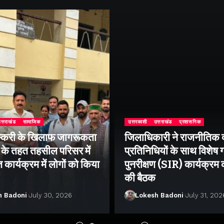
त्तराखंड
सामाजिक
उत्तरकाशी
उत्तराखंड
प्रशासनिक
्करी के खिलाफ जागरूकता
जिलाधिकारी ने राजनीतिक द
के तहत तहसील परिसर में
प्रतिनिधियों के साथ विशेष
ार्यक्रम में लोगों को किया
पुनरीक्षण (SIR) कार्यक्रम
की बैठक
h Badoni
July 30, 2026
Lokesh Badoni
July 31, 202