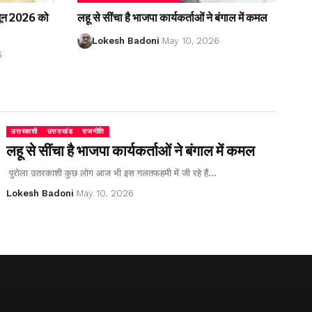
2 जून 2026 को
लहू से सींचा है भाजपा कार्यकर्ताओं ने बंगाल में कमल
Lokesh Badoni
May 10, 2026
6
उत्तरकाशी
उत्तराखंड
राजनीति
लहू से सींचा है भाजपा कार्यकर्ताओं ने बंगाल में कमल
पुरोला उतरकाशी कुछ लोग आज भी इस गलतफहमी में जी रहे हैं…
Lokesh Badoni
May 10, 2026