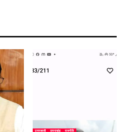
उत्तरकाशी
उत्तराखंड
राजनीति