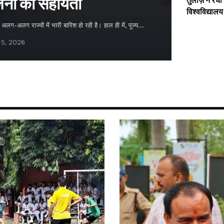
नों को सहायता
तुलाज़ ने रचा
विश्वविद्यालय
लग-अलग राज्यों में भारी बारिश हो रही है। हाल ही में, पूज्य…
 5, 2026