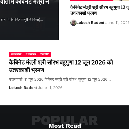
्ता में कैबिनेट मंत्री ने
कैबिनेट मंत्री श्री सौरभ बहुगुणा 1
उतरकाशी भ्रमण
ता में कैबिनेट मंत्री ने गिनाईं…
Lokesh Badoni
June 11, 202
उत्तरकाशी
उत्तराखंड
राजनीति
कैबिनेट मंत्री श्री सौरभ बहुगुणा 12 जून 2026 को
उतरकाशी भ्रमण
उत्तरकाशी, 11 जून 2026 कैबिनेट मंत्री श्री सौरभ बहुगुणा 12 जून 2026…
Lokesh Badoni
June 11, 2026
POPULAR
Most Read