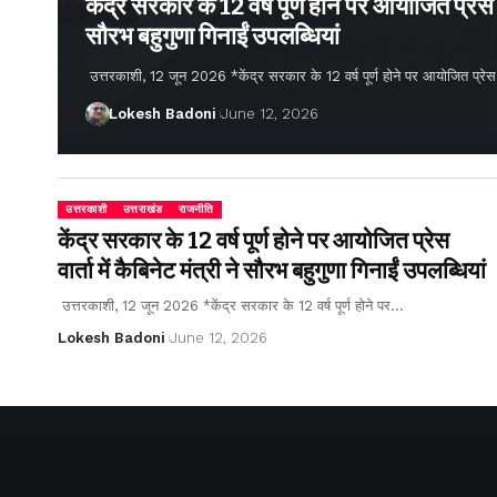
केंद्र सरकार के 12 वर्ष पूर्ण होने पर आयोजित प्रेस वार
सौरभ बहुगुणा गिनाईं उपलब्धियां
उत्तरकाशी, 12 जून 2026 *केंद्र सरकार के 12 वर्ष पूर्ण होने पर आयोजित प्रेस वार्
Lokesh Badoni
June 12, 2026
उत्तरकाशी
उत्तराखंड
राजनीति
केंद्र सरकार के 12 वर्ष पूर्ण होने पर आयोजित प्रेस
वार्ता में कैबिनेट मंत्री ने सौरभ बहुगुणा गिनाईं उपलब्धियां
उत्तरकाशी, 12 जून 2026 *केंद्र सरकार के 12 वर्ष पूर्ण होने पर…
Lokesh Badoni
June 12, 2026