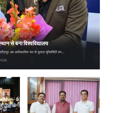
स्थान से बना विश्वविद्यालय
 इंस्टीट्यूट अब आधिकारिक रूप से तुलाज़ यूनिवर्सिटी बन…
 2026