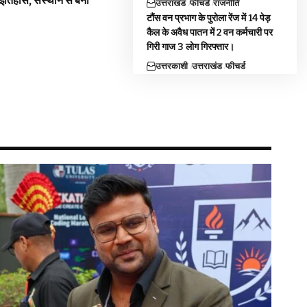
 इतिहास, संस्थान से बना
उत्तराखंड
फीचर्ड
राजनीति
टौंस वन प्रभाग के पुरोला रेंज में 14 पेड़
कैल के अवैध पातन में 2 वन कर्मचारी पर
गिरी गाज 3 लोग गिरफ्तार।
उत्तरकाशी
उत्तराखंड
फीचर्ड