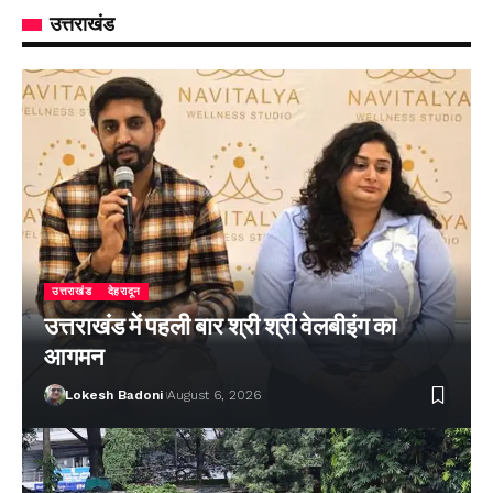
उत्तराखंड
उत्तराखंड
देहरादून
उत्तराखंड में पहली बार श्री श्री वेलबीइंग का
आगमन
Lokesh Badoni
August 6, 2026