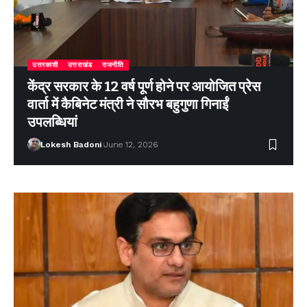
उत्तरकाशी
उत्तराखंड
राजनीति
केंद्र सरकार के 12 वर्ष पूर्ण होने पर आयोजित प्रेस
वार्ता में कैबिनेट मंत्री ने सौरभ बहुगुणा गिनाईं
उपलब्धियां
Lokesh Badoni
June 12, 2026