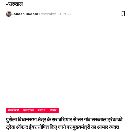
-सरुताल
Lokesh Badoni
September 10, 2024
उत्तरकाशी
उत्तराखंड
पर्यटन
फीचर्ड
पुरोला विधानसभा क्षेत्र के सर बडियार से सर गांव सरूताल ट्रेक को
ट्रेक ऑफ द ईयर घोषित किए जाने पर मुख्यमंत्री का आभार व्यक्त