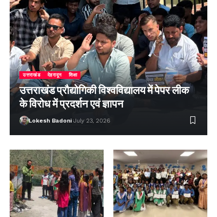
उत्तराखंड
देहरादून
शिक्षा
उत्तराखंड प्रौद्योगिकी विश्वविद्यालय में पेपर लीक
के विरोध में प्रदर्शन एवं ज्ञापन
Lokesh Badoni
July 23, 2026