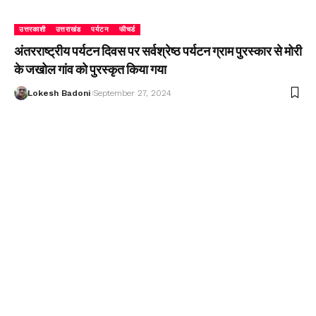
उत्तरकाशी
उत्तराखंड
पर्यटन
फीचर्ड
अंतरराष्ट्रीय पर्यटन दिवस पर सर्वश्रेष्ठ पर्यटन ग्राम पुरस्कार से मोरी
के जखोल गांव को पुरस्कृत किया गया
Lokesh Badoni
September 27, 2024