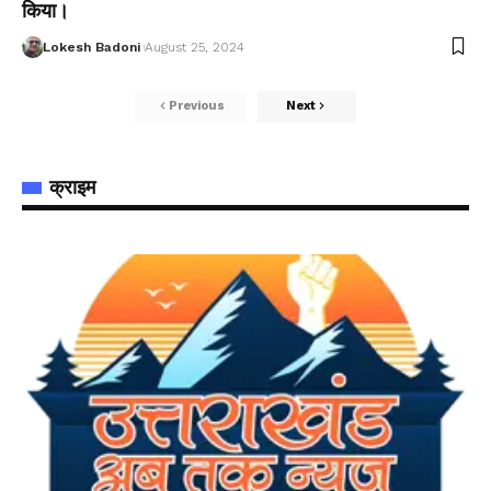
किया।
Lokesh Badoni
August 25, 2024
Previous
Next
क्राइम