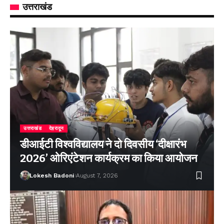
उत्तराखंड
उत्तराखंड
देहरादून
डीआईटी विश्वविद्यालय ने दो दिवसीय ‘दीक्षारंभ
2026’ ओरिएंटेशन कार्यक्रम का किया आयोजन
Lokesh Badoni
August 7, 2026