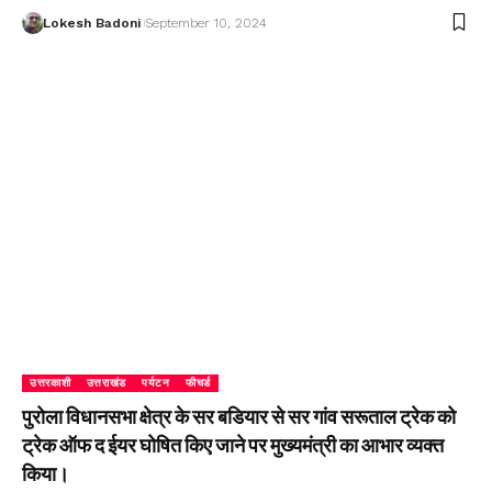
Lokesh Badoni
September 10, 2024
उत्तरकाशी
उत्तराखंड
पर्यटन
फीचर्ड
पुरोला विधानसभा क्षेत्र के सर बडियार से सर गांव सरूताल ट्रेक को
ट्रेक ऑफ द ईयर घोषित किए जाने पर मुख्यमंत्री का आभार व्यक्त
किया।