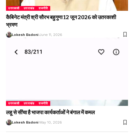
उत्तरकाशी
उत्तराखंड
राजनीति
कैबिनेट मंत्री श्री सौरभ बहुगुणा 12 जून 2026 को उतरकाशी
भ्रमण
Lokesh Badoni
June 11, 2026
उत्तरकाशी
उत्तराखंड
राजनीति
लहू से सींचा है भाजपा कार्यकर्ताओं ने बंगाल में कमल
Lokesh Badoni
May 10, 2026