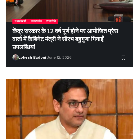
उत्तरकाशी
उत्तराखंड
राजनीति
केंद्र सरकार के 12 वर्ष पूर्ण होने पर आयोजित प्रेस
वार्ता में कैबिनेट मंत्री ने सौरभ बहुगुणा गिनाईं
उपलब्धियां
Lokesh Badoni
June 12, 2026