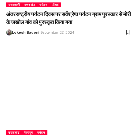
उत्तरकाशी
उत्तराखंड
पर्यटन
फीचर्ड
अंतरराष्ट्रीय पर्यटन दिवस पर सर्वश्रेष्ठ पर्यटन ग्राम पुरस्कार से मोरी
के जखोल गांव को पुरस्कृत किया गया
Lokesh Badoni
September 27, 2024
उत्तराखंड
देहरादून
पर्यटन