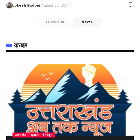
Lokesh Badoni
August 25, 2024
Previous
Next
क्राइम
उत्तराखंड
क्राइम
देहरादून