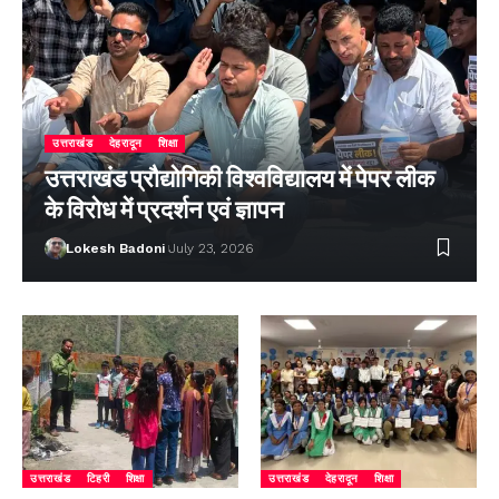
उत्तराखंड
देहरादून
शिक्षा
उत्तराखंड प्रौद्योगिकी विश्वविद्यालय में पेपर लीक
के विरोध में प्रदर्शन एवं ज्ञापन
Lokesh Badoni
July 23, 2026
उत्तराखंड
टिहरी
शिक्षा
उत्तराखंड
देहरादून
शिक्षा