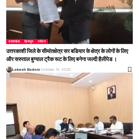
उत्तराखंड
देहरादून
पर्यटन
उत्तरकाशी जिले के सीमांतक्षेत्र सर बडियार के क्षेत्र के लोगों के लिए
और सरुताल बुग्याल ट्रैक रूट के लिए बनेगा जल्दी हैलीपेड ।
Lokesh Badoni
October 14, 2025