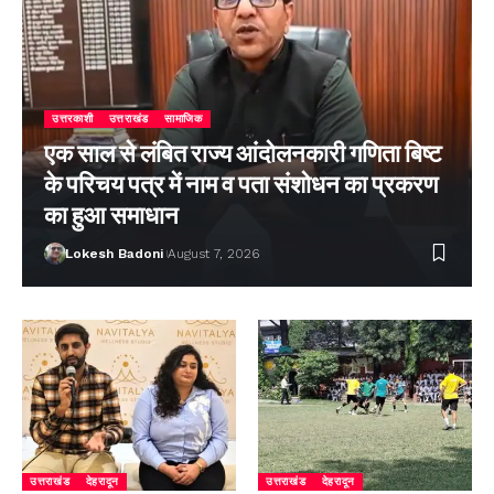
उत्तरकाशी
उत्तराखंड
सामाजिक
एक साल से लंबित राज्य आंदोलनकारी गणिता बिष्ट
के परिचय पत्र में नाम व पता संशोधन का प्रकरण
का हुआ समाधान
Lokesh Badoni
August 7, 2026
उत्तराखंड
देहरादून
उत्तराखंड
देहरादून