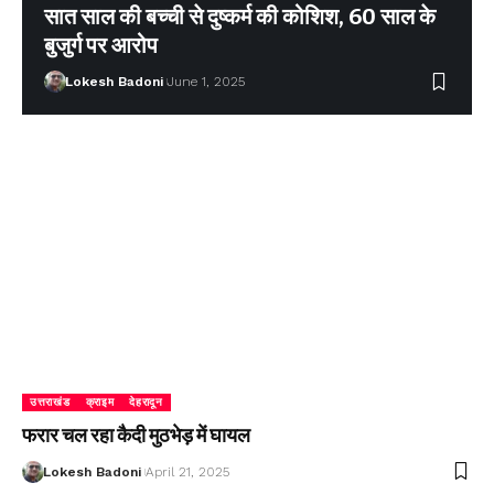
सात साल की बच्ची से दुष्कर्म की कोशिश, 60 साल के
बुजुर्ग पर आरोप
Lokesh Badoni
June 1, 2025
उत्तराखंड
क्राइम
देहरादून
फरार चल रहा कैदी मुठभेड़ में घायल
Lokesh Badoni
April 21, 2025