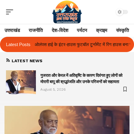
उत्तराखंड
राजनीति
देश-विदेश
पर्यटन
क्राइम
संस्कृति
 टूर्नामेंट में रिग हाउस बना चैंपियन
Latest Posts
तुलाज़ ने रचा इतिहास, संस्थान से बना विश्व
LATEST NEWS
गुजरात और केरल में अतिवृष्टि के कारण दिवंगत हुए लोगों को
मोरारी बापू की श्रद्धांजलि और उनके परिजनों को सहायता
August 5, 2026