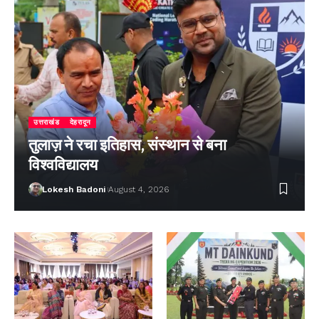
उत्तराखंड
देहरादून
तुलाज़ ने रचा इतिहास, संस्थान से बना
विश्वविद्यालय
Lokesh Badoni
August 4, 2026