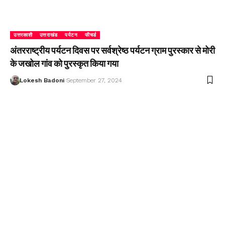
उत्तरकाशी
उत्तराखंड
पर्यटन
फीचर्ड
अंतरराष्ट्रीय पर्यटन दिवस पर सर्वश्रेष्ठ पर्यटन ग्राम पुरस्कार से मोरी
के जखोल गांव को पुरस्कृत किया गया
Lokesh Badoni
September 27, 2024