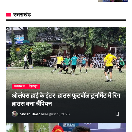
उत्तराखंड
उत्तराखंड
देहरादून
ओलंपस हाई के इंटर-हाउस फुटबॉल टूर्नामेंट में रिग
हाउस बना चैंपियन
Lokesh Badoni
August 5, 2026