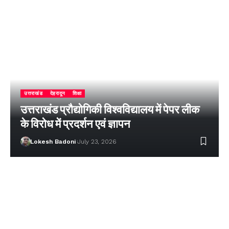
उत्तराखंड
देहरादून
शिक्षा
उत्तराखंड प्रौद्योगिकी विश्वविद्यालय में पेपर लीक
के विरोध में प्रदर्शन एवं ज्ञापन
Lokesh Badoni
July 23, 2026