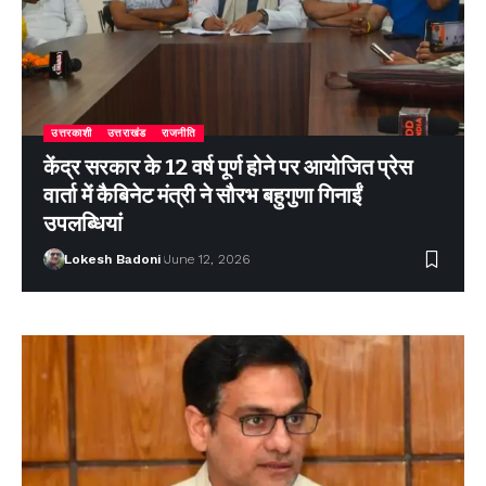
उत्तरकाशी
उत्तराखंड
राजनीति
केंद्र सरकार के 12 वर्ष पूर्ण होने पर आयोजित प्रेस
वार्ता में कैबिनेट मंत्री ने सौरभ बहुगुणा गिनाईं
उपलब्धियां
Lokesh Badoni
June 12, 2026