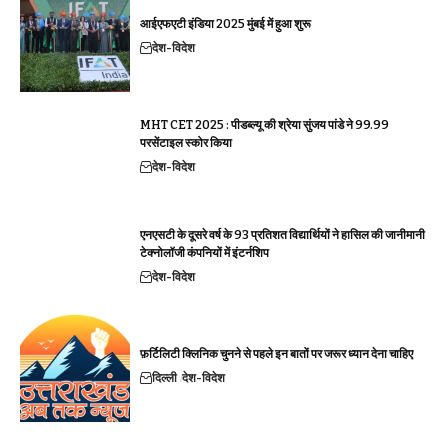
आईएफएटी इंडिया 2025 मुंबई में हुआ शुरू
देश-विदेश
MHT CET 2025 : पीडब्ल्यू की श्रेया सुंजय पांडे ने 99.99
परसेंटाइल स्कोर किया
देश-विदेश
एनएसटी के दूसरे वर्ष के 93 प्रतिशत विद्यार्थियों ने हासिल की जानीमानी
टेक्नोलॉजी कंपनियों में इंटर्नशिप
देश-विदेश
फ़र्टिलिटी क्लिनिक चुनने से पहले इन बातों पर जरूर ध्यान देना चाहिए
दिल्ली
देश-विदेश