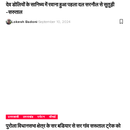
देव डोलियों के सानिध्य में रवाना हुआ पहला दल सरनौल से सुतुड़ी
-सरुताल
Lokesh Badoni
September 10, 2024
उत्तरकाशी
उत्तराखंड
पर्यटन
फीचर्ड
पुरोला विधानसभा क्षेत्र के सर बडियार से सर गांव सरूताल ट्रेक को