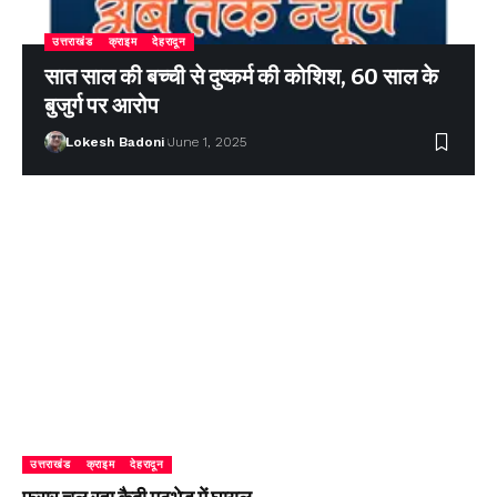
उत्तराखंड
क्राइम
देहरादून
सात साल की बच्ची से दुष्कर्म की कोशिश, 60 साल के
बुजुर्ग पर आरोप
Lokesh Badoni
June 1, 2025
उत्तराखंड
क्राइम
देहरादून