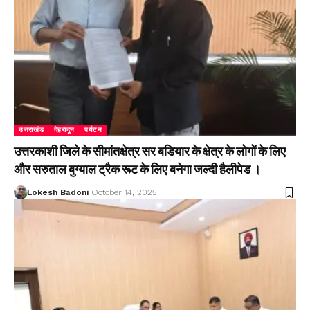
उत्तराखंड
देहरादून
पर्यटन
उत्तरकाशी जिले के सीमांतक्षेत्र सर बडियार के क्षेत्र के लोगों के लिए
और सरुताल बुग्याल ट्रैक रूट के लिए बनेगा जल्दी हैलीपेड ।
Lokesh Badoni
October 14, 2025