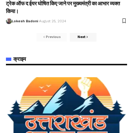
ट्रेक ऑफ द ईयर घोषित किए जाने पर मुख्यमंत्री का आभार व्यक्त
किया।
Lokesh Badoni
August 25, 2024
Previous
Next
क्राइम