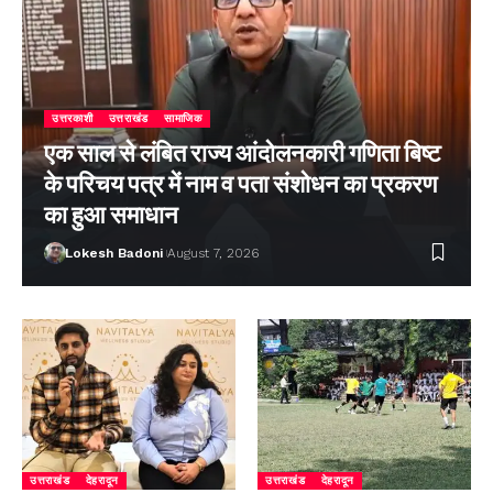
उत्तरकाशी
उत्तराखंड
सामाजिक
एक साल से लंबित राज्य आंदोलनकारी गणिता बिष्ट
के परिचय पत्र में नाम व पता संशोधन का प्रकरण
का हुआ समाधान
Lokesh Badoni
August 7, 2026
उत्तराखंड
देहरादून
उत्तराखंड
देहरादून