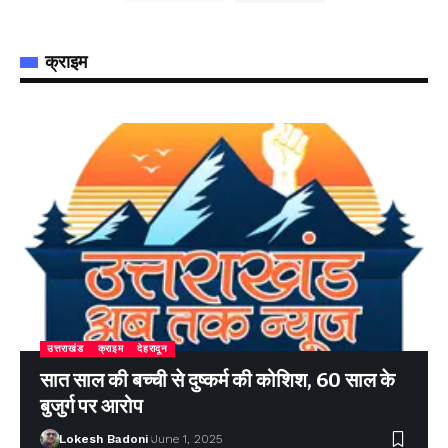
क्राइम
उत्तराखंड
क्राइम
देहरादून
सात साल की बच्ची से दुष्कर्म की कोशिश, 60 साल के
बुजुर्ग पर आरोप
Lokesh Badoni
June 1, 2025