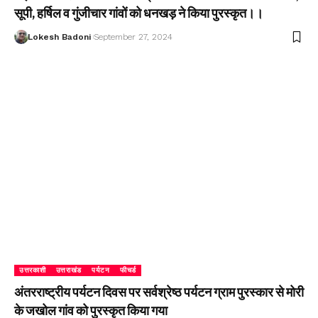
सूपी, हर्षिल व गुंजीचार गांवों को धनखड़ ने किया पुरस्कृत।।
Lokesh Badoni
September 27, 2024
उत्तरकाशी
उत्तराखंड
पर्यटन
फीचर्ड
अंतरराष्ट्रीय पर्यटन दिवस पर सर्वश्रेष्ठ पर्यटन ग्राम पुरस्कार से मोरी
के जखोल गांव को पुरस्कृत किया गया