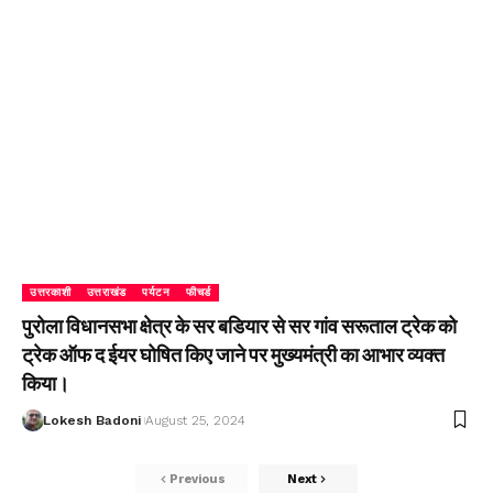
उत्तरकाशी
उत्तराखंड
पर्यटन
फीचर्ड
पुरोला विधानसभा क्षेत्र के सर बडियार से सर गांव सरूताल ट्रेक को
ट्रेक ऑफ द ईयर घोषित किए जाने पर मुख्यमंत्री का आभार व्यक्त
किया।
Lokesh Badoni
August 25, 2024
Previous
Next