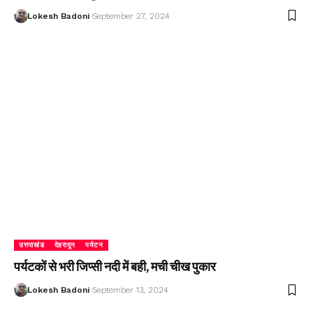
Lokesh Badoni
September 27, 2024
उत्तराखंड
देहरादून
पर्यटन
पर्यटकों से भरी जिप्सी नदी में बही, मची चीख पुकार
Lokesh Badoni
September 13, 2024