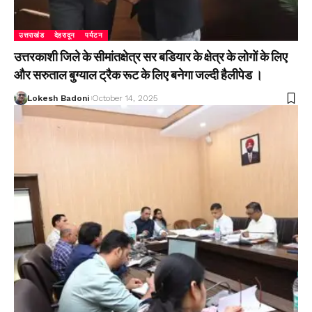
उत्तराखंड
देहरादून
पर्यटन
उत्तरकाशी जिले के सीमांतक्षेत्र सर बडियार के क्षेत्र के लोगों के लिए
और सरुताल बुग्याल ट्रैक रूट के लिए बनेगा जल्दी हैलीपेड ।
Lokesh Badoni
October 14, 2025