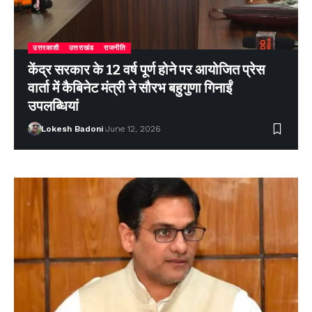
उत्तरकाशी
उत्तराखंड
राजनीति
केंद्र सरकार के 12 वर्ष पूर्ण होने पर आयोजित प्रेस
वार्ता में कैबिनेट मंत्री ने सौरभ बहुगुणा गिनाईं
उपलब्धियां
Lokesh Badoni
June 12, 2026