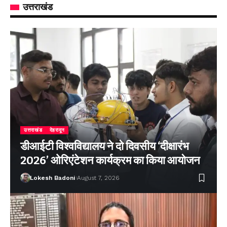
उत्तराखंड
उत्तराखंड
देहरादून
डीआईटी विश्वविद्यालय ने दो दिवसीय ‘दीक्षारंभ
2026’ ओरिएंटेशन कार्यक्रम का किया आयोजन
Lokesh Badoni
August 7, 2026