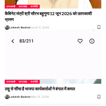
उत्तरकाशी
उत्तराखंड
राजनीति
कैबिनेट मंत्री श्री सौरभ बहुगुणा 12 जून 2026 को उतरकाशी
भ्रमण
Lokesh Badoni
June 11, 2026
उत्तरकाशी
उत्तराखंड
राजनीति
लहू से सींचा है भाजपा कार्यकर्ताओं ने बंगाल में कमल
Lokesh Badoni
May 10, 2026