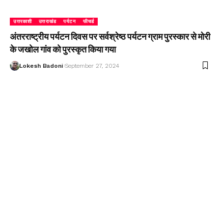
उत्तरकाशी
उत्तराखंड
पर्यटन
फीचर्ड
अंतरराष्ट्रीय पर्यटन दिवस पर सर्वश्रेष्ठ पर्यटन ग्राम पुरस्कार से मोरी
के जखोल गांव को पुरस्कृत किया गया
Lokesh Badoni
September 27, 2024