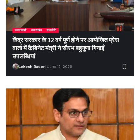
उत्तरकाशी
उत्तराखंड
राजनीति
केंद्र सरकार के 12 वर्ष पूर्ण होने पर आयोजित प्रेस
वार्ता में कैबिनेट मंत्री ने सौरभ बहुगुणा गिनाईं
उपलब्धियां
Lokesh Badoni
June 12, 2026