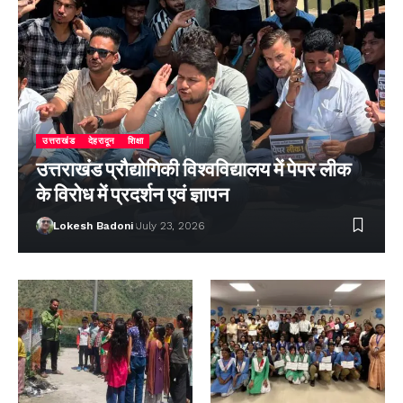
उत्तराखंड
देहरादून
शिक्षा
उत्तराखंड प्रौद्योगिकी विश्वविद्यालय में पेपर लीक
के विरोध में प्रदर्शन एवं ज्ञापन
Lokesh Badoni
July 23, 2026