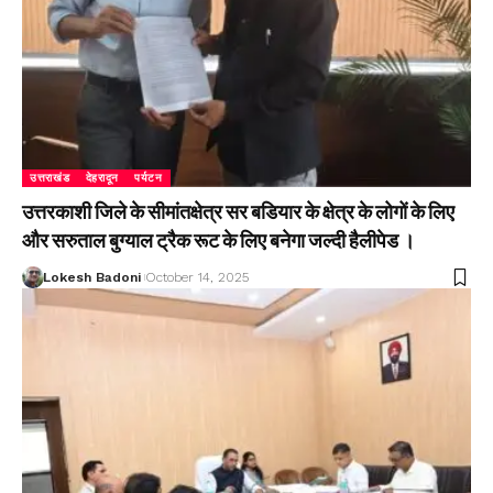
उत्तराखंड
देहरादून
पर्यटन
उत्तरकाशी जिले के सीमांतक्षेत्र सर बडियार के क्षेत्र के लोगों के लिए
और सरुताल बुग्याल ट्रैक रूट के लिए बनेगा जल्दी हैलीपेड ।
Lokesh Badoni
October 14, 2025