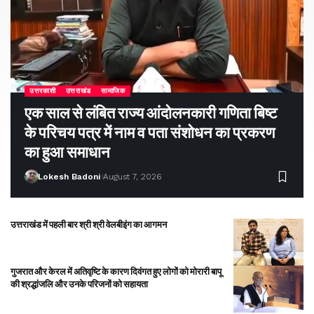
उत्तरकाशी
उत्तराखंड
सामाजिक
एक साल से लंबित राज्य आंदोलनकारी गणिता बिष्ट
के परिचय पत्र में नाम व पता संशोधन का प्रकरण
का हुआ समाधान
Lokesh Badoni
August 7, 2026
उत्तराखंड में पहली बार श्री श्री वेलबीइंग का आगमन
गुजरात और केरल में अतिवृष्टि के कारण दिवंगत हुए लोगों को मोरारी बापू
की श्रद्धांजलि और उनके परिजनों को सहायता