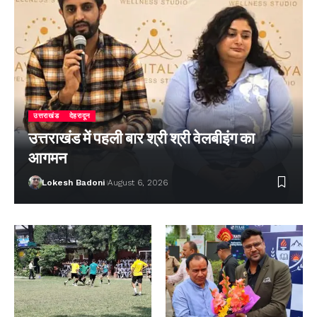
उत्तराखंड
देहरादून
उत्तराखंड में पहली बार श्री श्री वेलबीइंग का
आगमन
Lokesh Badoni
August 6, 2026