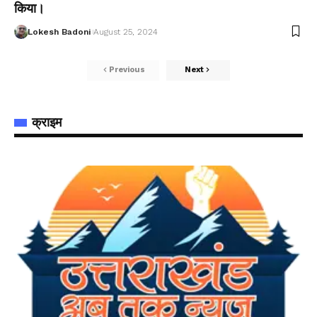
किया।
Lokesh Badoni
August 25, 2024
Previous
Next
क्राइम