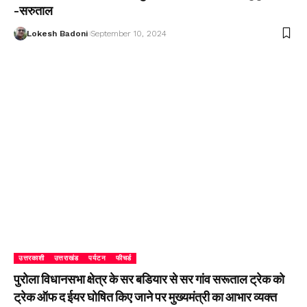
-सरुताल
Lokesh Badoni
September 10, 2024
उत्तरकाशी
उत्तराखंड
पर्यटन
फीचर्ड
पुरोला विधानसभा क्षेत्र के सर बडियार से सर गांव सरूताल ट्रेक को
ट्रेक ऑफ द ईयर घोषित किए जाने पर मुख्यमंत्री का आभार व्यक्त