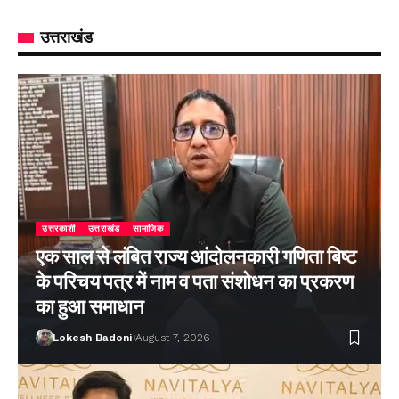
उत्तराखंड
उत्तरकाशी
उत्तराखंड
सामाजिक
एक साल से लंबित राज्य आंदोलनकारी गणिता बिष्ट
के परिचय पत्र में नाम व पता संशोधन का प्रकरण
का हुआ समाधान
Lokesh Badoni
August 7, 2026