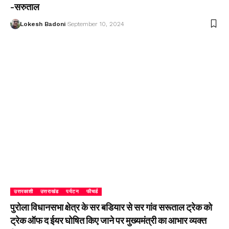
-सरुताल
Lokesh Badoni
September 10, 2024
उत्तरकाशी
उत्तराखंड
पर्यटन
फीचर्ड
पुरोला विधानसभा क्षेत्र के सर बडियार से सर गांव सरूताल ट्रेक को
ट्रेक ऑफ द ईयर घोषित किए जाने पर मुख्यमंत्री का आभार व्यक्त