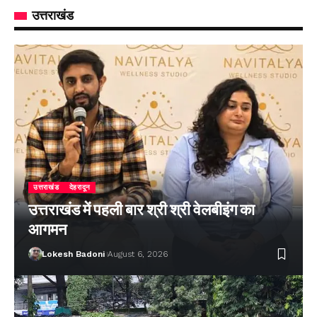
उत्तराखंड
उत्तराखंड
देहरादून
उत्तराखंड में पहली बार श्री श्री वेलबीइंग का
आगमन
Lokesh Badoni
August 6, 2026