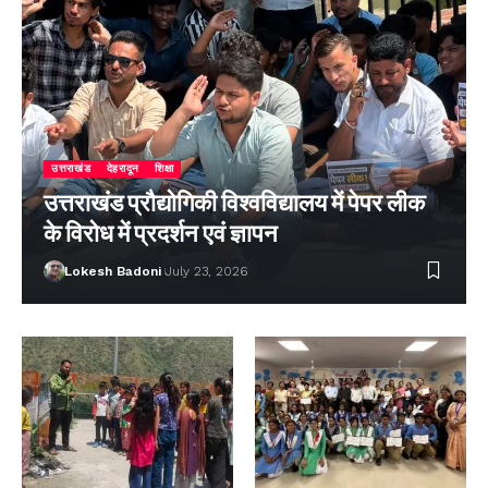
उत्तराखंड
देहरादून
शिक्षा
उत्तराखंड प्रौद्योगिकी विश्वविद्यालय में पेपर लीक
के विरोध में प्रदर्शन एवं ज्ञापन
Lokesh Badoni
July 23, 2026