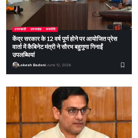
उत्तरकाशी
उत्तराखंड
राजनीति
केंद्र सरकार के 12 वर्ष पूर्ण होने पर आयोजित प्रेस
वार्ता में कैबिनेट मंत्री ने सौरभ बहुगुणा गिनाईं
उपलब्धियां
Lokesh Badoni
June 12, 2026