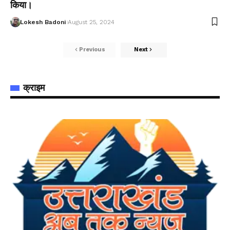
किया।
Lokesh Badoni
August 25, 2024
Previous
Next
क्राइम