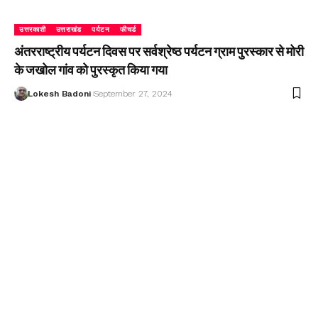
उत्तरकाशी
उत्तराखंड
पर्यटन
फीचर्ड
अंतरराष्ट्रीय पर्यटन दिवस पर सर्वश्रेष्ठ पर्यटन ग्राम पुरस्कार से मोरी
के जखोल गांव को पुरस्कृत किया गया
Lokesh Badoni
September 27, 2024