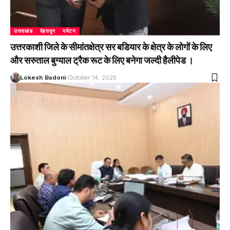
उत्तराखंड
देहरादून
पर्यटन
उत्तरकाशी जिले के सीमांतक्षेत्र सर बडियार के क्षेत्र के लोगों के लिए
और सरुताल बुग्याल ट्रैक रूट के लिए बनेगा जल्दी हैलीपेड ।
Lokesh Badoni
October 14, 2025