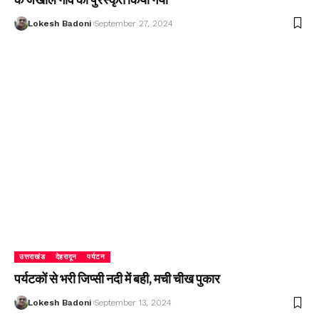
Lokesh Badoni
September 27, 2024
उत्तराखंड
देहरादून
पर्यटन
पर्यटकों से भरी जिप्सी नदी में बही, मची चीख पुकार
Lokesh Badoni
September 13, 2024