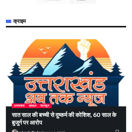
क्राइम
उत्तराखंड
क्राइम
देहरादून
सात साल की बच्ची से दुष्कर्म की कोशिश, 60 साल के
बुजुर्ग पर आरोप