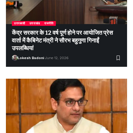
उत्तरकाशी
उत्तराखंड
राजनीति
केंद्र सरकार के 12 वर्ष पूर्ण होने पर आयोजित प्रेस
वार्ता में कैबिनेट मंत्री ने सौरभ बहुगुणा गिनाईं
उपलब्धियां
Lokesh Badoni
June 12, 2026