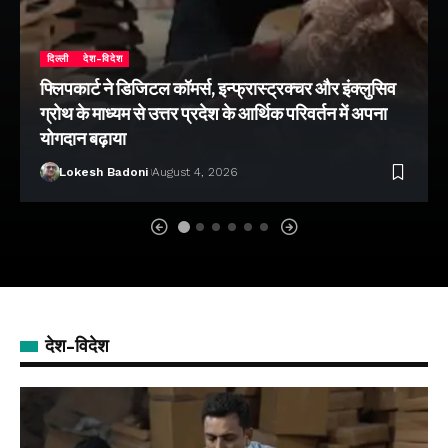
दिल्ली
देश-विदेश
फ्लिपकार्ट ने डिजिटल कॉमर्स, इन्फ्रास्ट्रक्चर और इंक्लुसिव
ग्रोथ के माध्यम से उत्तर प्रदेश के आर्थिक परिवर्तन में अपना
योगदान बढ़ाया
Lokesh Badoni
August 4, 2026
देश-विदेश