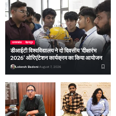
उत्तराखंड
देहरादून
डीआईटी विश्वविद्यालय ने दो दिवसीय ‘दीक्षारंभ
2026’ ओरिएंटेशन कार्यक्रम का किया आयोजन
Lokesh Badoni
August 7, 2026