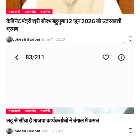
उत्तरकाशी
उत्तराखंड
राजनीति
कैबिनेट मंत्री श्री सौरभ बहुगुणा 12 जून 2026 को उतरकाशी
भ्रमण
Lokesh Badoni
June 11, 2026
उत्तरकाशी
उत्तराखंड
राजनीति
लहू से सींचा है भाजपा कार्यकर्ताओं ने बंगाल में कमल
Lokesh Badoni
May 10, 2026