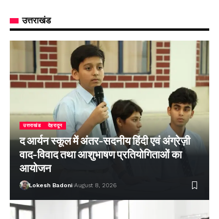
उत्तराखंड
उत्तराखंड
देहरादून
द आर्यन स्कूल में अंतर-सदनीय हिंदी एवं अंग्रेज़ी
वाद-विवाद तथा आशुभाषण प्रतियोगिताओं का
आयोजन
Lokesh Badoni
August 8, 2026