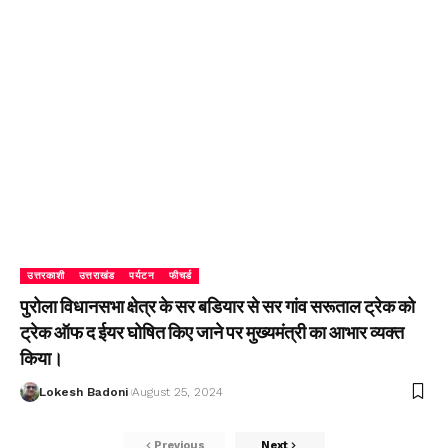
उत्तरकाशी
उत्तराखंड
पर्यटन
फीचर्ड
पुरोला विधानसभा क्षेत्र के सर बडियार से सर गांव सरूताल ट्रेक को
ट्रेक ऑफ द ईयर घोषित किए जाने पर मुख्यमंत्री का आभार व्यक्त
किया।
Lokesh Badoni
August 25, 2024
Previous
Next