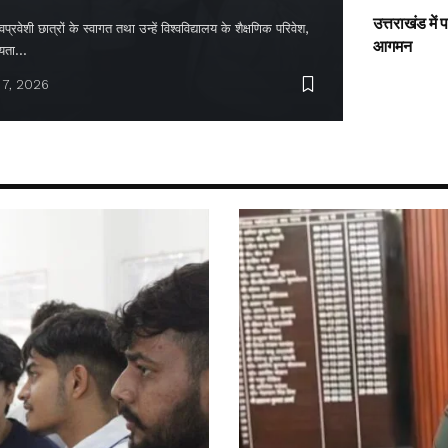
उत्तराखंड में
्रवेशी छात्रों के स्वागत तथा उन्हें विश्वविद्यालय के शैक्षणिक परिवेश,
आगमन
ायता…
 7, 2026