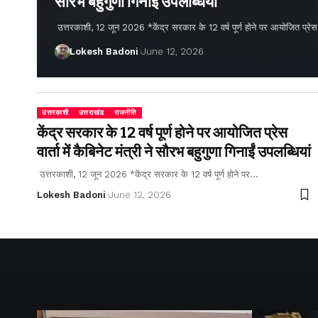
सौरभ बहुगुणा गिनाईं उपलब्धियां
उत्तरकाशी, 12 जून 2026 *केंद्र सरकार के 12 वर्ष पूर्ण होने पर आयोजित प्रेस वार्
Lokesh Badoni
June 12, 2026
उत्तरकाशी
उत्तराखंड
राजनीति
केंद्र सरकार के 12 वर्ष पूर्ण होने पर आयोजित प्रेस
वार्ता में कैबिनेट मंत्री ने सौरभ बहुगुणा गिनाईं उपलब्धियां
उत्तरकाशी, 12 जून 2026 *केंद्र सरकार के 12 वर्ष पूर्ण होने पर…
Lokesh Badoni
June 12, 2026