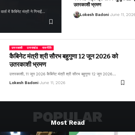
उतरकाशी भ्रमण
ता में कैबिनेट मंत्री ने गिनाईं…
Lokesh Badoni
June 11, 202
उत्तरकाशी
उत्तराखंड
राजनीति
कैबिनेट मंत्री श्री सौरभ बहुगुणा 12 जून 2026 को
उतरकाशी भ्रमण
उत्तरकाशी, 11 जून 2026 कैबिनेट मंत्री श्री सौरभ बहुगुणा 12 जून 2026…
Lokesh Badoni
June 11, 2026
POPULAR
Most Read