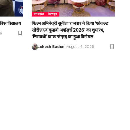
उत्तराखंड
देहरादून
विश्वविद्यालय
फिल्म अभिनेत्री सुनीता राजवार ने किया ‘ओकल्ट
सीरीज़ एवं गुलाबो अवॉर्ड्स 2026’ का शुभारंभ,
26
‘निरावधी’ काव्य संग्रह का हुआ विमोचन
Lokesh Badoni
August 4, 2026