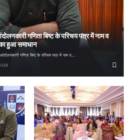
ंदोलनकारी गणिता बिष्ट के परिचय पत्र में नाम व
 का हुआ समाधान
्य आंदोलनकारी गणिता बिष्ट के परिचय पत्र में नाम व…
2026