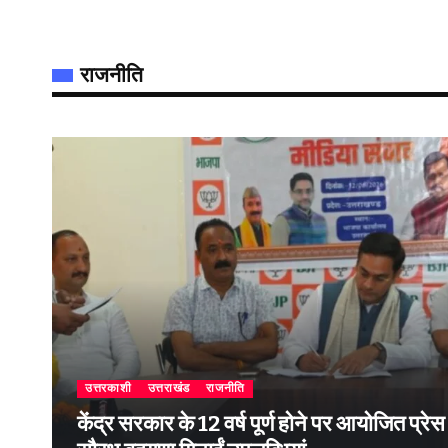
राजनीति
उत्तरकाशी
उत्तराखंड
राजनीति
केंद्र सरकार के 12 वर्ष पूर्ण होने पर आयोजित प्रेस वार