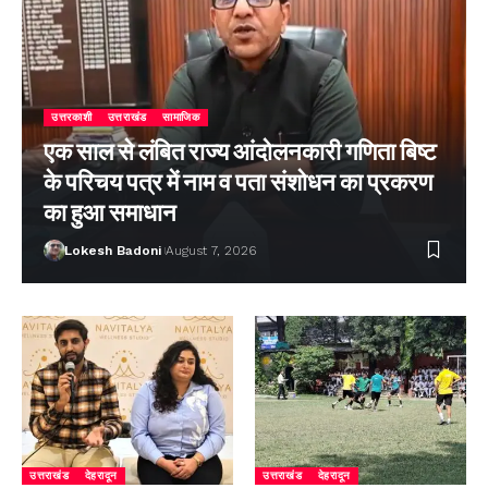
उत्तरकाशी
उत्तराखंड
सामाजिक
एक साल से लंबित राज्य आंदोलनकारी गणिता बिष्ट
के परिचय पत्र में नाम व पता संशोधन का प्रकरण
का हुआ समाधान
Lokesh Badoni
August 7, 2026
उत्तराखंड
देहरादून
उत्तराखंड
देहरादून