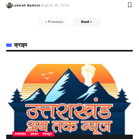
Lokesh Badoni
August 25, 2024
Previous
Next
क्राइम
उत्तराखंड
क्राइम
देहरादून