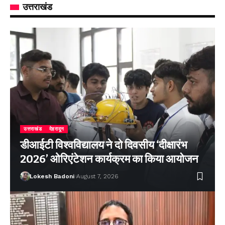
उत्तराखंड
उत्तराखंड
देहरादून
डीआईटी विश्वविद्यालय ने दो दिवसीय ‘दीक्षारंभ
2026’ ओरिएंटेशन कार्यक्रम का किया आयोजन
Lokesh Badoni
August 7, 2026