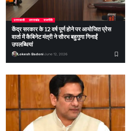
उत्तरकाशी
उत्तराखंड
राजनीति
केंद्र सरकार के 12 वर्ष पूर्ण होने पर आयोजित प्रेस
वार्ता में कैबिनेट मंत्री ने सौरभ बहुगुणा गिनाईं
उपलब्धियां
Lokesh Badoni
June 12, 2026