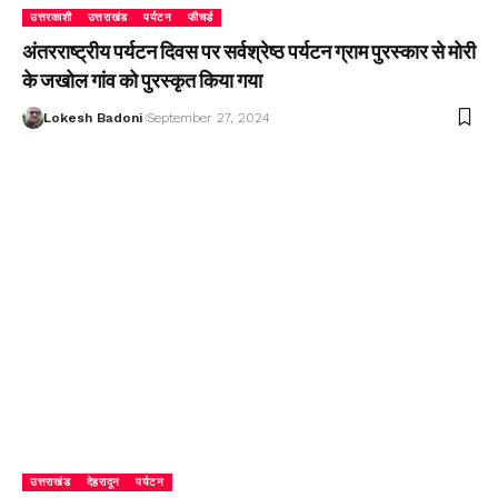
उत्तरकाशी
उत्तराखंड
पर्यटन
फीचर्ड
अंतरराष्ट्रीय पर्यटन दिवस पर सर्वश्रेष्ठ पर्यटन ग्राम पुरस्कार से मोरी
के जखोल गांव को पुरस्कृत किया गया
Lokesh Badoni
September 27, 2024
उत्तराखंड
देहरादून
पर्यटन