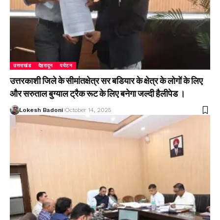
उत्तराखंड
देहरादून
पर्यटन
उत्तरकाशी जिले के सीमांतक्षेत्र सर बडियार के क्षेत्र के लोगों के लिए
और सरुताल बुग्याल ट्रैक रूट के लिए बनेगा जल्दी हैलीपेड ।
Lokesh Badoni
October 14, 2025