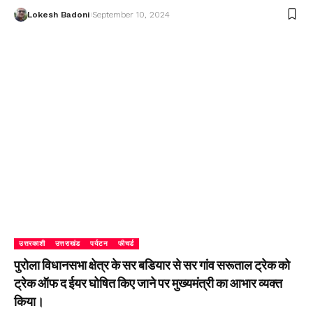
Lokesh Badoni
September 10, 2024
उत्तरकाशी
उत्तराखंड
पर्यटन
फीचर्ड
पुरोला विधानसभा क्षेत्र के सर बडियार से सर गांव सरूताल ट्रेक को
ट्रेक ऑफ द ईयर घोषित किए जाने पर मुख्यमंत्री का आभार व्यक्त
किया।