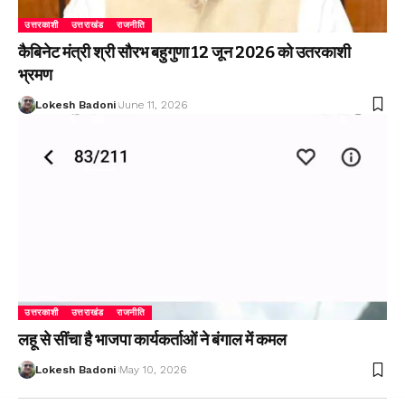
उत्तरकाशी
उत्तराखंड
राजनीति
कैबिनेट मंत्री श्री सौरभ बहुगुणा 12 जून 2026 को उतरकाशी
भ्रमण
Lokesh Badoni
June 11, 2026
उत्तरकाशी
उत्तराखंड
राजनीति
लहू से सींचा है भाजपा कार्यकर्ताओं ने बंगाल में कमल
Lokesh Badoni
May 10, 2026