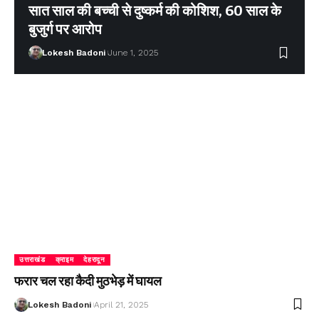
सात साल की बच्ची से दुष्कर्म की कोशिश, 60 साल के
बुजुर्ग पर आरोप
Lokesh Badoni
June 1, 2025
उत्तराखंड
क्राइम
देहरादून
फरार चल रहा कैदी मुठभेड़ में घायल
Lokesh Badoni
April 21, 2025