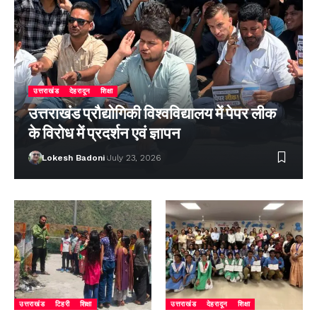
उत्तराखंड
देहरादून
शिक्षा
उत्तराखंड प्रौद्योगिकी विश्वविद्यालय में पेपर लीक
के विरोध में प्रदर्शन एवं ज्ञापन
Lokesh Badoni
July 23, 2026
उत्तराखंड
टिहरी
शिक्षा
उत्तराखंड
देहरादून
शिक्षा