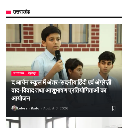
उत्तराखंड
उत्तराखंड
देहरादून
द आर्यन स्कूल में अंतर-सदनीय हिंदी एवं अंग्रेज़ी
वाद-विवाद तथा आशुभाषण प्रतियोगिताओं का
आयोजन
Lokesh Badoni
August 8, 2026