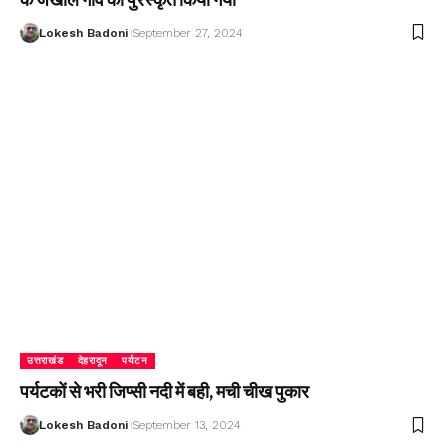
Lokesh Badoni
September 27, 2024
उत्तराखंड
देहरादून
पर्यटन
पर्यटकों से भरी जिप्सी नदी में बही, मची चीख पुकार
Lokesh Badoni
September 13, 2024