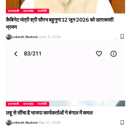
उत्तरकाशी
उत्तराखंड
राजनीति
कैबिनेट मंत्री श्री सौरभ बहुगुणा 12 जून 2026 को उतरकाशी
भ्रमण
Lokesh Badoni
June 11, 2026
उत्तरकाशी
उत्तराखंड
राजनीति
लहू से सींचा है भाजपा कार्यकर्ताओं ने बंगाल में कमल
Lokesh Badoni
May 10, 2026