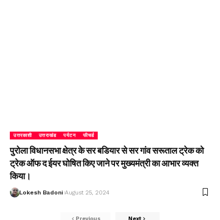
उत्तरकाशी
उत्तराखंड
पर्यटन
फीचर्ड
पुरोला विधानसभा क्षेत्र के सर बडियार से सर गांव सरूताल ट्रेक को
ट्रेक ऑफ द ईयर घोषित किए जाने पर मुख्यमंत्री का आभार व्यक्त
किया।
Lokesh Badoni
August 25, 2024
Previous
Next