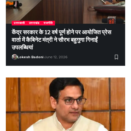
उत्तरकाशी
उत्तराखंड
राजनीति
केंद्र सरकार के 12 वर्ष पूर्ण होने पर आयोजित प्रेस
वार्ता में कैबिनेट मंत्री ने सौरभ बहुगुणा गिनाईं
उपलब्धियां
Lokesh Badoni
June 12, 2026