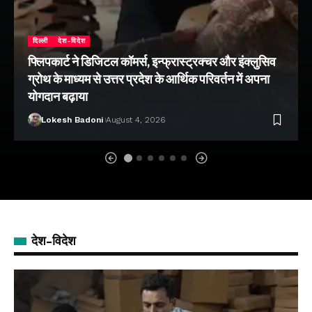
दिल्ली
देश-विदेश
फ्लिपकार्ट ने डिजिटल कॉमर्स, इन्फ्रास्ट्रक्चर और इंक्लुसिव
ग्रोथ के माध्यम से उत्तर प्रदेश के आर्थिक परिवर्तन में अपना
योगदान बढ़ाया
Lokesh Badoni
August 4, 2026
देश-विदेश