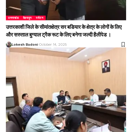
उत्तराखंड
देहरादून
पर्यटन
उत्तरकाशी जिले के सीमांतक्षेत्र सर बडियार के क्षेत्र के लोगों के लिए
और सरुताल बुग्याल ट्रैक रूट के लिए बनेगा जल्दी हैलीपेड ।
Lokesh Badoni
October 14, 2025