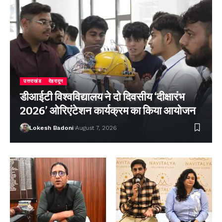
उत्तराखंड
देहरादून
डीआईटी विश्वविद्यालय ने दो दिवसीय ‘दीक्षारंभ
2026’ ओरिएंटेशन कार्यक्रम का किया आयोजन
Lokesh Badoni
August 7, 2026