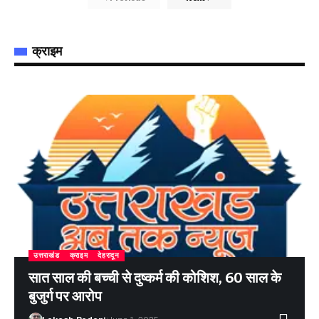
क्राइम
उत्तराखंड
क्राइम
देहरादून
सात साल की बच्ची से दुष्कर्म की कोशिश, 60 साल के
बुजुर्ग पर आरोप