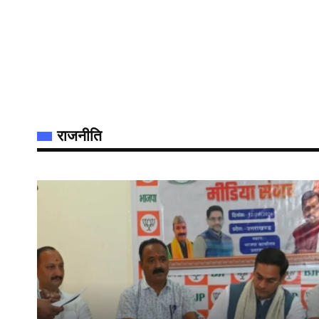
राजनीति