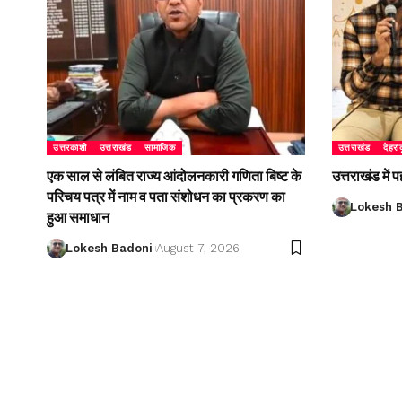
उत्तरकाशी
उत्तराखंड
सामाजिक
उत्तराखंड
देहरा
एक साल से लंबित राज्य आंदोलनकारी गणिता बिष्ट के
उत्तराखंड में
परिचय पत्र में नाम व पता संशोधन का प्रकरण का
Lokesh 
हुआ समाधान
Lokesh Badoni
August 7, 2026