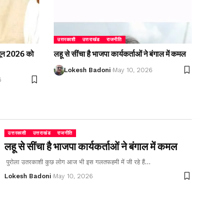
उत्तरकाशी
उत्तराखंड
राजनीति
2 जून 2026 को
लहू से सींचा है भाजपा कार्यकर्ताओं ने बंगाल में कमल
Lokesh Badoni
May 10, 2026
6
उत्तरकाशी
उत्तराखंड
राजनीति
लहू से सींचा है भाजपा कार्यकर्ताओं ने बंगाल में कमल
पुरोला उतरकाशी कुछ लोग आज भी इस गलतफहमी में जी रहे हैं…
Lokesh Badoni
May 10, 2026