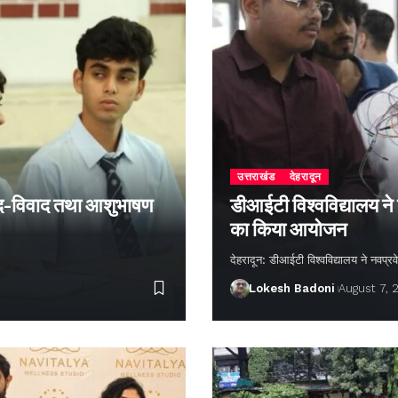
उत्तराखंड
देहरादून
 वाद-विवाद तथा आशुभाषण
डीआईटी विश्वविद्यालय ने
का किया आयोजन
देहरादून: डीआईटी विश्वविद्यालय ने नवप्रवे
Lokesh Badoni
August 7, 