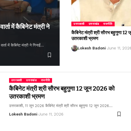
उत्तरकाशी
उत्तराखंड
राजनीति
्ता में कैबिनेट मंत्री ने
कैबिनेट मंत्री श्री सौरभ बहुगुणा 1
उतरकाशी भ्रमण
ता में कैबिनेट मंत्री ने गिनाईं…
Lokesh Badoni
June 11, 202
उत्तरकाशी
उत्तराखंड
राजनीति
कैबिनेट मंत्री श्री सौरभ बहुगुणा 12 जून 2026 को
उतरकाशी भ्रमण
उत्तरकाशी, 11 जून 2026 कैबिनेट मंत्री श्री सौरभ बहुगुणा 12 जून 2026…
Lokesh Badoni
June 11, 2026