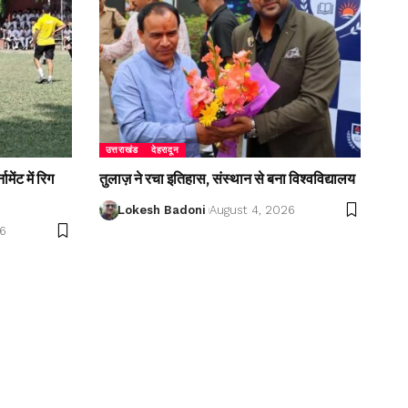
उत्तराखंड
देहरादून
ेंट में रिग
तुलाज़ ने रचा इतिहास, संस्थान से बना विश्वविद्यालय
Lokesh Badoni
August 4, 2026
26