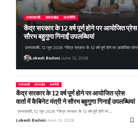
उत्तरकाशी
उत्तराखंड
राजनीति
केंद्र सरकार के 12 वर्ष पूर्ण होने पर आयोजित प्रेस वार
सौरभ बहुगुणा गिनाईं उपलब्धियां
उत्तरकाशी, 12 जून 2026 *केंद्र सरकार के 12 वर्ष पूर्ण होने पर आयोजित प्रेस वार्
Lokesh Badoni
June 12, 2026
उत्तरकाशी
उत्तराखंड
राजनीति
केंद्र सरकार के 12 वर्ष पूर्ण होने पर आयोजित प्रेस
वार्ता में कैबिनेट मंत्री ने सौरभ बहुगुणा गिनाईं उपलब्धियां
उत्तरकाशी, 12 जून 2026 *केंद्र सरकार के 12 वर्ष पूर्ण होने पर…
Lokesh Badoni
June 12, 2026