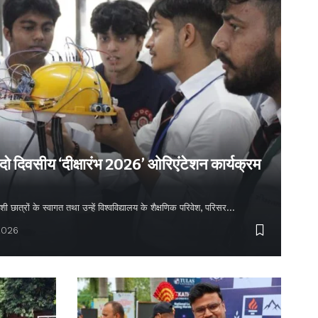
 दो दिवसीय ‘दीक्षारंभ 2026’ ओरिएंटेशन कार्यक्रम
शी छात्रों के स्वागत तथा उन्हें विश्वविद्यालय के शैक्षणिक परिवेश, परिसर…
2026