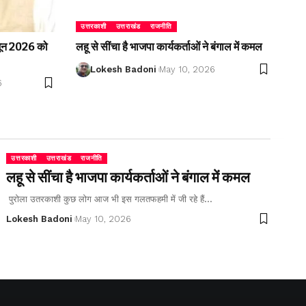
उत्तरकाशी
उत्तराखंड
राजनीति
2 जून 2026 को
लहू से सींचा है भाजपा कार्यकर्ताओं ने बंगाल में कमल
Lokesh Badoni
May 10, 2026
6
उत्तरकाशी
उत्तराखंड
राजनीति
लहू से सींचा है भाजपा कार्यकर्ताओं ने बंगाल में कमल
पुरोला उतरकाशी कुछ लोग आज भी इस गलतफहमी में जी रहे हैं…
Lokesh Badoni
May 10, 2026