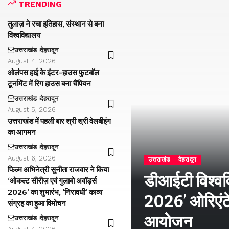
TRENDING
तुलाज़ ने रचा इतिहास, संस्थान से बना
विश्वविद्यालय
उत्तराखंड
देहरादून
August 4, 2026
ओलंपस हाई के इंटर-हाउस फुटबॉल
टूर्नामेंट में रिग हाउस बना चैंपियन
उत्तराखंड
देहरादून
August 5, 2026
उत्तराखंड में पहली बार श्री श्री वेलबीइंग
का आगमन
उत्तराखंड
देहरादून
August 6, 2026
उत्तराखंड
देहरादून
फिल्म अभिनेत्री सुनीता राजवार ने किया
डीआईटी विश्वविद
‘ओकल्ट सीरीज़ एवं गुलाबो अवॉर्ड्स
2026’ का शुभारंभ, ‘निरावधी’ काव्य
2026’ ओरिएंटे
संग्रह का हुआ विमोचन
आयोजन
उत्तराखंड
देहरादून