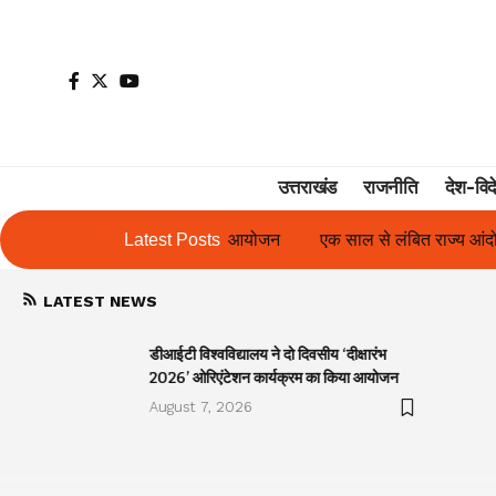
उत्तराखंड
राजनीति
देश-विद
्यक्रम का किया आयोजन
Latest Posts
एक साल से लंबित राज्य आंदोलनकारी गणिता बिष्ट क
LATEST NEWS
डीआईटी विश्वविद्यालय ने दो दिवसीय ‘दीक्षारंभ
2026’ ओरिएंटेशन कार्यक्रम का किया आयोजन
August 7, 2026