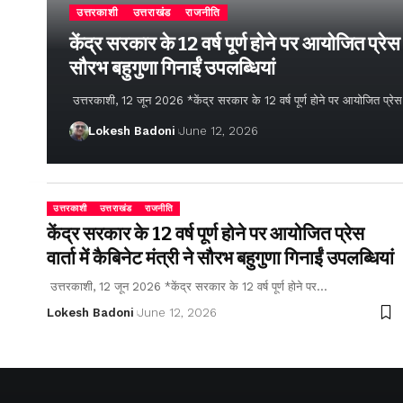
उत्तरकाशी
उत्तराखंड
राजनीति
केंद्र सरकार के 12 वर्ष पूर्ण होने पर आयोजित प्रेस वार
सौरभ बहुगुणा गिनाईं उपलब्धियां
उत्तरकाशी, 12 जून 2026 *केंद्र सरकार के 12 वर्ष पूर्ण होने पर आयोजित प्रेस वार्
Lokesh Badoni
June 12, 2026
उत्तरकाशी
उत्तराखंड
राजनीति
केंद्र सरकार के 12 वर्ष पूर्ण होने पर आयोजित प्रेस
वार्ता में कैबिनेट मंत्री ने सौरभ बहुगुणा गिनाईं उपलब्धियां
उत्तरकाशी, 12 जून 2026 *केंद्र सरकार के 12 वर्ष पूर्ण होने पर…
Lokesh Badoni
June 12, 2026