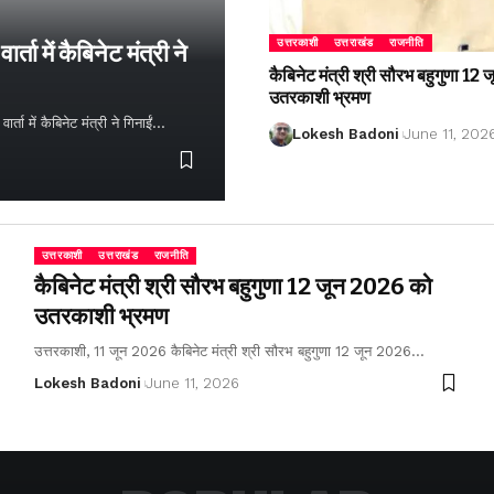
उत्तरकाशी
उत्तराखंड
राजनीति
्ता में कैबिनेट मंत्री ने
कैबिनेट मंत्री श्री सौरभ बहुगुणा 1
उतरकाशी भ्रमण
ता में कैबिनेट मंत्री ने गिनाईं…
Lokesh Badoni
June 11, 202
उत्तरकाशी
उत्तराखंड
राजनीति
कैबिनेट मंत्री श्री सौरभ बहुगुणा 12 जून 2026 को
उतरकाशी भ्रमण
उत्तरकाशी, 11 जून 2026 कैबिनेट मंत्री श्री सौरभ बहुगुणा 12 जून 2026…
Lokesh Badoni
June 11, 2026