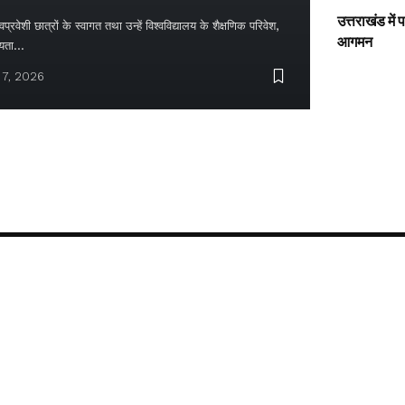
उत्तराखंड में
्रवेशी छात्रों के स्वागत तथा उन्हें विश्वविद्यालय के शैक्षणिक परिवेश,
आगमन
ायता…
 7, 2026