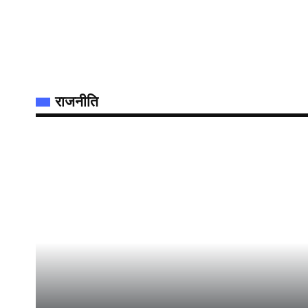
राजनीति