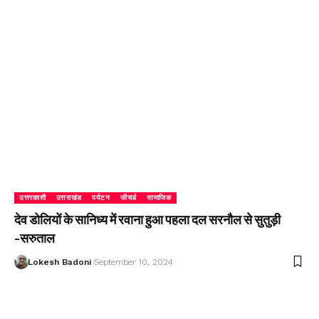
उत्तरकाशी
उत्तराखंड
पर्यटन
फीचर्ड
सामाजिक
देव डोलियों के सानिध्य में रवाना हुआ पहला दल सरनौल से सुतुड़ी
-सरुताल
Lokesh Badoni
September 10, 2024