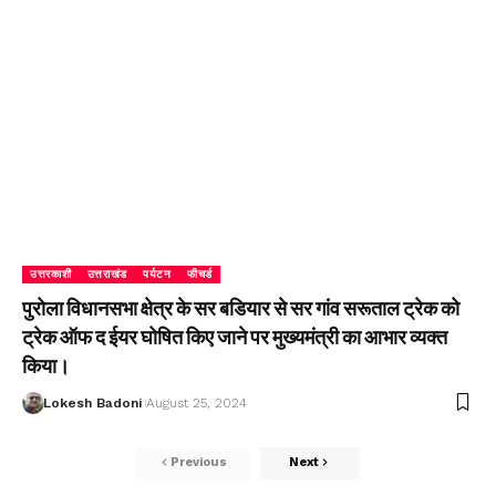
उत्तरकाशी
उत्तराखंड
पर्यटन
फीचर्ड
पुरोला विधानसभा क्षेत्र के सर बडियार से सर गांव सरूताल ट्रेक को
ट्रेक ऑफ द ईयर घोषित किए जाने पर मुख्यमंत्री का आभार व्यक्त
किया।
Lokesh Badoni
August 25, 2024
Previous
Next