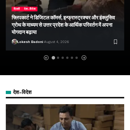
दिल्ली
देश-विदेश
फ्लिपकार्ट ने डिजिटल कॉमर्स, इन्फ्रास्ट्रक्चर और इंक्लुसिव
ग्रोथ के माध्यम से उत्तर प्रदेश के आर्थिक परिवर्तन में अपना
योगदान बढ़ाया
Lokesh Badoni
August 4, 2026
देश-विदेश