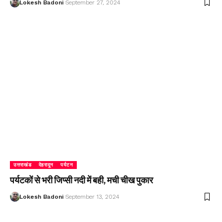
Lokesh Badoni
September 27, 2024
उत्तराखंड
देहरादून
पर्यटन
पर्यटकों से भरी जिप्सी नदी में बही, मची चीख पुकार
Lokesh Badoni
September 13, 2024