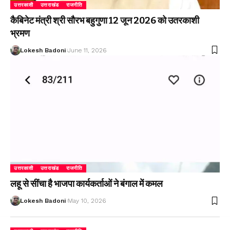
उत्तरकाशी
उत्तराखंड
राजनीति
कैबिनेट मंत्री श्री सौरभ बहुगुणा 12 जून 2026 को उतरकाशी
भ्रमण
Lokesh Badoni
June 11, 2026
उत्तरकाशी
उत्तराखंड
राजनीति
लहू से सींचा है भाजपा कार्यकर्ताओं ने बंगाल में कमल
Lokesh Badoni
May 10, 2026