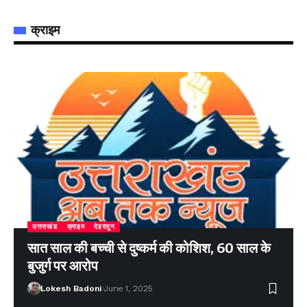
क्राइम
उत्तराखंड
क्राइम
देहरादून
सात साल की बच्ची से दुष्कर्म की कोशिश, 60 साल के
बुजुर्ग पर आरोप
Lokesh Badoni
June 1, 2025