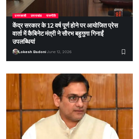
उत्तरकाशी
उत्तराखंड
राजनीति
केंद्र सरकार के 12 वर्ष पूर्ण होने पर आयोजित प्रेस
वार्ता में कैबिनेट मंत्री ने सौरभ बहुगुणा गिनाईं
उपलब्धियां
Lokesh Badoni
June 12, 2026