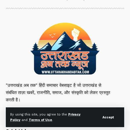
"उत्तराखंड अब तक" हिंदी समाचार वेबसाइट है जो उत्तराखंड से
संबंधित ताज़ा खबरें, राजनीति, समाज, और संस्कृति को लेकर प्रस्तुत
करती है।
By using this site, you agree to the
Privacy
Accept
Policy
and
Terms of Use
.