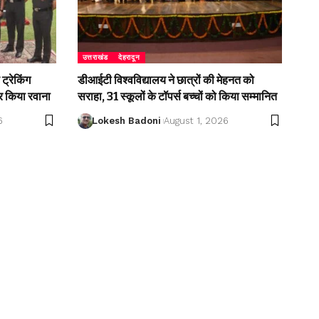
उत्तराखंड
देहरादून
ट्रेकिंग
डीआईटी विश्वविद्यालय ने छात्रों की मेहनत को
 किया रवाना
सराहा, 31 स्कूलों के टॉपर्स बच्चों को किया सम्मानित
6
Lokesh Badoni
August 1, 2026