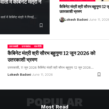
्ता में कैबिनेट मंत्री ने
कैबिनेट मंत्री श्री सौरभ बहुगुणा 1
उतरकाशी भ्रमण
ता में कैबिनेट मंत्री ने गिनाईं…
Lokesh Badoni
June 11, 202
उत्तरकाशी
उत्तराखंड
राजनीति
कैबिनेट मंत्री श्री सौरभ बहुगुणा 12 जून 2026 को
उतरकाशी भ्रमण
उत्तरकाशी, 11 जून 2026 कैबिनेट मंत्री श्री सौरभ बहुगुणा 12 जून 2026…
Lokesh Badoni
June 11, 2026
POPULAR
Most Read