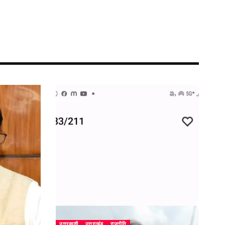
उत्तरकाशी
उत्तराखंड
राजनीति