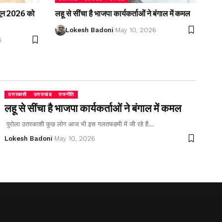
2 जून 2026 को
लहू से सींचा है भाजपा कार्यकर्ताओं ने बंगाल में कमल
Lokesh Badoni
May 10, 2026
6
उत्तरकाशी
उत्तराखंड
राजनीति
लहू से सींचा है भाजपा कार्यकर्ताओं ने बंगाल में कमल
पुरोला उतरकाशी कुछ लोग आज भी इस गलतफहमी में जी रहे हैं…
Lokesh Badoni
May 10, 2026