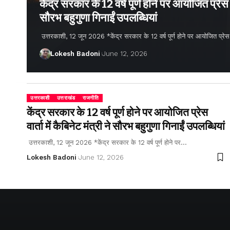
केंद्र सरकार के 12 वर्ष पूर्ण होने पर आयोजित प्रेस वार
सौरभ बहुगुणा गिनाईं उपलब्धियां
उत्तरकाशी, 12 जून 2026 *केंद्र सरकार के 12 वर्ष पूर्ण होने पर आयोजित प्रेस वार्
Lokesh Badoni
June 12, 2026
उत्तरकाशी
उत्तराखंड
राजनीति
केंद्र सरकार के 12 वर्ष पूर्ण होने पर आयोजित प्रेस
वार्ता में कैबिनेट मंत्री ने सौरभ बहुगुणा गिनाईं उपलब्धियां
उत्तरकाशी, 12 जून 2026 *केंद्र सरकार के 12 वर्ष पूर्ण होने पर…
Lokesh Badoni
June 12, 2026