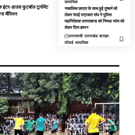
सामाजिक
 इंटर-हाउस फुटबॉल टूर्नामेंट
नाबालिक छात्रा के साथ हुई दुष्कर्म को
बना चैंपियन
लेकर रंवाई पत्रकार संघ ने पुलिस
महानिदेशक उत्तराखण्ड को निष्पक्ष जांच को
लेकर दिया ज्ञापन
उत्तरकाशी
उत्तराखंड
क्राइम
फीचर्ड
सामाजिक