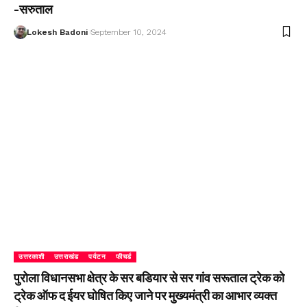
-सरुताल
Lokesh Badoni
September 10, 2024
उत्तरकाशी
उत्तराखंड
पर्यटन
फीचर्ड
पुरोला विधानसभा क्षेत्र के सर बडियार से सर गांव सरूताल ट्रेक को
ट्रेक ऑफ द ईयर घोषित किए जाने पर मुख्यमंत्री का आभार व्यक्त