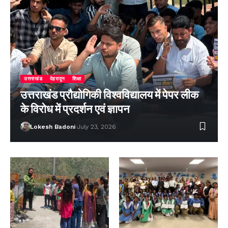
उत्तराखंड
देहरादून
शिक्षा
उत्तराखंड प्रौद्योगिकी विश्वविद्यालय में पेपर लीक
के विरोध में प्रदर्शन एवं ज्ञापन
Lokesh Badoni
July 23, 2026