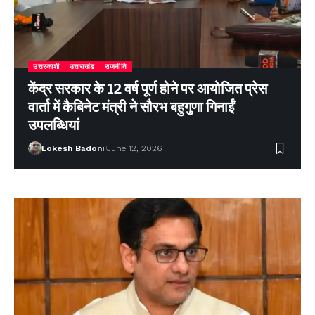
उत्तरकाशी
उत्तराखंड
राजनीति
केंद्र सरकार के 12 वर्ष पूर्ण होने पर आयोजित प्रेस
वार्ता में कैबिनेट मंत्री ने सौरभ बहुगुणा गिनाईं
उपलब्धियां
Lokesh Badoni
June 12, 2026