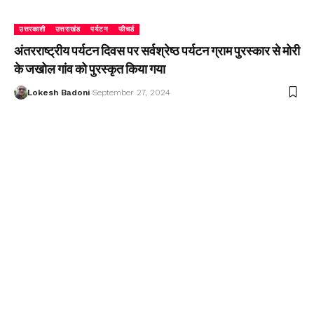
उत्तरकाशी
उत्तराखंड
पर्यटन
फीचर्ड
अंतरराष्ट्रीय पर्यटन दिवस पर सर्वश्रेष्ठ पर्यटन ग्राम पुरस्कार से मोरी
के जखोल गांव को पुरस्कृत किया गया
Lokesh Badoni
September 27, 2024