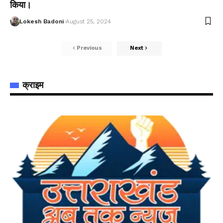
किया।
Lokesh Badoni
August 25, 2024
Previous
Next
क्राइम