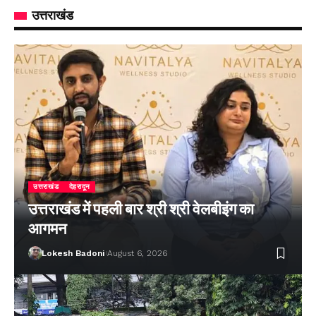
उत्तराखंड
उत्तराखंड
देहरादून
उत्तराखंड में पहली बार श्री श्री वेलबीइंग का
आगमन
Lokesh Badoni
August 6, 2026