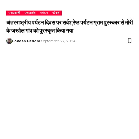
उत्तरकाशी
उत्तराखंड
पर्यटन
फीचर्ड
अंतरराष्ट्रीय पर्यटन दिवस पर सर्वश्रेष्ठ पर्यटन ग्राम पुरस्कार से मोरी
के जखोल गांव को पुरस्कृत किया गया
Lokesh Badoni
September 27, 2024