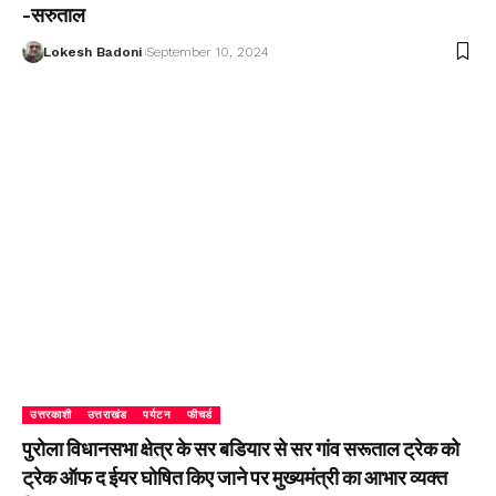
-सरुताल
Lokesh Badoni
September 10, 2024
उत्तरकाशी
उत्तराखंड
पर्यटन
फीचर्ड
पुरोला विधानसभा क्षेत्र के सर बडियार से सर गांव सरूताल ट्रेक को
ट्रेक ऑफ द ईयर घोषित किए जाने पर मुख्यमंत्री का आभार व्यक्त