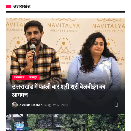
उत्तराखंड
उत्तराखंड
देहरादून
उत्तराखंड में पहली बार श्री श्री वेलबीइंग का
आगमन
Lokesh Badoni
August 6, 2026