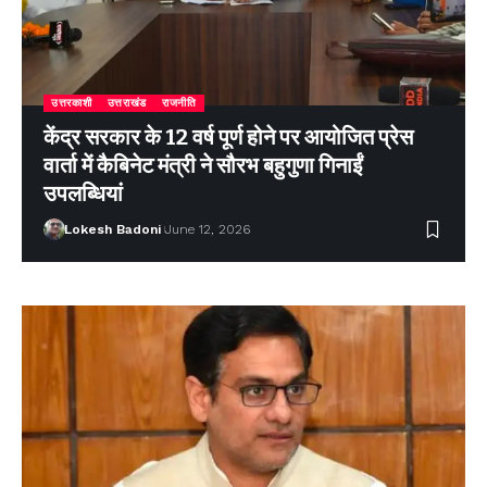
उत्तरकाशी
उत्तराखंड
राजनीति
केंद्र सरकार के 12 वर्ष पूर्ण होने पर आयोजित प्रेस
वार्ता में कैबिनेट मंत्री ने सौरभ बहुगुणा गिनाईं
उपलब्धियां
Lokesh Badoni
June 12, 2026