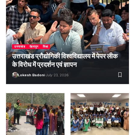
उत्तराखंड
देहरादून
शिक्षा
उत्तराखंड प्रौद्योगिकी विश्वविद्यालय में पेपर लीक
के विरोध में प्रदर्शन एवं ज्ञापन
Lokesh Badoni
July 23, 2026