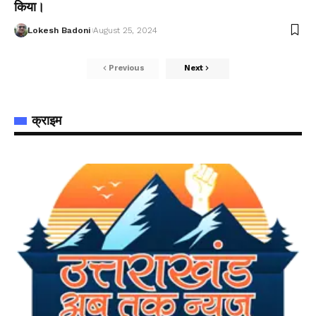
किया।
Lokesh Badoni
August 25, 2024
Previous
Next
क्राइम