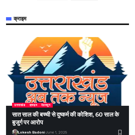
क्राइम
उत्तराखंड
क्राइम
देहरादून
सात साल की बच्ची से दुष्कर्म की कोशिश, 60 साल के
बुजुर्ग पर आरोप
Lokesh Badoni
June 1, 2025