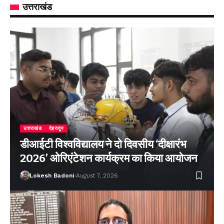
उत्तराखंड
उत्तराखंड
देहरादून
डीआईटी विश्वविद्यालय ने दो दिवसीय ‘दीक्षारंभ
2026’ ओरिएंटेशन कार्यक्रम का किया आयोजन
Lokesh Badoni
August 7, 2026