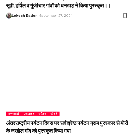
सूपी, हर्षिल व गुंजीचार गांवों को धनखड़ ने किया पुरस्कृत।।
Lokesh Badoni
September 27, 2024
उत्तरकाशी
उत्तराखंड
पर्यटन
फीचर्ड
अंतरराष्ट्रीय पर्यटन दिवस पर सर्वश्रेष्ठ पर्यटन ग्राम पुरस्कार से मोरी
के जखोल गांव को पुरस्कृत किया गया