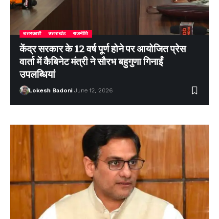
उत्तरकाशी
उत्तराखंड
राजनीति
केंद्र सरकार के 12 वर्ष पूर्ण होने पर आयोजित प्रेस
वार्ता में कैबिनेट मंत्री ने सौरभ बहुगुणा गिनाईं
उपलब्धियां
Lokesh Badoni
June 12, 2026