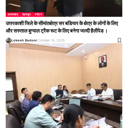
उत्तराखंड
देहरादून
पर्यटन
उत्तरकाशी जिले के सीमांतक्षेत्र सर बडियार के क्षेत्र के लोगों के लिए
और सरुताल बुग्याल ट्रैक रूट के लिए बनेगा जल्दी हैलीपेड ।
Lokesh Badoni
October 14, 2025