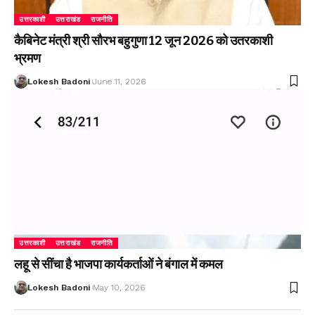
उत्तरकाशी
उत्तराखंड
राजनीति
कैबिनेट मंत्री श्री सौरभ बहुगुणा 12 जून 2026 को उतरकाशी
भ्रमण
Lokesh Badoni
June 11, 2026
उत्तरकाशी
उत्तराखंड
राजनीति
लहू से सींचा है भाजपा कार्यकर्ताओं ने बंगाल में कमल
Lokesh Badoni
May 10, 2026