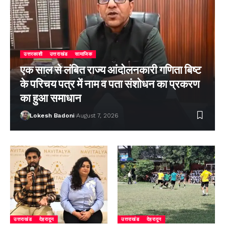
उत्तरकाशी
उत्तराखंड
सामाजिक
एक साल से लंबित राज्य आंदोलनकारी गणिता बिष्ट
के परिचय पत्र में नाम व पता संशोधन का प्रकरण
का हुआ समाधान
Lokesh Badoni
August 7, 2026
उत्तराखंड
देहरादून
उत्तराखंड
देहरादून