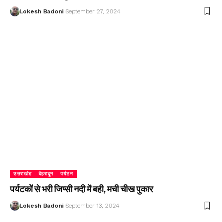
Lokesh Badoni
September 27, 2024
उत्तराखंड
देहरादून
पर्यटन
पर्यटकों से भरी जिप्सी नदी में बही, मची चीख पुकार
Lokesh Badoni
September 13, 2024