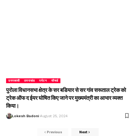
उत्तरकाशी
उत्तराखंड
पर्यटन
फीचर्ड
पुरोला विधानसभा क्षेत्र के सर बडियार से सर गांव सरूताल ट्रेक को
ट्रेक ऑफ द ईयर घोषित किए जाने पर मुख्यमंत्री का आभार व्यक्त
किया।
Lokesh Badoni
August 25, 2024
Previous
Next