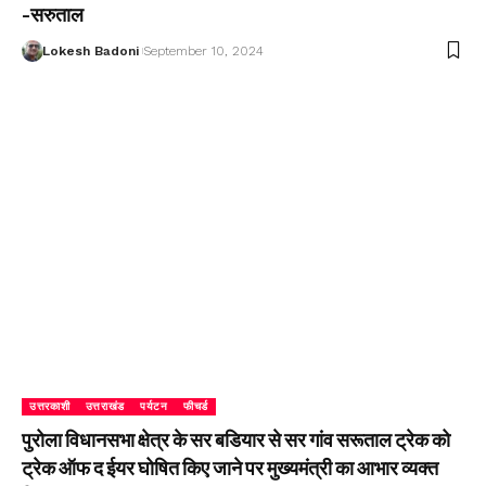
-सरुताल
Lokesh Badoni
September 10, 2024
उत्तरकाशी
उत्तराखंड
पर्यटन
फीचर्ड
पुरोला विधानसभा क्षेत्र के सर बडियार से सर गांव सरूताल ट्रेक को
ट्रेक ऑफ द ईयर घोषित किए जाने पर मुख्यमंत्री का आभार व्यक्त