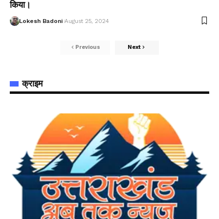
किया।
Lokesh Badoni
August 25, 2024
Previous
Next
क्राइम