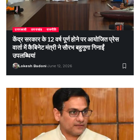
उत्तरकाशी
उत्तराखंड
राजनीति
केंद्र सरकार के 12 वर्ष पूर्ण होने पर आयोजित प्रेस
वार्ता में कैबिनेट मंत्री ने सौरभ बहुगुणा गिनाईं
उपलब्धियां
Lokesh Badoni
June 12, 2026