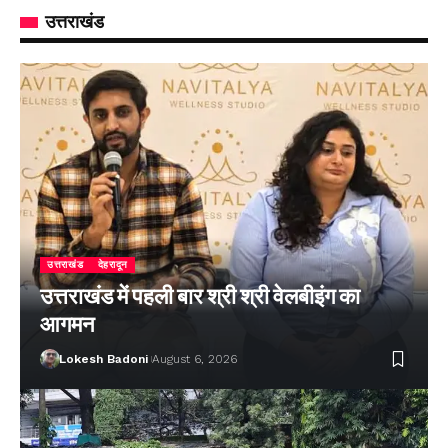
उत्तराखंड
उत्तराखंड
देहरादून
उत्तराखंड में पहली बार श्री श्री वेलबीइंग का
आगमन
Lokesh Badoni
August 6, 2026