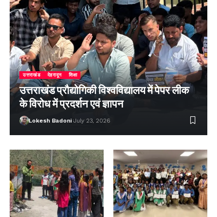
उत्तराखंड
देहरादून
शिक्षा
उत्तराखंड प्रौद्योगिकी विश्वविद्यालय में पेपर लीक
के विरोध में प्रदर्शन एवं ज्ञापन
Lokesh Badoni
July 23, 2026