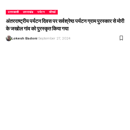
उत्तरकाशी
उत्तराखंड
पर्यटन
फीचर्ड
अंतरराष्ट्रीय पर्यटन दिवस पर सर्वश्रेष्ठ पर्यटन ग्राम पुरस्कार से मोरी
के जखोल गांव को पुरस्कृत किया गया
Lokesh Badoni
September 27, 2024