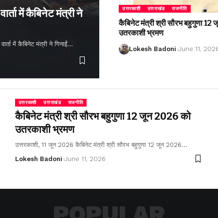
उत्तरकाशी
उत्तराखंड
राजनीति
्ता में कैबिनेट मंत्री ने
कैबिनेट मंत्री श्री सौरभ बहुगुणा 1
उतरकाशी भ्रमण
ता में कैबिनेट मंत्री ने गिनाईं…
Lokesh Badoni
June 11, 202
उत्तरकाशी
उत्तराखंड
राजनीति
कैबिनेट मंत्री श्री सौरभ बहुगुणा 12 जून 2026 को
उतरकाशी भ्रमण
उत्तरकाशी, 11 जून 2026 कैबिनेट मंत्री श्री सौरभ बहुगुणा 12 जून 2026…
Lokesh Badoni
June 11, 2026
POPULAR