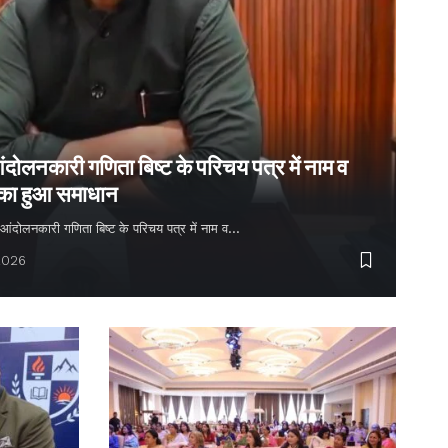
ंदोलनकारी गणिता बिष्ट के परिचय पत्र में नाम व
 का हुआ समाधान
्य आंदोलनकारी गणिता बिष्ट के परिचय पत्र में नाम व…
2026