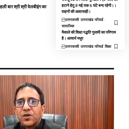
हटाने हेतु 8 मई तक 6 घंटे बन्द रहेगी।।
 पहली बार श्री श्री वेलबीइंग का
वाहनों की आवाजाही।
उत्तरकाशी
उत्तराखंड
फीचर्ड
सामाजिक
मैकाले की शिक्षा पद्धति गुलामी का परिणाम
है। आचार्य मधुर
उत्तरकाशी
उत्तराखंड
फीचर्ड
शिक्षा