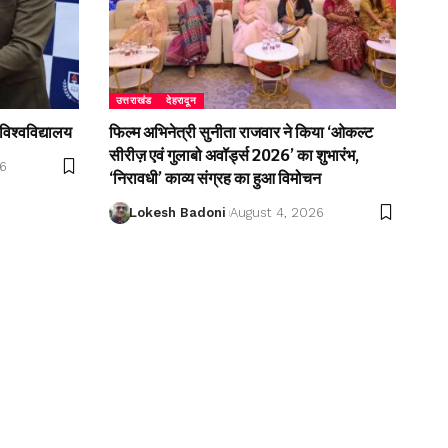
उत्तराखंड
देहरादून
विश्वविद्यालय
फिल्म अभिनेत्री सुनीता राजवार ने किया ‘ओकल्ट
सीरीज़ एवं गुलाबो अवॉर्ड्स 2026’ का शुभारंभ,
26
‘निरावधी’ काव्य संग्रह का हुआ विमोचन
Lokesh Badoni
August 4, 2026