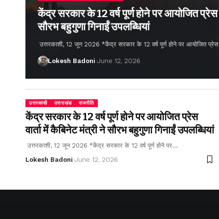
केंद्र सरकार के 12 वर्ष पूर्ण होने पर आयोजित प्रेस वार
सौरभ बहुगुणा गिनाईं उपलब्धियां
उत्तरकाशी, 12 जून 2026 *केंद्र सरकार के 12 वर्ष पूर्ण होने पर आयोजित प्रेस वार्
Lokesh Badoni
June 12, 2026
उत्तरकाशी
उत्तराखंड
राजनीति
केंद्र सरकार के 12 वर्ष पूर्ण होने पर आयोजित प्रेस
वार्ता में कैबिनेट मंत्री ने सौरभ बहुगुणा गिनाईं उपलब्धियां
उत्तरकाशी, 12 जून 2026 *केंद्र सरकार के 12 वर्ष पूर्ण होने पर…
Lokesh Badoni
June 12, 2026