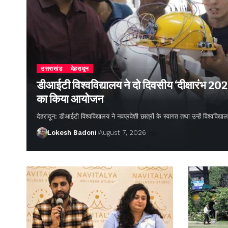
उत्तराखंड
देहरादून
डीआईटी विश्वविद्यालय ने दो दिवसीय ‘दीक्षारंभ 20
का किया आयोजन
देहरादून: डीआईटी विश्वविद्यालय ने नवप्रवेशी छात्रों के स्वागत तथा उन्हें विश्वविद
Lokesh Badoni
August 7, 2026