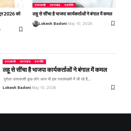
उत्तरकाशी
उत्तराखंड
राजनीति
2 जून 2026 को
लहू से सींचा है भाजपा कार्यकर्ताओं ने बंगाल में कमल
Lokesh Badoni
May 10, 2026
6
उत्तरकाशी
उत्तराखंड
राजनीति
लहू से सींचा है भाजपा कार्यकर्ताओं ने बंगाल में कमल
पुरोला उतरकाशी कुछ लोग आज भी इस गलतफहमी में जी रहे हैं…
Lokesh Badoni
May 10, 2026