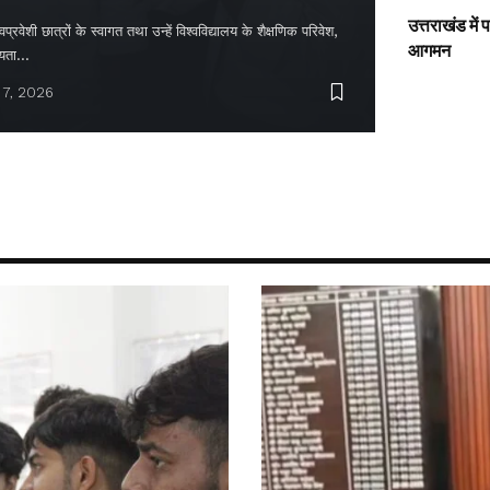
उत्तराखंड में
्रवेशी छात्रों के स्वागत तथा उन्हें विश्वविद्यालय के शैक्षणिक परिवेश,
आगमन
ायता…
 7, 2026