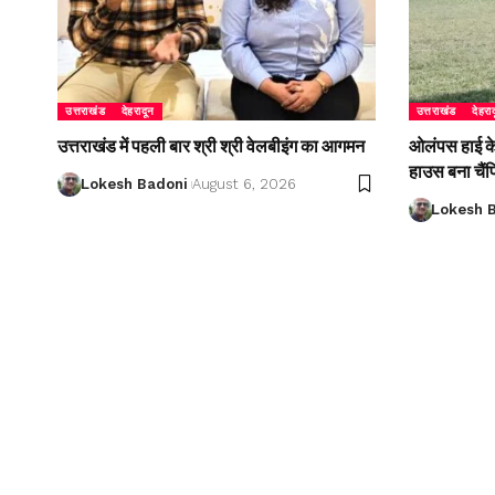
उत्तराखंड
देहरादून
उत्तराखंड
देहरा
उत्तराखंड में पहली बार श्री श्री वेलबीइंग का आगमन
ओलंपस हाई के इ
हाउस बना चैं
Lokesh Badoni
August 6, 2026
Lokesh 