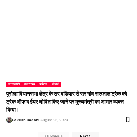
उत्तरकाशी
उत्तराखंड
पर्यटन
फीचर्ड
पुरोला विधानसभा क्षेत्र के सर बडियार से सर गांव सरूताल ट्रेक को
ट्रेक ऑफ द ईयर घोषित किए जाने पर मुख्यमंत्री का आभार व्यक्त
किया।
Lokesh Badoni
August 25, 2024
Previous
Next