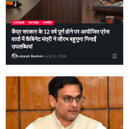
उत्तरकाशी
उत्तराखंड
राजनीति
केंद्र सरकार के 12 वर्ष पूर्ण होने पर आयोजित प्रेस
वार्ता में कैबिनेट मंत्री ने सौरभ बहुगुणा गिनाईं
उपलब्धियां
Lokesh Badoni
June 12, 2026