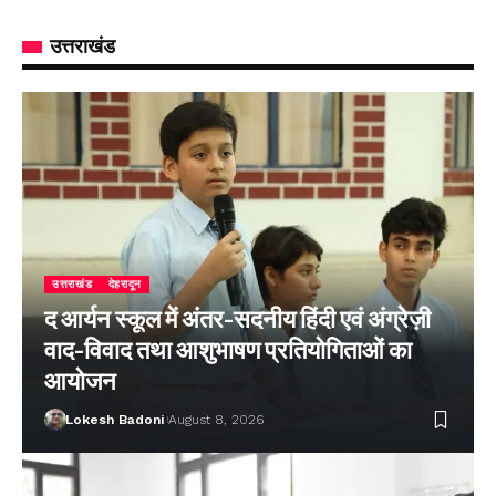
उत्तराखंड
उत्तराखंड
देहरादून
द आर्यन स्कूल में अंतर-सदनीय हिंदी एवं अंग्रेज़ी
वाद-विवाद तथा आशुभाषण प्रतियोगिताओं का
आयोजन
Lokesh Badoni
August 8, 2026