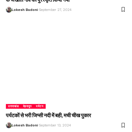
Lokesh Badoni
September 27, 2024
उत्तराखंड
देहरादून
पर्यटन
पर्यटकों से भरी जिप्सी नदी में बही, मची चीख पुकार
Lokesh Badoni
September 13, 2024