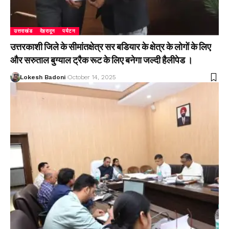
उत्तराखंड
देहरादून
पर्यटन
उत्तरकाशी जिले के सीमांतक्षेत्र सर बडियार के क्षेत्र के लोगों के लिए
और सरुताल बुग्याल ट्रैक रूट के लिए बनेगा जल्दी हैलीपेड ।
Lokesh Badoni
October 14, 2025