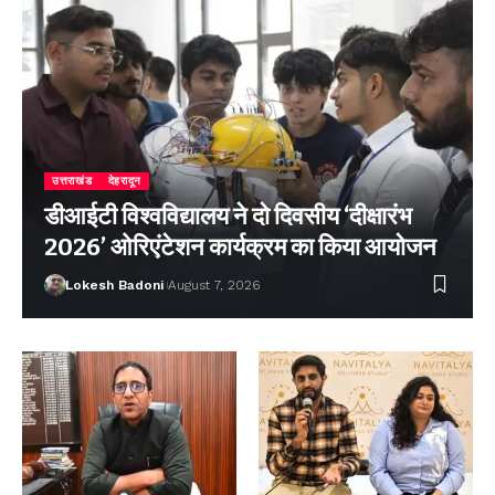
उत्तराखंड
देहरादून
डीआईटी विश्वविद्यालय ने दो दिवसीय ‘दीक्षारंभ
2026’ ओरिएंटेशन कार्यक्रम का किया आयोजन
Lokesh Badoni
August 7, 2026