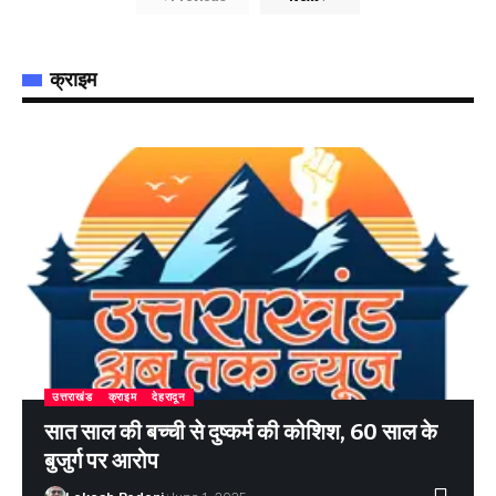
क्राइम
उत्तराखंड
क्राइम
देहरादून
सात साल की बच्ची से दुष्कर्म की कोशिश, 60 साल के
बुजुर्ग पर आरोप