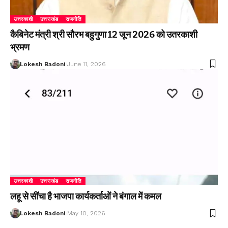
उत्तरकाशी
उत्तराखंड
राजनीति
कैबिनेट मंत्री श्री सौरभ बहुगुणा 12 जून 2026 को उतरकाशी
भ्रमण
Lokesh Badoni
June 11, 2026
उत्तरकाशी
उत्तराखंड
राजनीति
लहू से सींचा है भाजपा कार्यकर्ताओं ने बंगाल में कमल
Lokesh Badoni
May 10, 2026