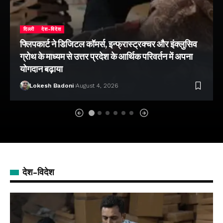
दिल्ली
देश-विदेश
फ्लिपकार्ट ने डिजिटल कॉमर्स, इन्फ्रास्ट्रक्चर और इंक्लुसिव
ग्रोथ के माध्यम से उत्तर प्रदेश के आर्थिक परिवर्तन में अपना
योगदान बढ़ाया
Lokesh Badoni
August 4, 2026
देश-विदेश