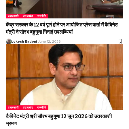
उत्तरकाशी
उत्तराखंड
राजनीति
केंद्र सरकार के 12 वर्ष पूर्ण होने पर आयोजित प्रेस वार्ता में कैबिनेट
मंत्री ने सौरभ बहुगुणा गिनाईं उपलब्धियां
Lokesh Badoni
June 12, 2026
उत्तरकाशी
उत्तराखंड
राजनीति
कैबिनेट मंत्री श्री सौरभ बहुगुणा 12 जून 2026 को उतरकाशी
भ्रमण