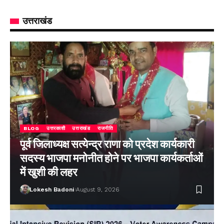
उत्तराखंड
BLOG
उत्तरकाशी
उत्तराखंड
राजनीति
पूर्व जिलाध्यक्ष सत्येन्द्र राणा को प्रदेश कार्यकारी
सदस्य भाजपा मनोनीत होने पर भाजपा कार्यकर्ताओं
में खुशी की लहर
Lokesh Badoni
August 9, 2026