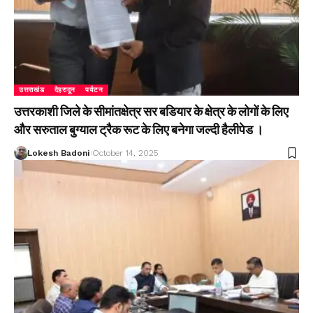
उत्तराखंड
देहरादून
पर्यटन
उत्तरकाशी जिले के सीमांतक्षेत्र सर बडियार के क्षेत्र के लोगों के लिए
और सरुताल बुग्याल ट्रैक रूट के लिए बनेगा जल्दी हैलीपेड ।
Lokesh Badoni
October 14, 2025