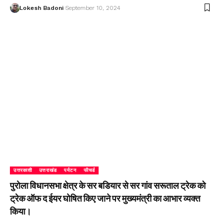
Lokesh Badoni
September 10, 2024
उत्तरकाशी
उत्तराखंड
पर्यटन
फीचर्ड
पुरोला विधानसभा क्षेत्र के सर बडियार से सर गांव सरूताल ट्रेक को
ट्रेक ऑफ द ईयर घोषित किए जाने पर मुख्यमंत्री का आभार व्यक्त
किया।