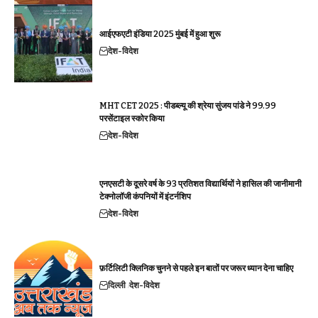
आईएफएटी इंडिया 2025 मुंबई में हुआ शुरू
देश-विदेश
MHT CET 2025 : पीडब्ल्यू की श्रेया सुंजय पांडे ने 99.99
परसेंटाइल स्कोर किया
देश-विदेश
एनएसटी के दूसरे वर्ष के 93 प्रतिशत विद्यार्थियों ने हासिल की जानीमानी
टेक्नोलॉजी कंपनियों में इंटर्नशिप
देश-विदेश
फ़र्टिलिटी क्लिनिक चुनने से पहले इन बातों पर जरूर ध्यान देना चाहिए
दिल्ली
देश-विदेश