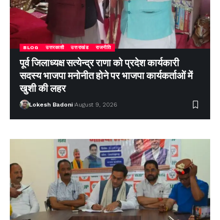
BLOG
उत्तरकाशी
उत्तराखंड
राजनीति
पूर्व जिलाध्यक्ष सत्येन्द्र राणा को प्रदेश कार्यकारी
सदस्य भाजपा मनोनीत होने पर भाजपा कार्यकर्ताओं में
खुशी की लहर
Lokesh Badoni
August 9, 2026