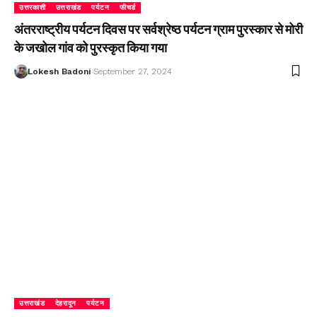
उत्तरकाशी
उत्तराखंड
पर्यटन
फीचर्ड
अंतरराष्ट्रीय पर्यटन दिवस पर सर्वश्रेष्ठ पर्यटन ग्राम पुरस्कार से मोरी
के जखोल गांव को पुरस्कृत किया गया
Lokesh Badoni
September 27, 2024
उत्तराखंड
देहरादून
पर्यटन