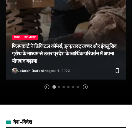
दिल्ली
देश-विदेश
फ्लिपकार्ट ने डिजिटल कॉमर्स, इन्फ्रास्ट्रक्चर और इंक्लुसिव
ग्रोथ के माध्यम से उत्तर प्रदेश के आर्थिक परिवर्तन में अपना
योगदान बढ़ाया
Lokesh Badoni
August 4, 2026
देश-विदेश