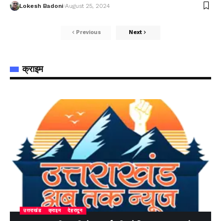
Lokesh Badoni
August 25, 2024
Previous
Next
क्राइम
उत्तराखंड
क्राइम
देहरादून