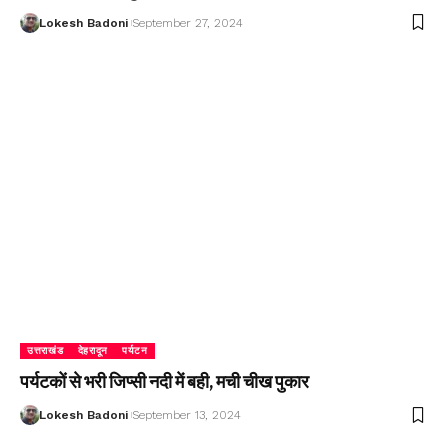
Lokesh Badoni
September 27, 2024
उत्तराखंड
देहरादून
पर्यटन
पर्यटकों से भरी जिप्सी नदी में बही, मची चीख पुकार
Lokesh Badoni
September 13, 2024