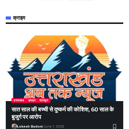
क्राइम
उत्तराखंड
क्राइम
देहरादून
सात साल की बच्ची से दुष्कर्म की कोशिश, 60 साल के
बुजुर्ग पर आरोप
Lokesh Badoni
June 1, 2025