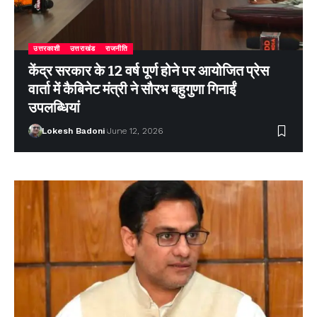
उत्तरकाशी
उत्तराखंड
राजनीति
केंद्र सरकार के 12 वर्ष पूर्ण होने पर आयोजित प्रेस
वार्ता में कैबिनेट मंत्री ने सौरभ बहुगुणा गिनाईं
उपलब्धियां
Lokesh Badoni
June 12, 2026