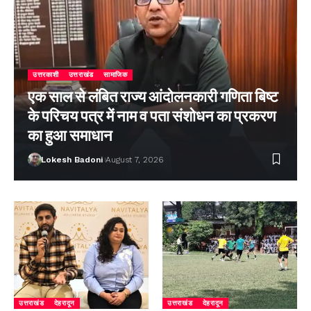
उत्तरकाशी
उत्तराखंड
सामाजिक
एक साल से लंबित राज्य आंदोलनकारी गणिता बिष्ट
के परिचय पत्र में नाम व पता संशोधन का प्रकरण
का हुआ समाधान
Lokesh Badoni
August 7, 2026
उत्तराखंड
देहरादून
उत्तराखंड
देहरादून