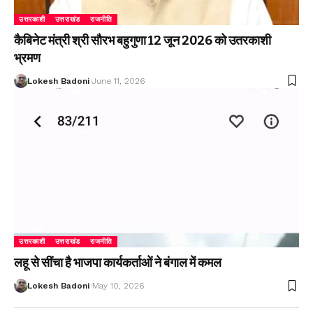
उत्तरकाशी
उत्तराखंड
राजनीति
कैबिनेट मंत्री श्री सौरभ बहुगुणा 12 जून 2026 को उतरकाशी
भ्रमण
Lokesh Badoni
June 11, 2026
उत्तरकाशी
उत्तराखंड
राजनीति
लहू से सींचा है भाजपा कार्यकर्ताओं ने बंगाल में कमल
Lokesh Badoni
May 10, 2026