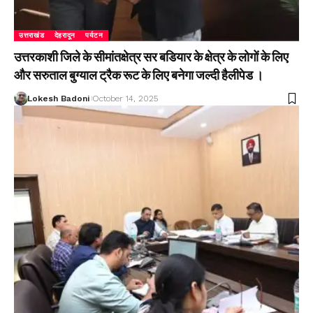
उत्तराखंड
देहरादून
पर्यटन
उत्तरकाशी जिले के सीमांतक्षेत्र सर बडियार के क्षेत्र के लोगों के लिए
और सरुताल बुग्याल ट्रैक रूट के लिए बनेगा जल्दी हैलीपेड ।
Lokesh Badoni
October 14, 2025