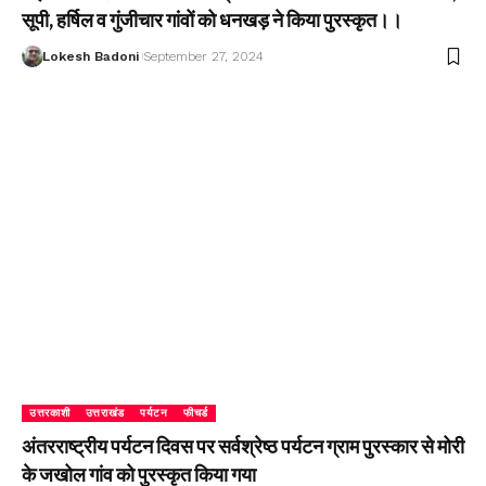
सूपी, हर्षिल व गुंजीचार गांवों को धनखड़ ने किया पुरस्कृत।।
Lokesh Badoni
September 27, 2024
उत्तरकाशी
उत्तराखंड
पर्यटन
फीचर्ड
अंतरराष्ट्रीय पर्यटन दिवस पर सर्वश्रेष्ठ पर्यटन ग्राम पुरस्कार से मोरी
के जखोल गांव को पुरस्कृत किया गया