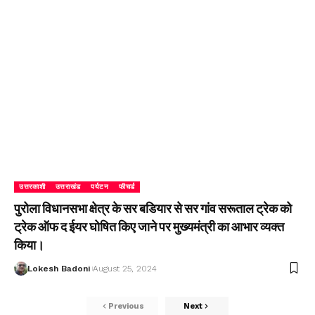
उत्तरकाशी
उत्तराखंड
पर्यटन
फीचर्ड
पुरोला विधानसभा क्षेत्र के सर बडियार से सर गांव सरूताल ट्रेक को
ट्रेक ऑफ द ईयर घोषित किए जाने पर मुख्यमंत्री का आभार व्यक्त
किया।
Lokesh Badoni
August 25, 2024
Previous
Next