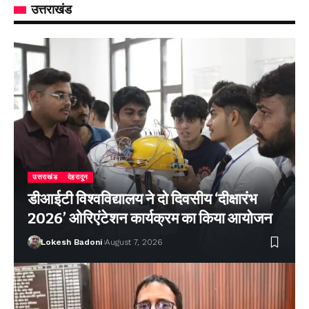
उत्तराखंड
उत्तराखंड
देहरादून
डीआईटी विश्वविद्यालय ने दो दिवसीय ‘दीक्षारंभ
2026’ ओरिएंटेशन कार्यक्रम का किया आयोजन
Lokesh Badoni
August 7, 2026