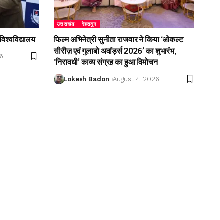
उत्तराखंड
देहरादून
विश्वविद्यालय
फिल्म अभिनेत्री सुनीता राजवार ने किया ‘ओकल्ट
सीरीज़ एवं गुलाबो अवॉर्ड्स 2026’ का शुभारंभ,
26
‘निरावधी’ काव्य संग्रह का हुआ विमोचन
Lokesh Badoni
August 4, 2026