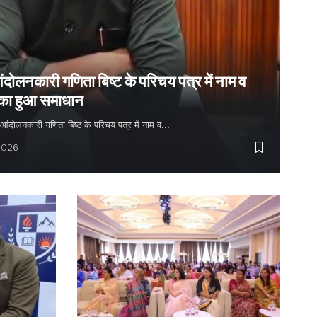
ंदोलनकारी गणिता बिष्ट के परिचय पत्र में नाम व
 का हुआ समाधान
्य आंदोलनकारी गणिता बिष्ट के परिचय पत्र में नाम व…
2026