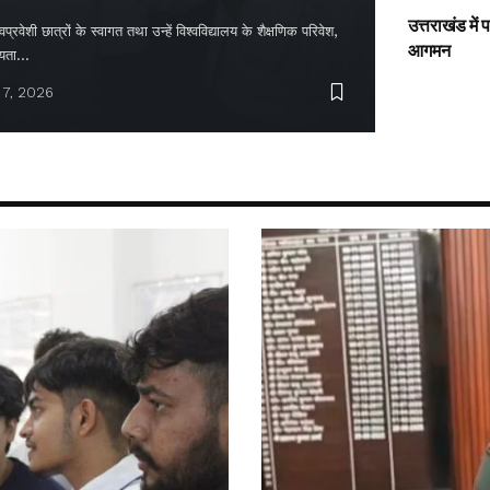
उत्तराखंड में
्रवेशी छात्रों के स्वागत तथा उन्हें विश्वविद्यालय के शैक्षणिक परिवेश,
आगमन
ायता…
 7, 2026