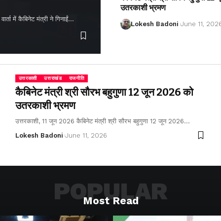
उतरकाशी भ्रमण
ता में कैबिनेट मंत्री ने गिनाईं…
Lokesh Badoni
June 11, 202
उत्तरकाशी
उत्तराखंड
राजनीति
कैबिनेट मंत्री श्री सौरभ बहुगुणा 12 जून 2026 को
उतरकाशी भ्रमण
उत्तरकाशी, 11 जून 2026 कैबिनेट मंत्री श्री सौरभ बहुगुणा 12 जून 2026…
Lokesh Badoni
June 11, 2026
POPULAR
Most Read