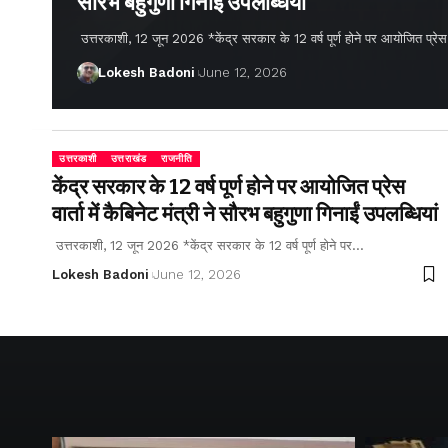
सौरभ बहुगुणा गिनाईं उपलब्धियां
उत्तरकाशी, 12 जून 2026 *केंद्र सरकार के 12 वर्ष पूर्ण होने पर आयोजित प्रेस वार्
Lokesh Badoni
June 12, 2026
उत्तरकाशी
उत्तराखंड
राजनीति
केंद्र सरकार के 12 वर्ष पूर्ण होने पर आयोजित प्रेस
वार्ता में कैबिनेट मंत्री ने सौरभ बहुगुणा गिनाईं उपलब्धियां
उत्तरकाशी, 12 जून 2026 *केंद्र सरकार के 12 वर्ष पूर्ण होने पर…
Lokesh Badoni
June 12, 2026