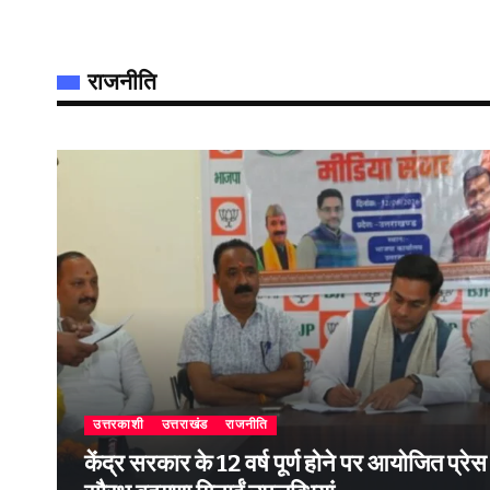
राजनीति
उत्तरकाशी
उत्तराखंड
राजनीति
केंद्र सरकार के 12 वर्ष पूर्ण होने पर आयोजित प्रेस वार