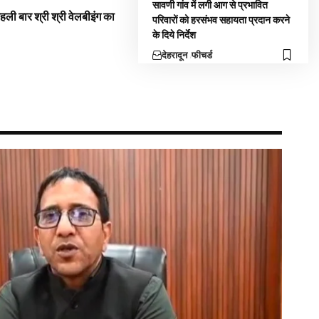
सावणी गांव में लगी आग से प्रभावित
 पहली बार श्री श्री वेलबीइंग का
परिवारों को हरसंभव सहायता प्रदान करने
के दिये निर्देश
देहरादून
फीचर्ड