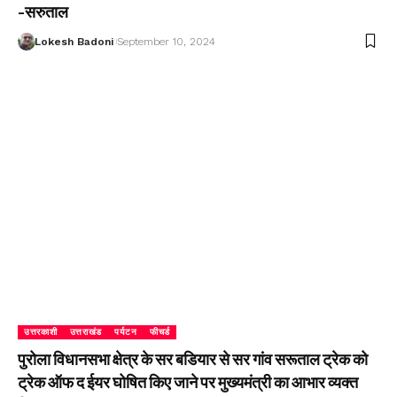
-सरुताल
Lokesh Badoni
September 10, 2024
उत्तरकाशी
उत्तराखंड
पर्यटन
फीचर्ड
पुरोला विधानसभा क्षेत्र के सर बडियार से सर गांव सरूताल ट्रेक को
ट्रेक ऑफ द ईयर घोषित किए जाने पर मुख्यमंत्री का आभार व्यक्त