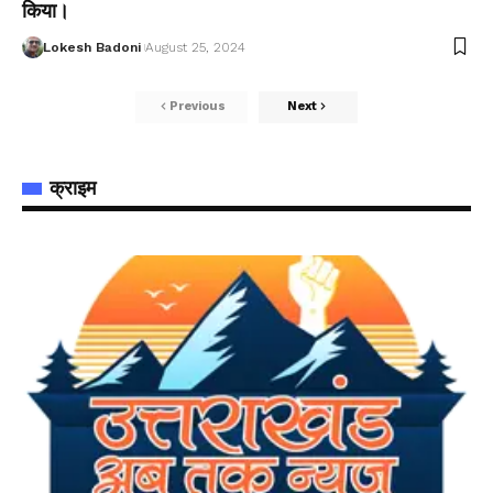
किया।
Lokesh Badoni
August 25, 2024
Previous
Next
क्राइम