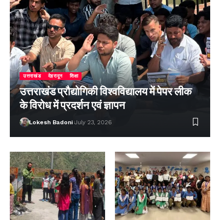
उत्तराखंड
देहरादून
शिक्षा
उत्तराखंड प्रौद्योगिकी विश्वविद्यालय में पेपर लीक
के विरोध में प्रदर्शन एवं ज्ञापन
Lokesh Badoni
July 23, 2026