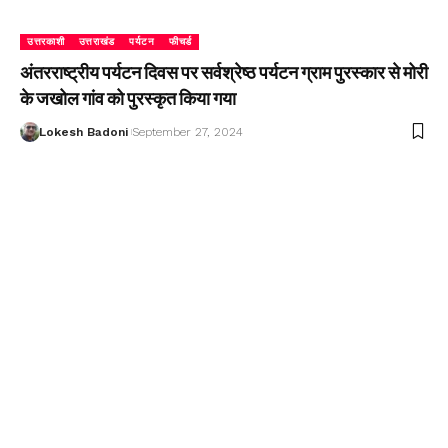
उत्तरकाशी
उत्तराखंड
पर्यटन
फीचर्ड
अंतरराष्ट्रीय पर्यटन दिवस पर सर्वश्रेष्ठ पर्यटन ग्राम पुरस्कार से मोरी
के जखोल गांव को पुरस्कृत किया गया
Lokesh Badoni
September 27, 2024