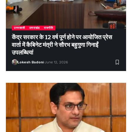
उत्तरकाशी
उत्तराखंड
राजनीति
केंद्र सरकार के 12 वर्ष पूर्ण होने पर आयोजित प्रेस
वार्ता में कैबिनेट मंत्री ने सौरभ बहुगुणा गिनाईं
उपलब्धियां
Lokesh Badoni
June 12, 2026