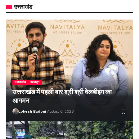
उत्तराखंड
उत्तराखंड
देहरादून
उत्तराखंड में पहली बार श्री श्री वेलबीइंग का
आगमन
Lokesh Badoni
August 6, 2026