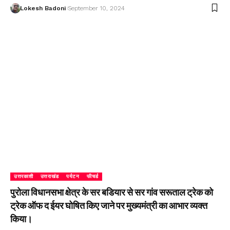
Lokesh Badoni
September 10, 2024
उत्तरकाशी
उत्तराखंड
पर्यटन
फीचर्ड
पुरोला विधानसभा क्षेत्र के सर बडियार से सर गांव सरूताल ट्रेक को
ट्रेक ऑफ द ईयर घोषित किए जाने पर मुख्यमंत्री का आभार व्यक्त
किया।