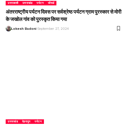
उत्तरकाशी
उत्तराखंड
पर्यटन
फीचर्ड
अंतरराष्ट्रीय पर्यटन दिवस पर सर्वश्रेष्ठ पर्यटन ग्राम पुरस्कार से मोरी
के जखोल गांव को पुरस्कृत किया गया
Lokesh Badoni
September 27, 2024
उत्तराखंड
देहरादून
पर्यटन