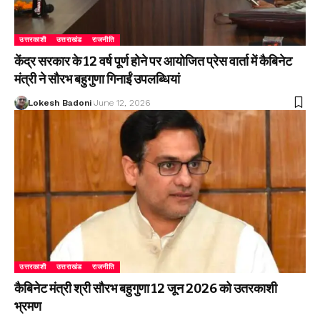
उत्तरकाशी
उत्तराखंड
राजनीति
केंद्र सरकार के 12 वर्ष पूर्ण होने पर आयोजित प्रेस वार्ता में कैबिनेट
मंत्री ने सौरभ बहुगुणा गिनाईं उपलब्धियां
Lokesh Badoni
June 12, 2026
उत्तरकाशी
उत्तराखंड
राजनीति
कैबिनेट मंत्री श्री सौरभ बहुगुणा 12 जून 2026 को उतरकाशी
भ्रमण