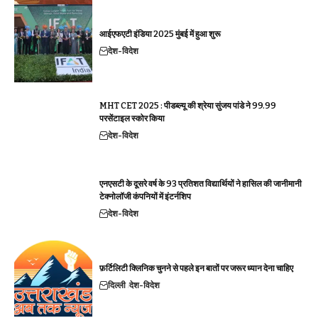
आईएफएटी इंडिया 2025 मुंबई में हुआ शुरू
देश-विदेश
MHT CET 2025 : पीडब्ल्यू की श्रेया सुंजय पांडे ने 99.99
परसेंटाइल स्कोर किया
देश-विदेश
एनएसटी के दूसरे वर्ष के 93 प्रतिशत विद्यार्थियों ने हासिल की जानीमानी
टेक्नोलॉजी कंपनियों में इंटर्नशिप
देश-विदेश
फ़र्टिलिटी क्लिनिक चुनने से पहले इन बातों पर जरूर ध्यान देना चाहिए
दिल्ली
देश-विदेश