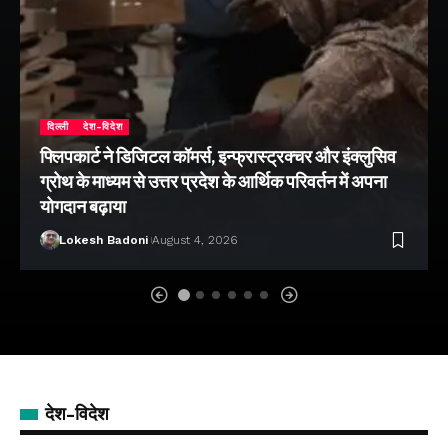
दिल्ली
देश-विदेश
फ्लिपकार्ट ने डिजिटल कॉमर्स, इन्फ्रास्ट्रक्चर और इंक्लुसिव
ग्रोथ के माध्यम से उत्तर प्रदेश के आर्थिक परिवर्तन में अपना
योगदान बढ़ाया
Lokesh Badoni
August 4, 2026
देश-विदेश