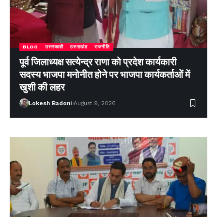
BLOG
उत्तरकाशी
उत्तराखंड
राजनीति
पूर्व जिलाध्यक्ष सत्येन्द्र राणा को प्रदेश कार्यकारी
सदस्य भाजपा मनोनीत होने पर भाजपा कार्यकर्ताओं में
खुशी की लहर
Lokesh Badoni
August 9, 2026