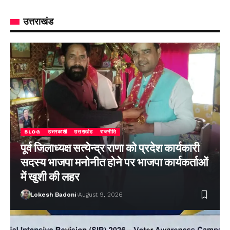
उत्तराखंड
BLOG
उत्तरकाशी
उत्तराखंड
राजनीति
पूर्व जिलाध्यक्ष सत्येन्द्र राणा को प्रदेश कार्यकारी
सदस्य भाजपा मनोनीत होने पर भाजपा कार्यकर्ताओं
में खुशी की लहर
Lokesh Badoni
August 9, 2026