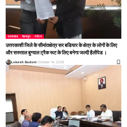
उत्तराखंड
देहरादून
पर्यटन
उत्तरकाशी जिले के सीमांतक्षेत्र सर बडियार के क्षेत्र के लोगों के लिए
और सरुताल बुग्याल ट्रैक रूट के लिए बनेगा जल्दी हैलीपेड ।
Lokesh Badoni
October 14, 2025