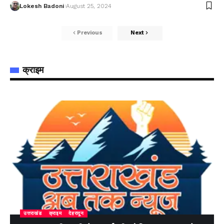
Lokesh Badoni
August 25, 2024
Previous
Next
क्राइम
उत्तराखंड
क्राइम
देहरादून