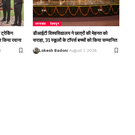
उत्तराखंड
देहरादून
ट्रेकिंग
डीआईटी विश्वविद्यालय ने छात्रों की मेहनत को
 किया रवाना
सराहा, 31 स्कूलों के टॉपर्स बच्चों को किया सम्मानित
6
Lokesh Badoni
August 1, 2026