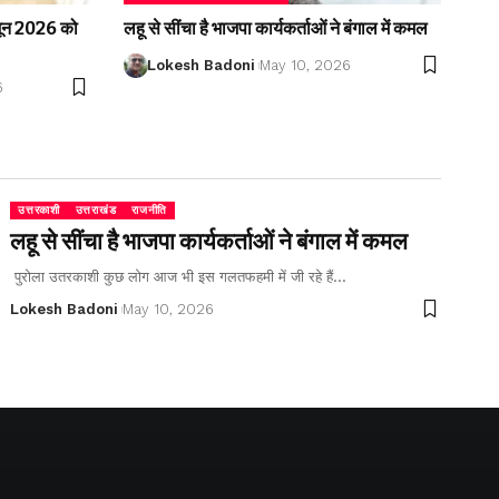
2 जून 2026 को
लहू से सींचा है भाजपा कार्यकर्ताओं ने बंगाल में कमल
Lokesh Badoni
May 10, 2026
6
उत्तरकाशी
उत्तराखंड
राजनीति
लहू से सींचा है भाजपा कार्यकर्ताओं ने बंगाल में कमल
पुरोला उतरकाशी कुछ लोग आज भी इस गलतफहमी में जी रहे हैं…
Lokesh Badoni
May 10, 2026