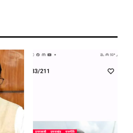
उत्तरकाशी
उत्तराखंड
राजनीति