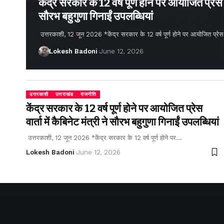
केंद्र सरकार के 12 वर्ष पूर्ण होने पर आयोजित प्रेस वार
सौरभ बहुगुणा गिनाईं उपलब्धियां
उत्तरकाशी, 12 जून 2026 *केंद्र सरकार के 12 वर्ष पूर्ण होने पर आयोजित प्रेस वार्
Lokesh Badoni
June 12, 2026
उत्तरकाशी
उत्तराखंड
राजनीति
केंद्र सरकार के 12 वर्ष पूर्ण होने पर आयोजित प्रेस
वार्ता में कैबिनेट मंत्री ने सौरभ बहुगुणा गिनाईं उपलब्धियां
उत्तरकाशी, 12 जून 2026 *केंद्र सरकार के 12 वर्ष पूर्ण होने पर…
Lokesh Badoni
June 12, 2026