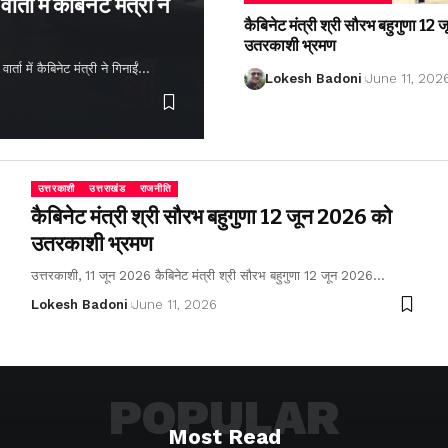
्ता में कैबिनेट मंत्री ने
कैबिनेट मंत्री श्री सौरभ बहुगुणा 1
उतरकाशी भ्रमण
ता में कैबिनेट मंत्री ने गिनाईं…
Lokesh Badoni
June 11, 202
उत्तरकाशी
उत्तराखंड
राजनीति
कैबिनेट मंत्री श्री सौरभ बहुगुणा 12 जून 2026 को
उतरकाशी भ्रमण
उत्तरकाशी, 11 जून 2026 कैबिनेट मंत्री श्री सौरभ बहुगुणा 12 जून 2026…
Lokesh Badoni
June 11, 2026
POPULAR
Most Read