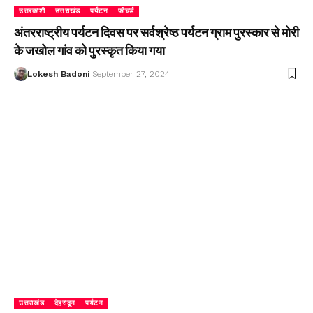
उत्तरकाशी
उत्तराखंड
पर्यटन
फीचर्ड
अंतरराष्ट्रीय पर्यटन दिवस पर सर्वश्रेष्ठ पर्यटन ग्राम पुरस्कार से मोरी
के जखोल गांव को पुरस्कृत किया गया
Lokesh Badoni
September 27, 2024
उत्तराखंड
देहरादून
पर्यटन