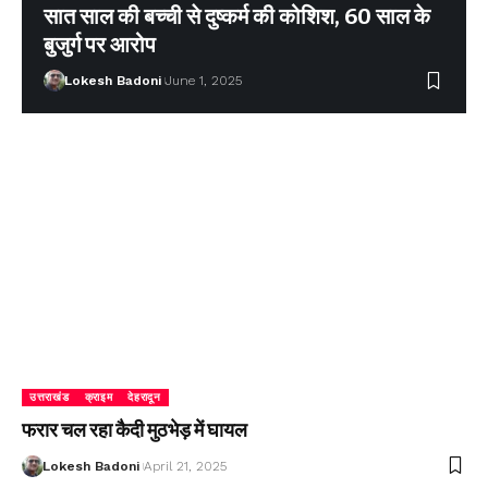
सात साल की बच्ची से दुष्कर्म की कोशिश, 60 साल के
बुजुर्ग पर आरोप
Lokesh Badoni
June 1, 2025
उत्तराखंड
क्राइम
देहरादून
फरार चल रहा कैदी मुठभेड़ में घायल
Lokesh Badoni
April 21, 2025