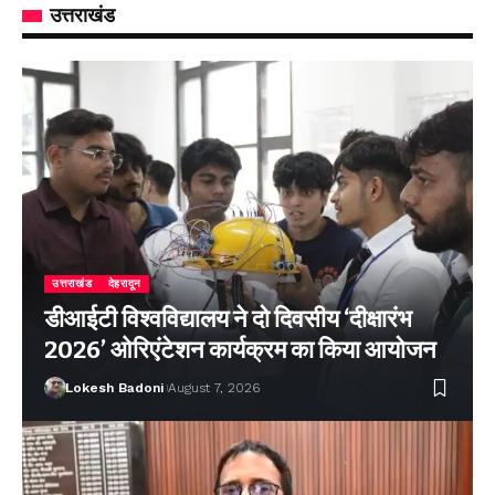
उत्तराखंड
उत्तराखंड
देहरादून
डीआईटी विश्वविद्यालय ने दो दिवसीय ‘दीक्षारंभ
2026’ ओरिएंटेशन कार्यक्रम का किया आयोजन
Lokesh Badoni
August 7, 2026