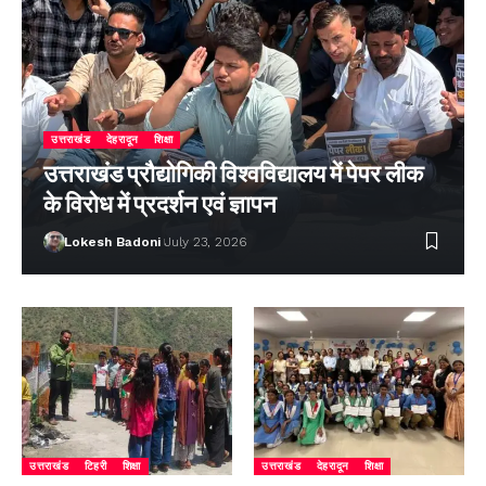
उत्तराखंड
देहरादून
शिक्षा
उत्तराखंड प्रौद्योगिकी विश्वविद्यालय में पेपर लीक
के विरोध में प्रदर्शन एवं ज्ञापन
Lokesh Badoni
July 23, 2026
उत्तराखंड
टिहरी
शिक्षा
उत्तराखंड
देहरादून
शिक्षा