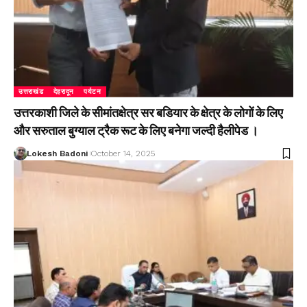
उत्तराखंड
देहरादून
पर्यटन
उत्तरकाशी जिले के सीमांतक्षेत्र सर बडियार के क्षेत्र के लोगों के लिए
और सरुताल बुग्याल ट्रैक रूट के लिए बनेगा जल्दी हैलीपेड ।
Lokesh Badoni
October 14, 2025