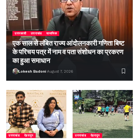
उत्तरकाशी
उत्तराखंड
सामाजिक
एक साल से लंबित राज्य आंदोलनकारी गणिता बिष्ट
के परिचय पत्र में नाम व पता संशोधन का प्रकरण
का हुआ समाधान
Lokesh Badoni
August 7, 2026
उत्तराखंड
देहरादून
उत्तराखंड
देहरादून