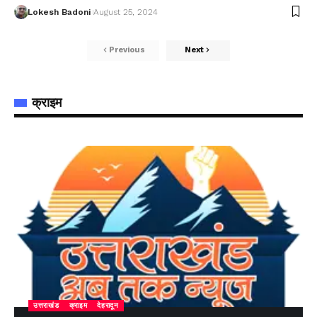
Lokesh Badoni
August 25, 2024
Previous
Next
क्राइम
उत्तराखंड
क्राइम
देहरादून