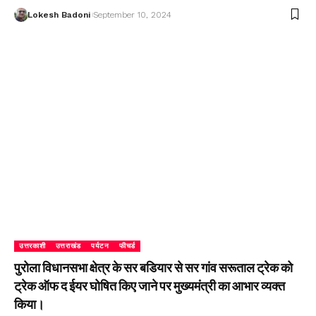
Lokesh Badoni
September 10, 2024
उत्तरकाशी
उत्तराखंड
पर्यटन
फीचर्ड
पुरोला विधानसभा क्षेत्र के सर बडियार से सर गांव सरूताल ट्रेक को
ट्रेक ऑफ द ईयर घोषित किए जाने पर मुख्यमंत्री का आभार व्यक्त
किया।