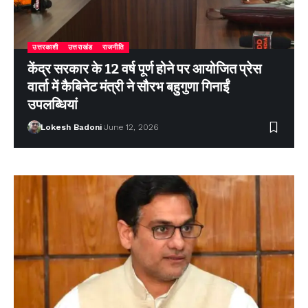
उत्तरकाशी
उत्तराखंड
राजनीति
केंद्र सरकार के 12 वर्ष पूर्ण होने पर आयोजित प्रेस
वार्ता में कैबिनेट मंत्री ने सौरभ बहुगुणा गिनाईं
उपलब्धियां
Lokesh Badoni
June 12, 2026