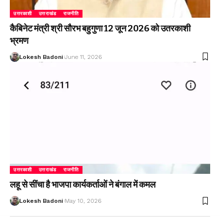
उत्तरकाशी
उत्तराखंड
राजनीति
कैबिनेट मंत्री श्री सौरभ बहुगुणा 12 जून 2026 को उतरकाशी
भ्रमण
Lokesh Badoni
June 11, 2026
उत्तरकाशी
उत्तराखंड
राजनीति
लहू से सींचा है भाजपा कार्यकर्ताओं ने बंगाल में कमल
Lokesh Badoni
May 10, 2026