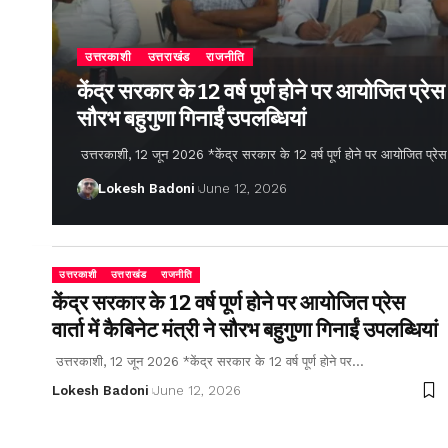
उत्तरकाशी
उत्तराखंड
राजनीति
केंद्र सरकार के 12 वर्ष पूर्ण होने पर आयोजित प्रेस वार
सौरभ बहुगुणा गिनाईं उपलब्धियां
उत्तरकाशी, 12 जून 2026 *केंद्र सरकार के 12 वर्ष पूर्ण होने पर आयोजित प्रेस वार्
Lokesh Badoni
June 12, 2026
उत्तरकाशी
उत्तराखंड
राजनीति
केंद्र सरकार के 12 वर्ष पूर्ण होने पर आयोजित प्रेस
वार्ता में कैबिनेट मंत्री ने सौरभ बहुगुणा गिनाईं उपलब्धियां
उत्तरकाशी, 12 जून 2026 *केंद्र सरकार के 12 वर्ष पूर्ण होने पर…
Lokesh Badoni
June 12, 2026