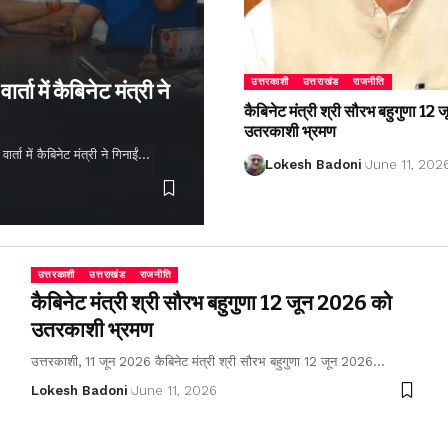
उत्तरकाशी
उत्तराखंड
राजनीति
्ता में कैबिनेट मंत्री ने
कैबिनेट मंत्री श्री सौरभ बहुगुणा 1
उतरकाशी भ्रमण
ता में कैबिनेट मंत्री ने गिनाईं…
Lokesh Badoni
June 11, 202
उत्तरकाशी
उत्तराखंड
राजनीति
कैबिनेट मंत्री श्री सौरभ बहुगुणा 12 जून 2026 को
उतरकाशी भ्रमण
उत्तरकाशी, 11 जून 2026 कैबिनेट मंत्री श्री सौरभ बहुगुणा 12 जून 2026…
Lokesh Badoni
June 11, 2026