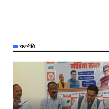
राजनीति