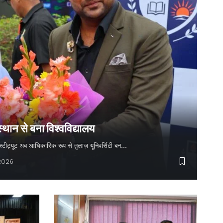
स्थान से बना विश्वविद्यालय
 इंस्टीट्यूट अब आधिकारिक रूप से तुलाज़ यूनिवर्सिटी बन…
 2026