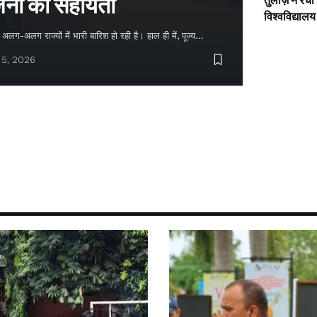
नों को सहायता
तुलाज़ ने रचा
विश्वविद्यालय
लग-अलग राज्यों में भारी बारिश हो रही है। हाल ही में, पूज्य…
 5, 2026