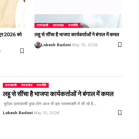
उत्तरकाशी
उत्तराखंड
राजनीति
2 जून 2026 को
लहू से सींचा है भाजपा कार्यकर्ताओं ने बंगाल में कमल
Lokesh Badoni
May 10, 2026
6
उत्तरकाशी
उत्तराखंड
राजनीति
लहू से सींचा है भाजपा कार्यकर्ताओं ने बंगाल में कमल
पुरोला उतरकाशी कुछ लोग आज भी इस गलतफहमी में जी रहे हैं…
Lokesh Badoni
May 10, 2026