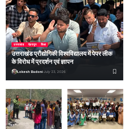
उत्तराखंड
देहरादून
शिक्षा
उत्तराखंड प्रौद्योगिकी विश्वविद्यालय में पेपर लीक
के विरोध में प्रदर्शन एवं ज्ञापन
Lokesh Badoni
July 23, 2026