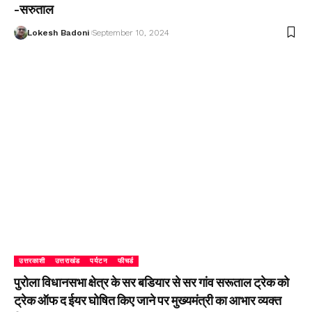
-सरुताल
Lokesh Badoni
September 10, 2024
उत्तरकाशी
उत्तराखंड
पर्यटन
फीचर्ड
पुरोला विधानसभा क्षेत्र के सर बडियार से सर गांव सरूताल ट्रेक को
ट्रेक ऑफ द ईयर घोषित किए जाने पर मुख्यमंत्री का आभार व्यक्त