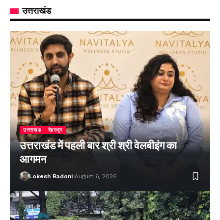
उत्तराखंड
उत्तराखंड
देहरादून
उत्तराखंड में पहली बार श्री श्री वेलबीइंग का
आगमन
Lokesh Badoni
August 6, 2026