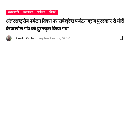
उत्तरकाशी
उत्तराखंड
पर्यटन
फीचर्ड
अंतरराष्ट्रीय पर्यटन दिवस पर सर्वश्रेष्ठ पर्यटन ग्राम पुरस्कार से मोरी
के जखोल गांव को पुरस्कृत किया गया
Lokesh Badoni
September 27, 2024