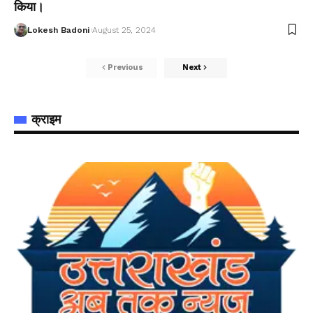
किया।
Lokesh Badoni
August 25, 2024
Previous
Next
क्राइम