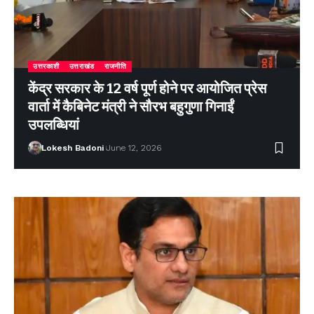
उत्तरकाशी
उत्तराखंड
राजनीति
केंद्र सरकार के 12 वर्ष पूर्ण होने पर आयोजित प्रेस
वार्ता में कैबिनेट मंत्री ने सौरभ बहुगुणा गिनाईं
उपलब्धियां
Lokesh Badoni
June 12, 2026