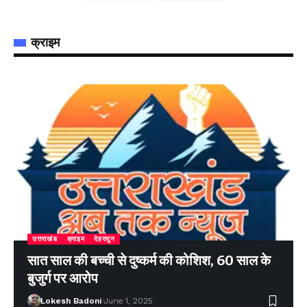
क्राइम
उत्तराखंड
क्राइम
देहरादून
सात साल की बच्ची से दुष्कर्म की कोशिश, 60 साल के
बुजुर्ग पर आरोप
Lokesh Badoni
June 1, 2025