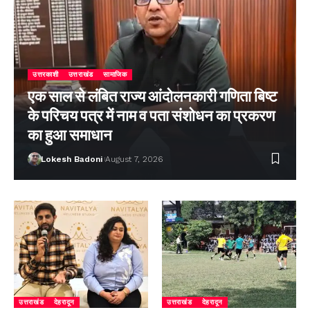
उत्तरकाशी
उत्तराखंड
सामाजिक
एक साल से लंबित राज्य आंदोलनकारी गणिता बिष्ट
के परिचय पत्र में नाम व पता संशोधन का प्रकरण
का हुआ समाधान
Lokesh Badoni
August 7, 2026
उत्तराखंड
देहरादून
उत्तराखंड
देहरादून