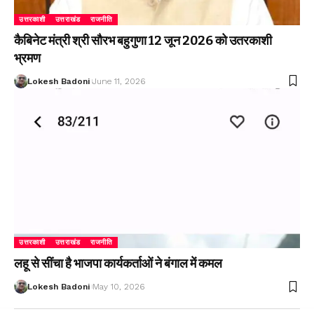
उत्तरकाशी
उत्तराखंड
राजनीति
कैबिनेट मंत्री श्री सौरभ बहुगुणा 12 जून 2026 को उतरकाशी
भ्रमण
Lokesh Badoni
June 11, 2026
उत्तरकाशी
उत्तराखंड
राजनीति
लहू से सींचा है भाजपा कार्यकर्ताओं ने बंगाल में कमल
Lokesh Badoni
May 10, 2026