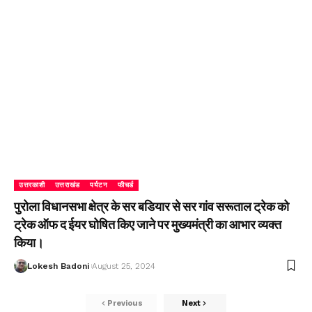
उत्तरकाशी
उत्तराखंड
पर्यटन
फीचर्ड
पुरोला विधानसभा क्षेत्र के सर बडियार से सर गांव सरूताल ट्रेक को
ट्रेक ऑफ द ईयर घोषित किए जाने पर मुख्यमंत्री का आभार व्यक्त
किया।
Lokesh Badoni
August 25, 2024
Previous
Next