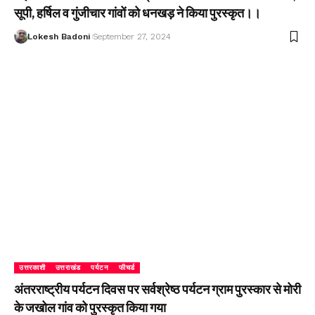
सूपी, हर्षिल व गुंजीचार गांवों को धनखड़ ने किया पुरस्कृत।।
Lokesh Badoni
September 27, 2024
उत्तरकाशी
उत्तराखंड
पर्यटन
फीचर्ड
अंतरराष्ट्रीय पर्यटन दिवस पर सर्वश्रेष्ठ पर्यटन ग्राम पुरस्कार से मोरी
के जखोल गांव को पुरस्कृत किया गया