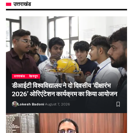
उत्तराखंड
उत्तराखंड
देहरादून
डीआईटी विश्वविद्यालय ने दो दिवसीय ‘दीक्षारंभ
2026’ ओरिएंटेशन कार्यक्रम का किया आयोजन
Lokesh Badoni
August 7, 2026