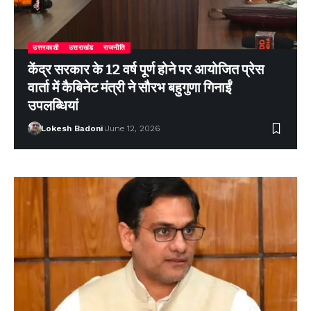
उत्तरकाशी
उत्तराखंड
राजनीति
केंद्र सरकार के 12 वर्ष पूर्ण होने पर आयोजित प्रेस
वार्ता में कैबिनेट मंत्री ने सौरभ बहुगुणा गिनाईं
उपलब्धियां
Lokesh Badoni
June 12, 2026