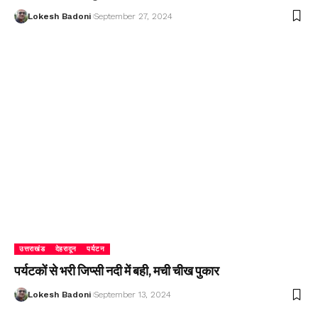
Lokesh Badoni
September 27, 2024
उत्तराखंड
देहरादून
पर्यटन
पर्यटकों से भरी जिप्सी नदी में बही, मची चीख पुकार
Lokesh Badoni
September 13, 2024