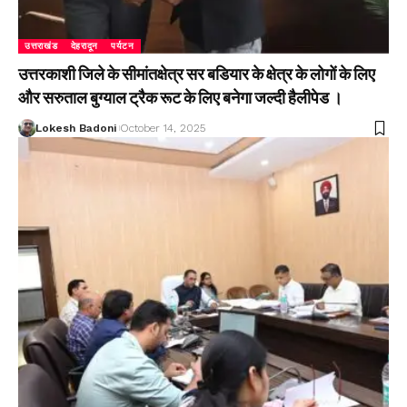
उत्तराखंड
देहरादून
पर्यटन
उत्तरकाशी जिले के सीमांतक्षेत्र सर बडियार के क्षेत्र के लोगों के लिए
और सरुताल बुग्याल ट्रैक रूट के लिए बनेगा जल्दी हैलीपेड ।
Lokesh Badoni
October 14, 2025