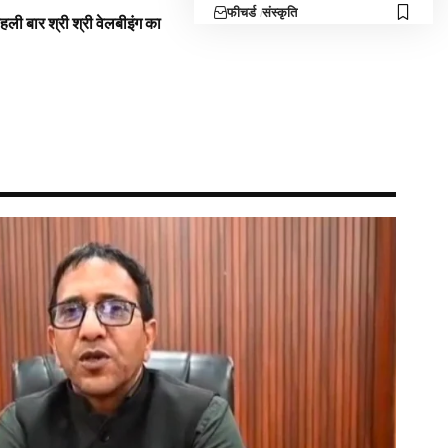
फीचर्ड
संस्कृति
 पहली बार श्री श्री वेलबीइंग का