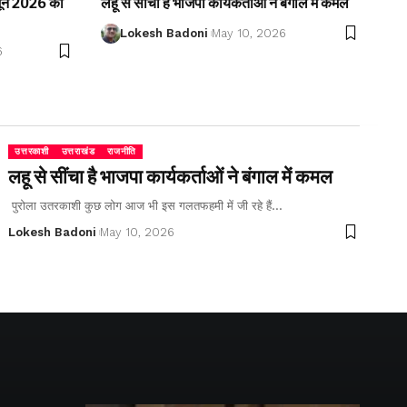
2 जून 2026 को
लहू से सींचा है भाजपा कार्यकर्ताओं ने बंगाल में कमल
Lokesh Badoni
May 10, 2026
6
उत्तरकाशी
उत्तराखंड
राजनीति
लहू से सींचा है भाजपा कार्यकर्ताओं ने बंगाल में कमल
पुरोला उतरकाशी कुछ लोग आज भी इस गलतफहमी में जी रहे हैं…
Lokesh Badoni
May 10, 2026