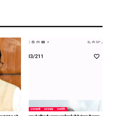
उत्तरकाशी
उत्तराखंड
राजनीति