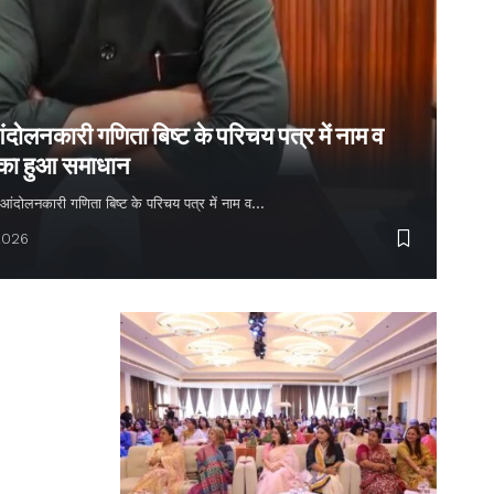
ंदोलनकारी गणिता बिष्ट के परिचय पत्र में नाम व
 का हुआ समाधान
्य आंदोलनकारी गणिता बिष्ट के परिचय पत्र में नाम व…
2026