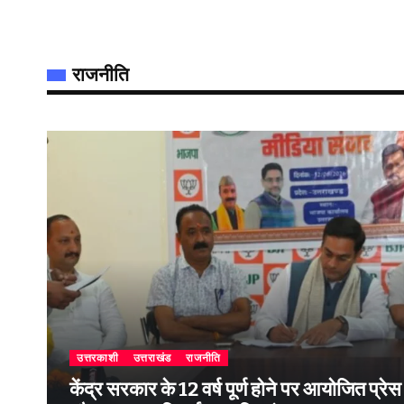
राजनीति
उत्तरकाशी
उत्तराखंड
राजनीति
केंद्र सरकार के 12 वर्ष पूर्ण होने पर आयोजित प्रेस वार