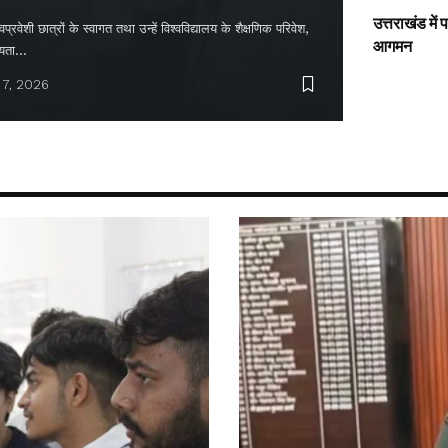
उत्तराखंड में
्रवेशी छात्रों के स्वागत तथा उन्हें विश्वविद्यालय के शैक्षणिक परिवेश,
आगमन
ायता…
 7, 2026