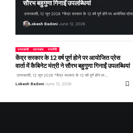
सौरभ बहुगुणा गिनाईं उपलब्धियां
उत्तरकाशी, 12 जून 2026 *केंद्र सरकार के 12 वर्ष पूर्ण होने पर आयोजित प्रेस वार्
Lokesh Badoni
June 12, 2026
उत्तरकाशी
उत्तराखंड
राजनीति
केंद्र सरकार के 12 वर्ष पूर्ण होने पर आयोजित प्रेस
वार्ता में कैबिनेट मंत्री ने सौरभ बहुगुणा गिनाईं उपलब्धियां
उत्तरकाशी, 12 जून 2026 *केंद्र सरकार के 12 वर्ष पूर्ण होने पर…
Lokesh Badoni
June 12, 2026