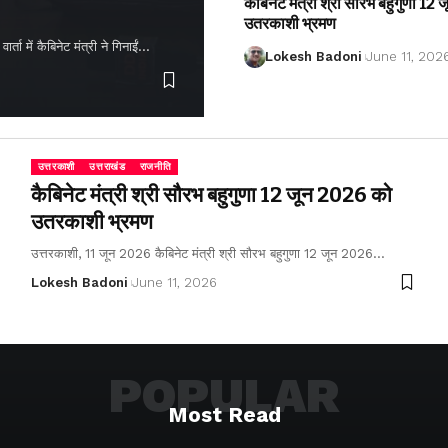
कैबिनेट मंत्री श्री सौरभ बहुगुणा 1
उतरकाशी भ्रमण
ता में कैबिनेट मंत्री ने गिनाईं…
Lokesh Badoni
June 11, 202
उत्तरकाशी
उत्तराखंड
राजनीति
कैबिनेट मंत्री श्री सौरभ बहुगुणा 12 जून 2026 को
उतरकाशी भ्रमण
उत्तरकाशी, 11 जून 2026 कैबिनेट मंत्री श्री सौरभ बहुगुणा 12 जून 2026…
Lokesh Badoni
June 11, 2026
POPULAR
Most Read