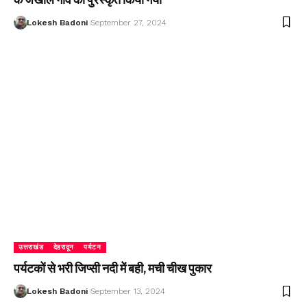
Lokesh Badoni
September 27, 2024
उत्तराखंड
देहरादून
पर्यटन
पर्यटकों से भरी जिप्सी नदी में बही, मची चीख पुकार
Lokesh Badoni
September 13, 2024