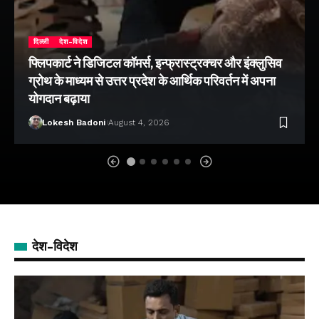
दिल्ली
देश-विदेश
फ्लिपकार्ट ने डिजिटल कॉमर्स, इन्फ्रास्ट्रक्चर और इंक्लुसिव
ग्रोथ के माध्यम से उत्तर प्रदेश के आर्थिक परिवर्तन में अपना
योगदान बढ़ाया
Lokesh Badoni
August 4, 2026
देश-विदेश