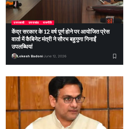
उत्तरकाशी
उत्तराखंड
राजनीति
केंद्र सरकार के 12 वर्ष पूर्ण होने पर आयोजित प्रेस
वार्ता में कैबिनेट मंत्री ने सौरभ बहुगुणा गिनाईं
उपलब्धियां
Lokesh Badoni
June 12, 2026