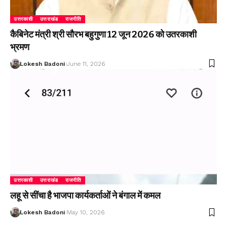
उत्तरकाशी
उत्तराखंड
राजनीति
कैबिनेट मंत्री श्री सौरभ बहुगुणा 12 जून 2026 को उतरकाशी
भ्रमण
Lokesh Badoni
June 11, 2026
उत्तरकाशी
उत्तराखंड
राजनीति
लहू से सींचा है भाजपा कार्यकर्ताओं ने बंगाल में कमल
Lokesh Badoni
May 10, 2026