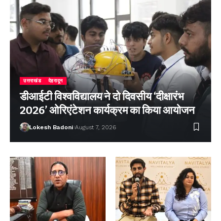
उत्तराखंड
देहरादून
डीआईटी विश्वविद्यालय ने दो दिवसीय ‘दीक्षारंभ
2026’ ओरिएंटेशन कार्यक्रम का किया आयोजन
Lokesh Badoni
August 7, 2026