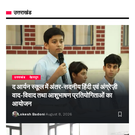
उत्तराखंड
उत्तराखंड
देहरादून
द आर्यन स्कूल में अंतर-सदनीय हिंदी एवं अंग्रेज़ी
वाद-विवाद तथा आशुभाषण प्रतियोगिताओं का
आयोजन
Lokesh Badoni
August 8, 2026