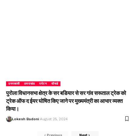
उत्तरकाशी
उत्तराखंड
पर्यटन
फीचर्ड
पुरोला विधानसभा क्षेत्र के सर बडियार से सर गांव सरूताल ट्रेक को
ट्रेक ऑफ द ईयर घोषित किए जाने पर मुख्यमंत्री का आभार व्यक्त
किया।
Lokesh Badoni
August 25, 2024
Previous
Next