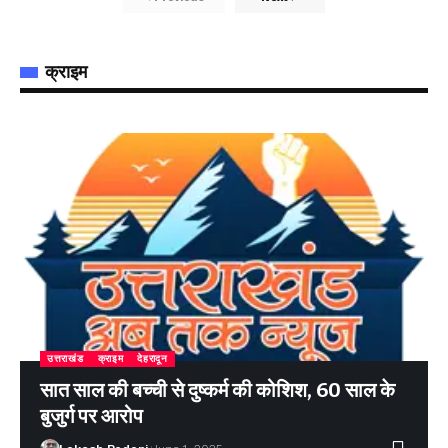
क्राइम
उत्तराखंड
क्राइम
देहरादून
सात साल की बच्ची से दुष्कर्म की कोशिश, 60 साल के
बुजुर्ग पर आरोप