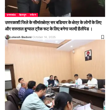
उत्तराखंड
देहरादून
पर्यटन
उत्तरकाशी जिले के सीमांतक्षेत्र सर बडियार के क्षेत्र के लोगों के लिए
और सरुताल बुग्याल ट्रैक रूट के लिए बनेगा जल्दी हैलीपेड ।
Lokesh Badoni
October 14, 2025