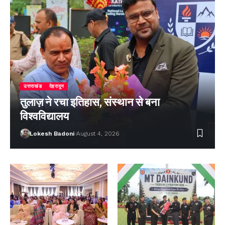
उत्तराखंड
देहरादून
तुलाज़ ने रचा इतिहास, संस्थान से बना
विश्वविद्यालय
Lokesh Badoni
August 4, 2026