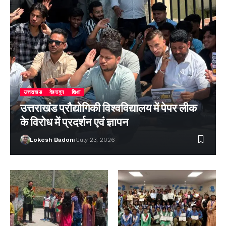
उत्तराखंड
देहरादून
शिक्षा
उत्तराखंड प्रौद्योगिकी विश्वविद्यालय में पेपर लीक
के विरोध में प्रदर्शन एवं ज्ञापन
Lokesh Badoni
July 23, 2026