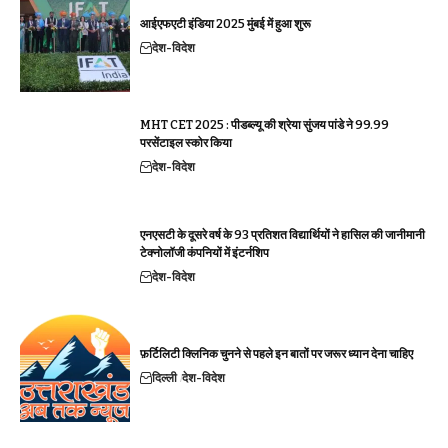
आईएफएटी इंडिया 2025 मुंबई में हुआ शुरू
देश-विदेश
MHT CET 2025 : पीडब्ल्यू की श्रेया सुंजय पांडे ने 99.99
परसेंटाइल स्कोर किया
देश-विदेश
एनएसटी के दूसरे वर्ष के 93 प्रतिशत विद्यार्थियों ने हासिल की जानीमानी
टेक्नोलॉजी कंपनियों में इंटर्नशिप
देश-विदेश
फ़र्टिलिटी क्लिनिक चुनने से पहले इन बातों पर जरूर ध्यान देना चाहिए
दिल्ली
देश-विदेश