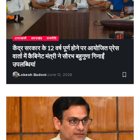
उत्तरकाशी
उत्तराखंड
राजनीति
केंद्र सरकार के 12 वर्ष पूर्ण होने पर आयोजित प्रेस
वार्ता में कैबिनेट मंत्री ने सौरभ बहुगुणा गिनाईं
उपलब्धियां
Lokesh Badoni
June 12, 2026