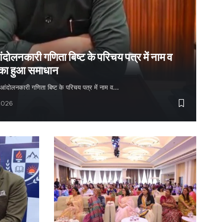
ंदोलनकारी गणिता बिष्ट के परिचय पत्र में नाम व
 का हुआ समाधान
्य आंदोलनकारी गणिता बिष्ट के परिचय पत्र में नाम व…
2026