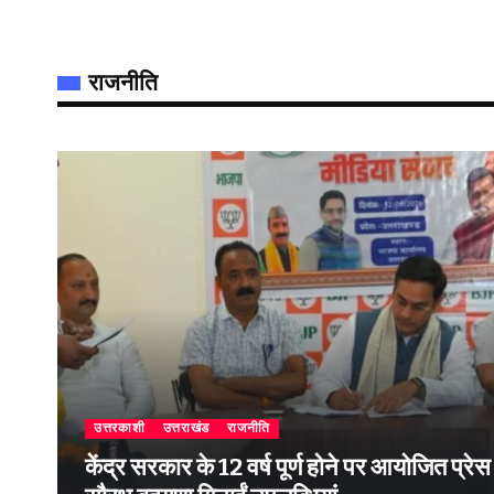
राजनीति
उत्तरकाशी
उत्तराखंड
राजनीति
केंद्र सरकार के 12 वर्ष पूर्ण होने पर आयोजित प्रेस वार