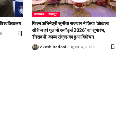
उत्तराखंड
देहरादून
विश्वविद्यालय
फिल्म अभिनेत्री सुनीता राजवार ने किया ‘ओकल्ट
सीरीज़ एवं गुलाबो अवॉर्ड्स 2026’ का शुभारंभ,
26
‘निरावधी’ काव्य संग्रह का हुआ विमोचन
Lokesh Badoni
August 4, 2026