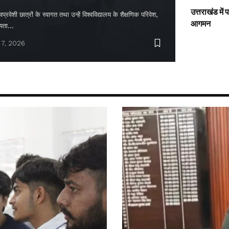
उत्तराखंड में
्रवेशी छात्रों के स्वागत तथा उन्हें विश्वविद्यालय के शैक्षणिक परिवेश,
आगमन
ायता…
 7, 2026