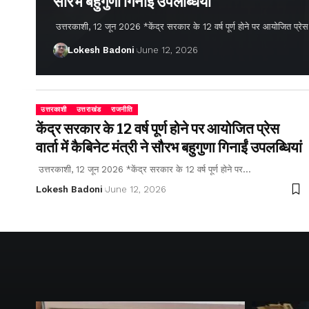
सौरभ बहुगुणा गिनाईं उपलब्धियां
उत्तरकाशी, 12 जून 2026 *केंद्र सरकार के 12 वर्ष पूर्ण होने पर आयोजित प्रेस वार्
Lokesh Badoni
June 12, 2026
उत्तरकाशी
उत्तराखंड
राजनीति
केंद्र सरकार के 12 वर्ष पूर्ण होने पर आयोजित प्रेस
वार्ता में कैबिनेट मंत्री ने सौरभ बहुगुणा गिनाईं उपलब्धियां
उत्तरकाशी, 12 जून 2026 *केंद्र सरकार के 12 वर्ष पूर्ण होने पर…
Lokesh Badoni
June 12, 2026