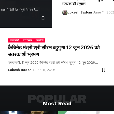
उतरकाशी भ्रमण
ता में कैबिनेट मंत्री ने गिनाईं…
Lokesh Badoni
June 11, 202
उत्तरकाशी
उत्तराखंड
राजनीति
कैबिनेट मंत्री श्री सौरभ बहुगुणा 12 जून 2026 को
उतरकाशी भ्रमण
उत्तरकाशी, 11 जून 2026 कैबिनेट मंत्री श्री सौरभ बहुगुणा 12 जून 2026…
Lokesh Badoni
June 11, 2026
POPULAR
Most Read