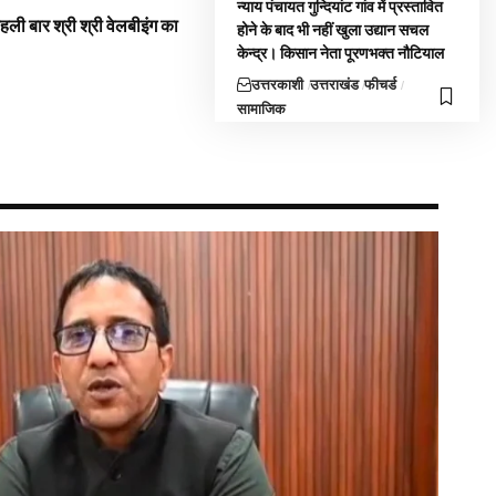
न्याय पंचायत गुन्दियांट गांव में प्रस्तावित
 पहली बार श्री श्री वेलबीइंग का
होने के बाद भी नहीं खुला उद्यान सचल
केन्द्र। किसान नेता पूरणभक्त नौटियाल
उत्तरकाशी
उत्तराखंड
फीचर्ड
सामाजिक