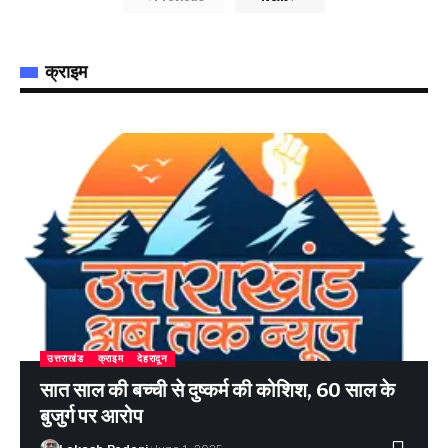
क्राइम
उत्तराखंड
क्राइम
देहरादून
सात साल की बच्ची से दुष्कर्म की कोशिश, 60 साल के
बुजुर्ग पर आरोप