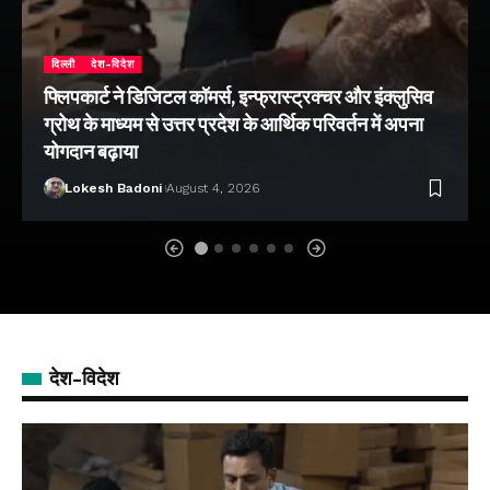
दिल्ली
देश-विदेश
फ्लिपकार्ट ने डिजिटल कॉमर्स, इन्फ्रास्ट्रक्चर और इंक्लुसिव
ग्रोथ के माध्यम से उत्तर प्रदेश के आर्थिक परिवर्तन में अपना
योगदान बढ़ाया
Lokesh Badoni
August 4, 2026
देश-विदेश