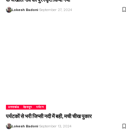
Lokesh Badoni
September 27, 2024
उत्तराखंड
देहरादून
पर्यटन
पर्यटकों से भरी जिप्सी नदी में बही, मची चीख पुकार
Lokesh Badoni
September 13, 2024