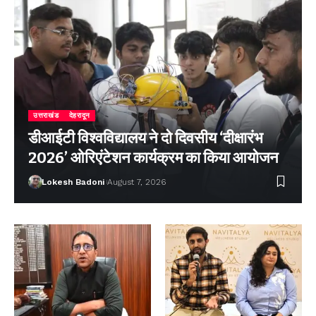
उत्तराखंड
देहरादून
डीआईटी विश्वविद्यालय ने दो दिवसीय ‘दीक्षारंभ
2026’ ओरिएंटेशन कार्यक्रम का किया आयोजन
Lokesh Badoni
August 7, 2026