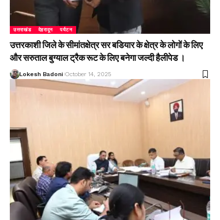
उत्तराखंड
देहरादून
पर्यटन
उत्तरकाशी जिले के सीमांतक्षेत्र सर बडियार के क्षेत्र के लोगों के लिए
और सरुताल बुग्याल ट्रैक रूट के लिए बनेगा जल्दी हैलीपेड ।
Lokesh Badoni
October 14, 2025