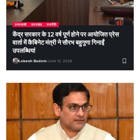
उत्तरकाशी
उत्तराखंड
राजनीति
केंद्र सरकार के 12 वर्ष पूर्ण होने पर आयोजित प्रेस
वार्ता में कैबिनेट मंत्री ने सौरभ बहुगुणा गिनाईं
उपलब्धियां
Lokesh Badoni
June 12, 2026