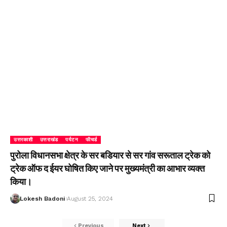
उत्तरकाशी
उत्तराखंड
पर्यटन
फीचर्ड
पुरोला विधानसभा क्षेत्र के सर बडियार से सर गांव सरूताल ट्रेक को
ट्रेक ऑफ द ईयर घोषित किए जाने पर मुख्यमंत्री का आभार व्यक्त
किया।
Lokesh Badoni
August 25, 2024
Previous
Next