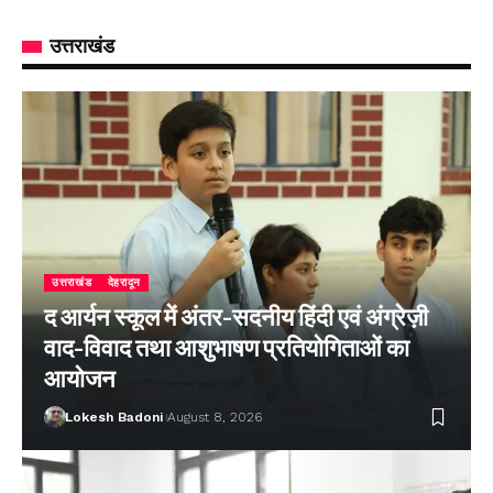
उत्तराखंड
उत्तराखंड
देहरादून
द आर्यन स्कूल में अंतर-सदनीय हिंदी एवं अंग्रेज़ी
वाद-विवाद तथा आशुभाषण प्रतियोगिताओं का
आयोजन
Lokesh Badoni
August 8, 2026