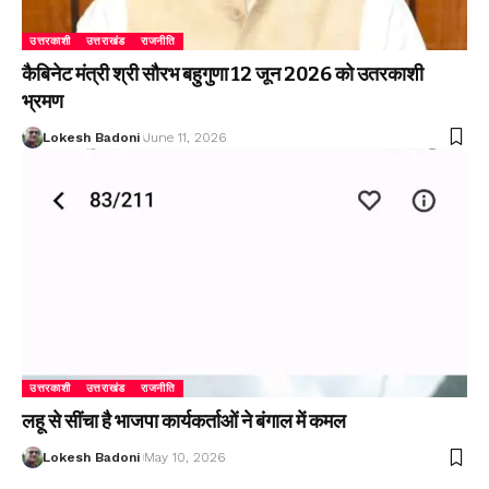
उत्तरकाशी
उत्तराखंड
राजनीति
कैबिनेट मंत्री श्री सौरभ बहुगुणा 12 जून 2026 को उतरकाशी
भ्रमण
Lokesh Badoni
June 11, 2026
उत्तरकाशी
उत्तराखंड
राजनीति
लहू से सींचा है भाजपा कार्यकर्ताओं ने बंगाल में कमल
Lokesh Badoni
May 10, 2026