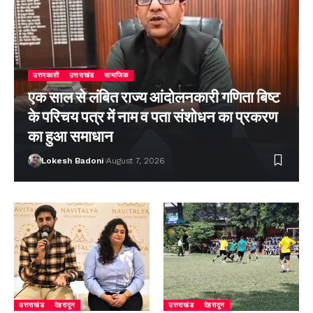
उत्तरकाशी
उत्तराखंड
सामाजिक
एक साल से लंबित राज्य आंदोलनकारी गणिता बिष्ट
के परिचय पत्र में नाम व पता संशोधन का प्रकरण
का हुआ समाधान
Lokesh Badoni
August 7, 2026
उत्तराखंड
देहरादून
उत्तराखंड
देहरादून