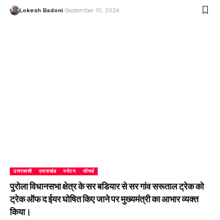
Lokesh Badoni
September 10, 2024
उत्तरकाशी
उत्तराखंड
पर्यटन
फीचर्ड
पुरोला विधानसभा क्षेत्र के सर बडियार से सर गांव सरूताल ट्रेक को
ट्रेक ऑफ द ईयर घोषित किए जाने पर मुख्यमंत्री का आभार व्यक्त
किया।