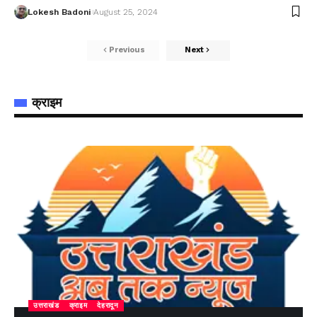
Lokesh Badoni
August 25, 2024
Previous
Next
क्राइम
उत्तराखंड
क्राइम
देहरादून