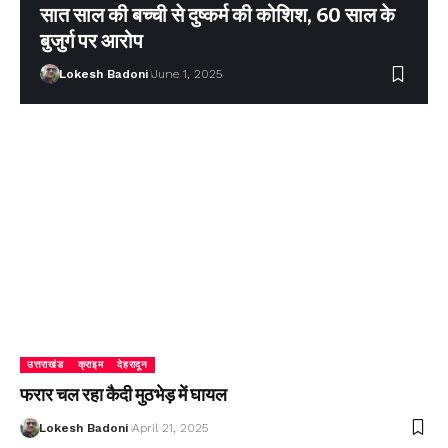
सात साल की बच्ची से दुष्कर्म की कोशिश, 60 साल के
बुजुर्ग पर आरोप
Lokesh Badoni
June 1, 2025
उत्तराखंड
क्राइम
देहरादून
फरार चल रहा कैदी मुठभेड़ में घायल
Lokesh Badoni
April 21, 2025