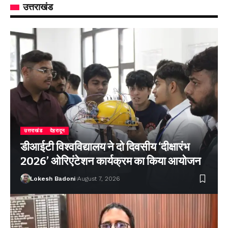
उत्तराखंड
उत्तराखंड
देहरादून
डीआईटी विश्वविद्यालय ने दो दिवसीय ‘दीक्षारंभ
2026’ ओरिएंटेशन कार्यक्रम का किया आयोजन
Lokesh Badoni
August 7, 2026