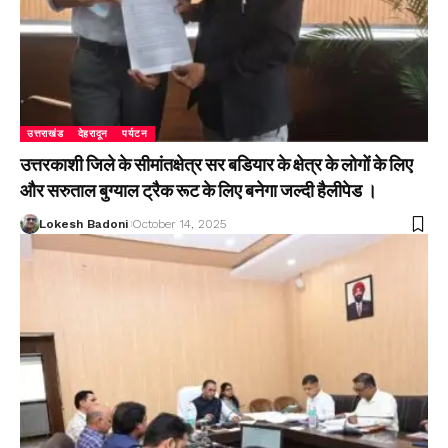
उत्तराखंड
देहरादून
पर्यटन
उत्तरकाशी जिले के सीमांतक्षेत्र सर बडियार के क्षेत्र के लोगों के लिए
और सरुताल बुग्याल ट्रैक रूट के लिए बनेगा जल्दी हैलीपेड ।
Lokesh Badoni
October 14, 2025