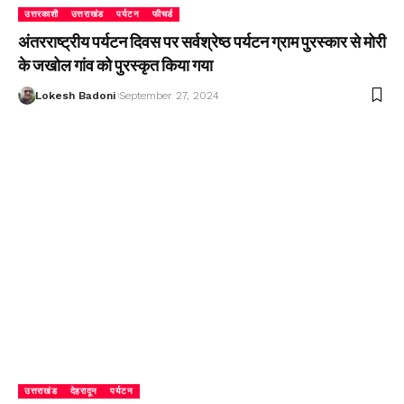
उत्तरकाशी
उत्तराखंड
पर्यटन
फीचर्ड
अंतरराष्ट्रीय पर्यटन दिवस पर सर्वश्रेष्ठ पर्यटन ग्राम पुरस्कार से मोरी
के जखोल गांव को पुरस्कृत किया गया
Lokesh Badoni
September 27, 2024
उत्तराखंड
देहरादून
पर्यटन