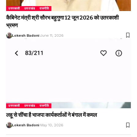
उत्तरकाशी
उत्तराखंड
राजनीति
कैबिनेट मंत्री श्री सौरभ बहुगुणा 12 जून 2026 को उतरकाशी
भ्रमण
Lokesh Badoni
June 11, 2026
उत्तरकाशी
उत्तराखंड
राजनीति
लहू से सींचा है भाजपा कार्यकर्ताओं ने बंगाल में कमल
Lokesh Badoni
May 10, 2026