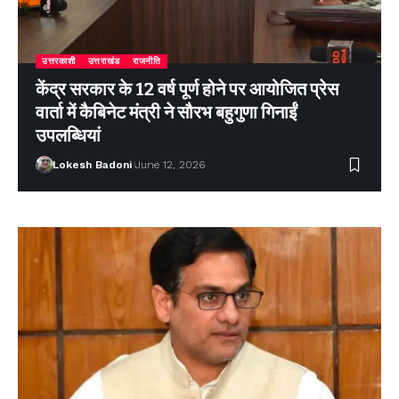
उत्तरकाशी
उत्तराखंड
राजनीति
केंद्र सरकार के 12 वर्ष पूर्ण होने पर आयोजित प्रेस
वार्ता में कैबिनेट मंत्री ने सौरभ बहुगुणा गिनाईं
उपलब्धियां
Lokesh Badoni
June 12, 2026