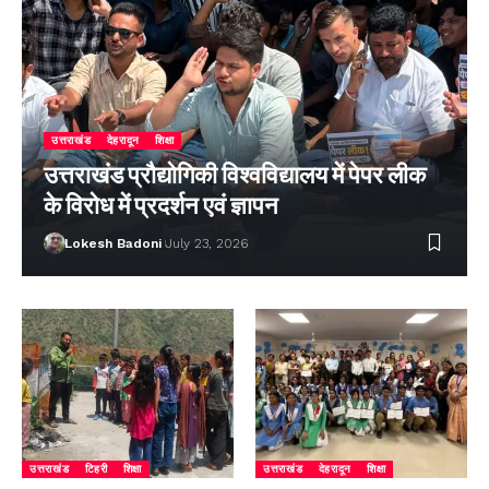
उत्तराखंड
देहरादून
शिक्षा
उत्तराखंड प्रौद्योगिकी विश्वविद्यालय में पेपर लीक
के विरोध में प्रदर्शन एवं ज्ञापन
Lokesh Badoni
July 23, 2026
उत्तराखंड
टिहरी
शिक्षा
उत्तराखंड
देहरादून
शिक्षा