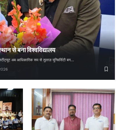
स्थान से बना विश्वविद्यालय
 इंस्टीट्यूट अब आधिकारिक रूप से तुलाज़ यूनिवर्सिटी बन…
 2026