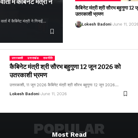
्ता में कैबिनेट मंत्री ने
कैबिनेट मंत्री श्री सौरभ बहुगुणा 1
उतरकाशी भ्रमण
ता में कैबिनेट मंत्री ने गिनाईं…
Lokesh Badoni
June 11, 202
उत्तरकाशी
उत्तराखंड
राजनीति
कैबिनेट मंत्री श्री सौरभ बहुगुणा 12 जून 2026 को
उतरकाशी भ्रमण
उत्तरकाशी, 11 जून 2026 कैबिनेट मंत्री श्री सौरभ बहुगुणा 12 जून 2026…
Lokesh Badoni
June 11, 2026
POPULAR
Most Read