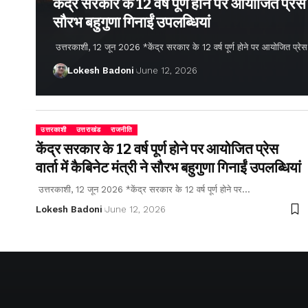
केंद्र सरकार के 12 वर्ष पूर्ण होने पर आयोजित प्रेस वार
सौरभ बहुगुणा गिनाईं उपलब्धियां
उत्तरकाशी, 12 जून 2026 *केंद्र सरकार के 12 वर्ष पूर्ण होने पर आयोजित प्रेस वार्
Lokesh Badoni
June 12, 2026
उत्तरकाशी
उत्तराखंड
राजनीति
केंद्र सरकार के 12 वर्ष पूर्ण होने पर आयोजित प्रेस
वार्ता में कैबिनेट मंत्री ने सौरभ बहुगुणा गिनाईं उपलब्धियां
उत्तरकाशी, 12 जून 2026 *केंद्र सरकार के 12 वर्ष पूर्ण होने पर…
Lokesh Badoni
June 12, 2026