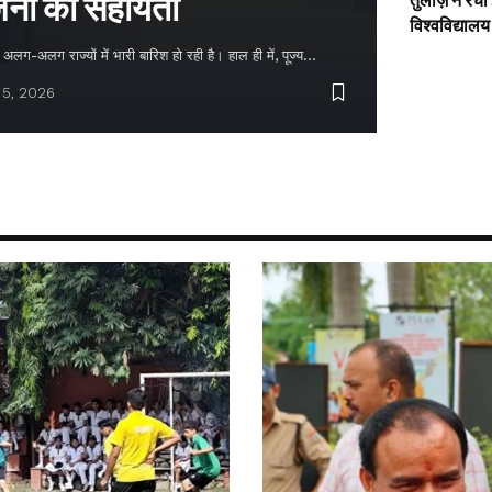
नों को सहायता
तुलाज़ ने रचा
विश्वविद्यालय
लग-अलग राज्यों में भारी बारिश हो रही है। हाल ही में, पूज्य…
 5, 2026