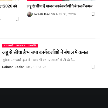
2 जून 2026 को
लहू से सींचा है भाजपा कार्यकर्ताओं ने बंगाल में कमल
Lokesh Badoni
May 10, 2026
6
उत्तरकाशी
उत्तराखंड
राजनीति
लहू से सींचा है भाजपा कार्यकर्ताओं ने बंगाल में कमल
पुरोला उतरकाशी कुछ लोग आज भी इस गलतफहमी में जी रहे हैं…
Lokesh Badoni
May 10, 2026