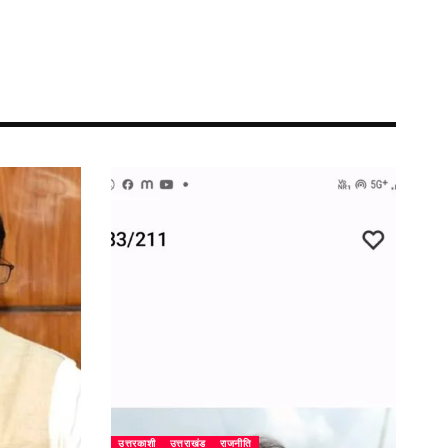
उत्तरकाशी
उत्तराखंड
राजनीति