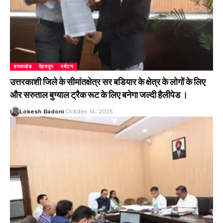
उत्तराखंड
देहरादून
पर्यटन
उत्तरकाशी जिले के सीमांतक्षेत्र सर बडियार के क्षेत्र के लोगों के लिए
और सरुताल बुग्याल ट्रैक रूट के लिए बनेगा जल्दी हैलीपेड ।
Lokesh Badoni
October 14, 2025