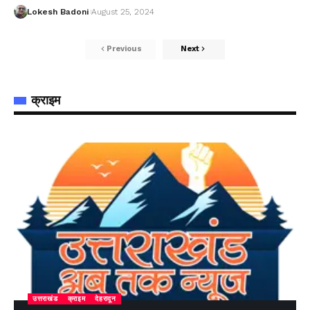
Lokesh Badoni
August 25, 2024
Previous
Next
क्राइम
उत्तराखंड
क्राइम
देहरादून