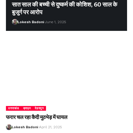
सात साल की बच्ची से दुष्कर्म की कोशिश, 60 साल के
बुजुर्ग पर आरोप
Lokesh Badoni
June 1, 2025
उत्तराखंड
क्राइम
देहरादून
फरार चल रहा कैदी मुठभेड़ में घायल
Lokesh Badoni
April 21, 2025