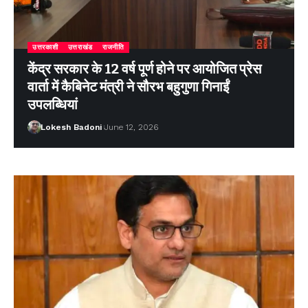
उत्तरकाशी
उत्तराखंड
राजनीति
केंद्र सरकार के 12 वर्ष पूर्ण होने पर आयोजित प्रेस
वार्ता में कैबिनेट मंत्री ने सौरभ बहुगुणा गिनाईं
उपलब्धियां
Lokesh Badoni
June 12, 2026