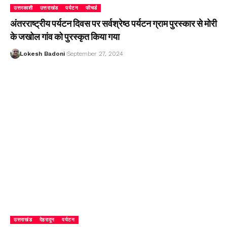
उत्तरकाशी
उत्तराखंड
पर्यटन
फीचर्ड
अंतरराष्ट्रीय पर्यटन दिवस पर सर्वश्रेष्ठ पर्यटन ग्राम पुरस्कार से मोरी
के जखोल गांव को पुरस्कृत किया गया
Lokesh Badoni
September 27, 2024
उत्तराखंड
देहरादून
पर्यटन