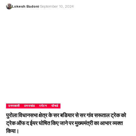
Lokesh Badoni
September 10, 2024
उत्तरकाशी
उत्तराखंड
पर्यटन
फीचर्ड
पुरोला विधानसभा क्षेत्र के सर बडियार से सर गांव सरूताल ट्रेक को
ट्रेक ऑफ द ईयर घोषित किए जाने पर मुख्यमंत्री का आभार व्यक्त
किया।