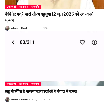
उत्तरकाशी
उत्तराखंड
राजनीति
कैबिनेट मंत्री श्री सौरभ बहुगुणा 12 जून 2026 को उतरकाशी
भ्रमण
Lokesh Badoni
June 11, 2026
उत्तरकाशी
उत्तराखंड
राजनीति
लहू से सींचा है भाजपा कार्यकर्ताओं ने बंगाल में कमल
Lokesh Badoni
May 10, 2026