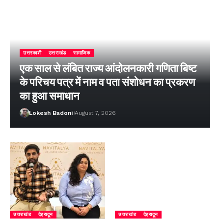
उत्तरकाशी
उत्तराखंड
सामाजिक
एक साल से लंबित राज्य आंदोलनकारी गणिता बिष्ट
के परिचय पत्र में नाम व पता संशोधन का प्रकरण
का हुआ समाधान
Lokesh Badoni
August 7, 2026
उत्तराखंड
देहरादून
उत्तराखंड
देहरादून