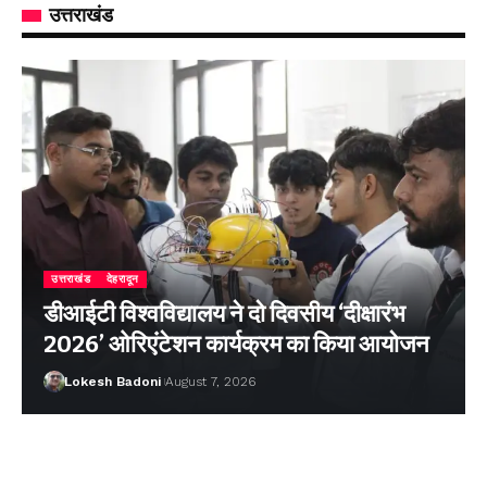
उत्तराखंड
उत्तराखंड
देहरादून
डीआईटी विश्वविद्यालय ने दो दिवसीय ‘दीक्षारंभ
2026’ ओरिएंटेशन कार्यक्रम का किया आयोजन
Lokesh Badoni
August 7, 2026