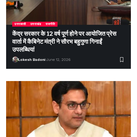
उत्तरकाशी
उत्तराखंड
राजनीति
केंद्र सरकार के 12 वर्ष पूर्ण होने पर आयोजित प्रेस
वार्ता में कैबिनेट मंत्री ने सौरभ बहुगुणा गिनाईं
उपलब्धियां
Lokesh Badoni
June 12, 2026