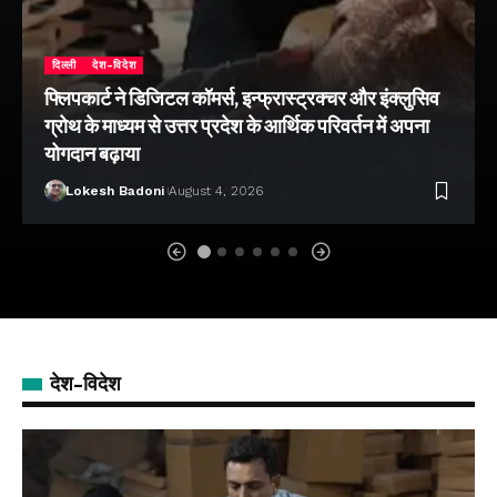
दिल्ली
देश-विदेश
फ्लिपकार्ट ने डिजिटल कॉमर्स, इन्फ्रास्ट्रक्चर और इंक्लुसिव
ग्रोथ के माध्यम से उत्तर प्रदेश के आर्थिक परिवर्तन में अपना
योगदान बढ़ाया
Lokesh Badoni
August 4, 2026
देश-विदेश