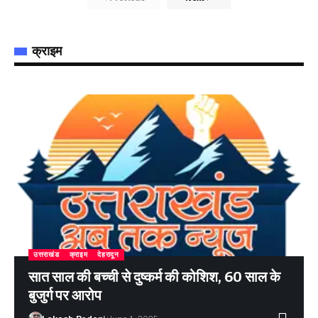
क्राइम
उत्तराखंड
क्राइम
देहरादून
सात साल की बच्ची से दुष्कर्म की कोशिश, 60 साल के
बुजुर्ग पर आरोप