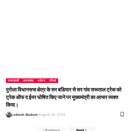
उत्तरकाशी
उत्तराखंड
पर्यटन
फीचर्ड
पुरोला विधानसभा क्षेत्र के सर बडियार से सर गांव सरूताल ट्रेक को
ट्रेक ऑफ द ईयर घोषित किए जाने पर मुख्यमंत्री का आभार व्यक्त
किया।
Lokesh Badoni
August 25, 2024
Previous
Next