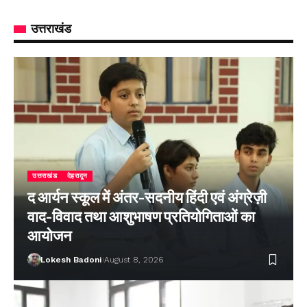
उत्तराखंड
उत्तराखंड
देहरादून
द आर्यन स्कूल में अंतर-सदनीय हिंदी एवं अंग्रेज़ी
वाद-विवाद तथा आशुभाषण प्रतियोगिताओं का
आयोजन
Lokesh Badoni
August 8, 2026