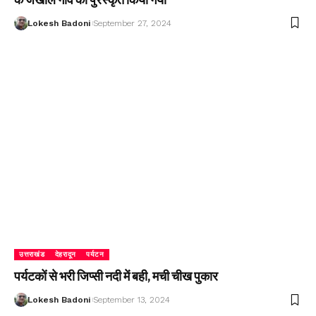
Lokesh Badoni
September 27, 2024
उत्तराखंड
देहरादून
पर्यटन
पर्यटकों से भरी जिप्सी नदी में बही, मची चीख पुकार
Lokesh Badoni
September 13, 2024