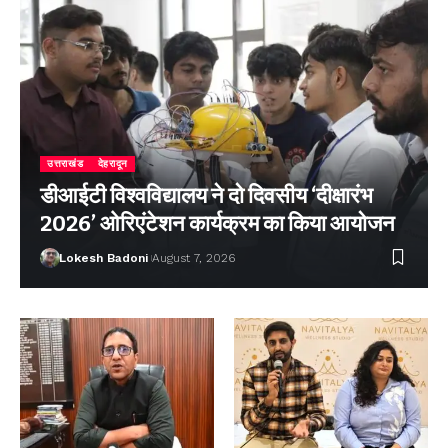
उत्तराखंड
देहरादून
डीआईटी विश्वविद्यालय ने दो दिवसीय ‘दीक्षारंभ
2026’ ओरिएंटेशन कार्यक्रम का किया आयोजन
Lokesh Badoni
August 7, 2026