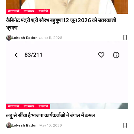
उत्तरकाशी
उत्तराखंड
राजनीति
कैबिनेट मंत्री श्री सौरभ बहुगुणा 12 जून 2026 को उतरकाशी
भ्रमण
Lokesh Badoni
June 11, 2026
उत्तरकाशी
उत्तराखंड
राजनीति
लहू से सींचा है भाजपा कार्यकर्ताओं ने बंगाल में कमल
Lokesh Badoni
May 10, 2026