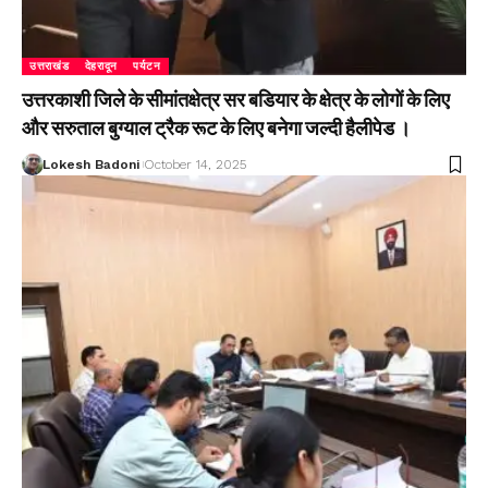
उत्तराखंड
देहरादून
पर्यटन
उत्तरकाशी जिले के सीमांतक्षेत्र सर बडियार के क्षेत्र के लोगों के लिए
और सरुताल बुग्याल ट्रैक रूट के लिए बनेगा जल्दी हैलीपेड ।
Lokesh Badoni
October 14, 2025