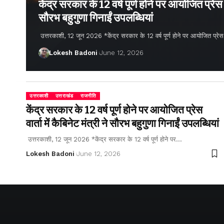
केंद्र सरकार के 12 वर्ष पूर्ण होने पर आयोजित प्रेस वार
सौरभ बहुगुणा गिनाईं उपलब्धियां
उत्तरकाशी, 12 जून 2026 *केंद्र सरकार के 12 वर्ष पूर्ण होने पर आयोजित प्रेस वार्
Lokesh Badoni
June 12, 2026
उत्तरकाशी
उत्तराखंड
राजनीति
केंद्र सरकार के 12 वर्ष पूर्ण होने पर आयोजित प्रेस
वार्ता में कैबिनेट मंत्री ने सौरभ बहुगुणा गिनाईं उपलब्धियां
उत्तरकाशी, 12 जून 2026 *केंद्र सरकार के 12 वर्ष पूर्ण होने पर…
Lokesh Badoni
June 12, 2026