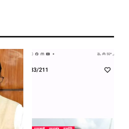
उत्तरकाशी
उत्तराखंड
राजनीति