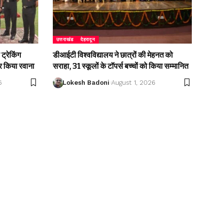
उत्तराखंड
देहरादून
ट्रेकिंग
डीआईटी विश्वविद्यालय ने छात्रों की मेहनत को
 किया रवाना
सराहा, 31 स्कूलों के टॉपर्स बच्चों को किया सम्मानित
6
Lokesh Badoni
August 1, 2026