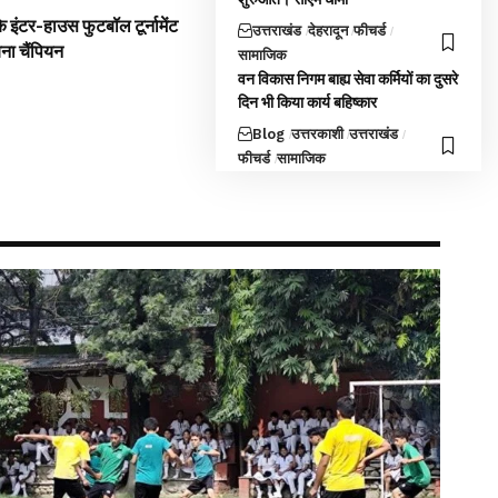
 इंटर-हाउस फुटबॉल टूर्नामेंट
उत्तराखंड
देहरादून
फीचर्ड
बना चैंपियन
सामाजिक
वन विकास निगम बाह्य सेवा कर्मियों का दुसरे
दिन भी किया कार्य बहिष्कार
Blog
उत्तरकाशी
उत्तराखंड
फीचर्ड
सामाजिक