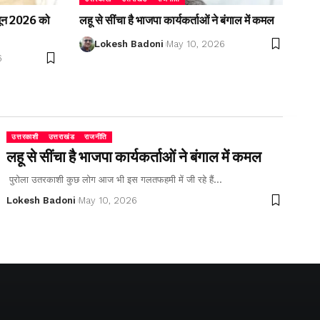
2 जून 2026 को
लहू से सींचा है भाजपा कार्यकर्ताओं ने बंगाल में कमल
Lokesh Badoni
May 10, 2026
6
उत्तरकाशी
उत्तराखंड
राजनीति
लहू से सींचा है भाजपा कार्यकर्ताओं ने बंगाल में कमल
पुरोला उतरकाशी कुछ लोग आज भी इस गलतफहमी में जी रहे हैं…
Lokesh Badoni
May 10, 2026