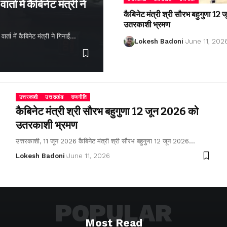
्ता में कैबिनेट मंत्री ने
कैबिनेट मंत्री श्री सौरभ बहुगुणा 1
उतरकाशी भ्रमण
ता में कैबिनेट मंत्री ने गिनाईं…
Lokesh Badoni
June 11, 202
उत्तरकाशी
उत्तराखंड
राजनीति
कैबिनेट मंत्री श्री सौरभ बहुगुणा 12 जून 2026 को
उतरकाशी भ्रमण
उत्तरकाशी, 11 जून 2026 कैबिनेट मंत्री श्री सौरभ बहुगुणा 12 जून 2026…
Lokesh Badoni
June 11, 2026
POPULAR
Most Read