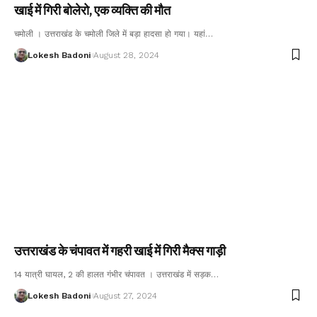
खाई में गिरी बोलेरो, एक व्यक्ति की मौत
चमोली । उत्तराखंड के चमोली जिले में बड़ा हादसा हो गया। यहां…
Lokesh Badoni
August 28, 2024
उत्तराखंड के चंपावत में गहरी खाई में गिरी मैक्स गाड़ी
14 यात्री घायल, 2 की हालत गंभीर चंपावत । उत्तराखंड में सड़क…
Lokesh Badoni
August 27, 2024