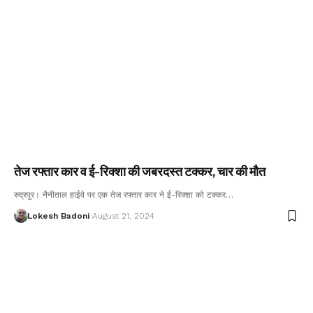
तेज रफ्तार कार व ई-रिक्शा की जबरदस्त टक्कर, चार की मौत
रुद्रपुर। नैनीताल हाईवे पर एक तेज रफ्तार कार ने ई-रिक्शा को टक्कर…
Lokesh Badoni
August 21, 2024