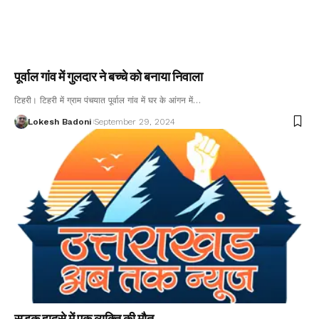
पूर्वाल गांव में गुलदार ने बच्चे को बनाया निवाला
टिहरी। टिहरी में ग्राम पंचयात पूर्वाल गांव में घर के आंगन में…
Lokesh Badoni
September 29, 2024
सड़क हादसे में एक व्यक्ति की मौत