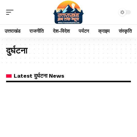
उत्तराखंड
राजनीति
देश-विदेश
पर्यटन
क्राइम
संस्कृति
दुर्घटना
Latest दुर्घटना News