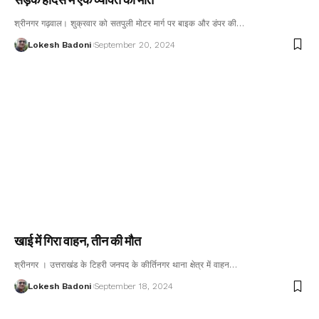
श्रीनगर गढ़वाल। शुक्रवार को सतपुली मोटर मार्ग पर बाइक और डंपर की…
Lokesh Badoni
September 20, 2024
खाई में गिरा वाहन, तीन की मौत
श्रीनगर । उत्तराखंड के टिहरी जनपद के कीर्तिनगर थाना क्षेत्र में वाहन…
Lokesh Badoni
September 18, 2024