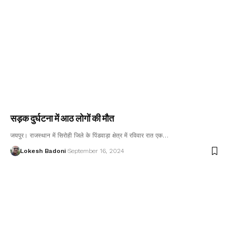
सड़क दुर्घटना में आठ लोगों की मौत
जयपुर। राजस्थान में सिरोही जिले के पिंडवाड़ा क्षेत्र में रविवार रात एक…
Lokesh Badoni
September 16, 2024