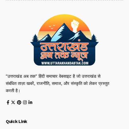
"उत्तराखंड अब तक" हिंदी समाचार वेबसाइट है जो उत्तराखंड से
संबंधित ताज़ा खबरें, राजनीति, समाज, और संस्कृति को लेकर प्रस्तुत
करती है।
Quick Link