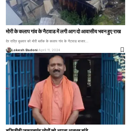
मोरी के कलाप गांव के नैटवाड में लगी आग दो आवासीय भवन हुए राख
देर रात्रि बुधवार को मोरी ब्लॉक के कलाप गांव के नैटवाड बाजार…
Lokesh Badoni
April 11, 2024
बुद्धिजीवी जरूरतमंद लोगों को अपना अनुभव बांटे