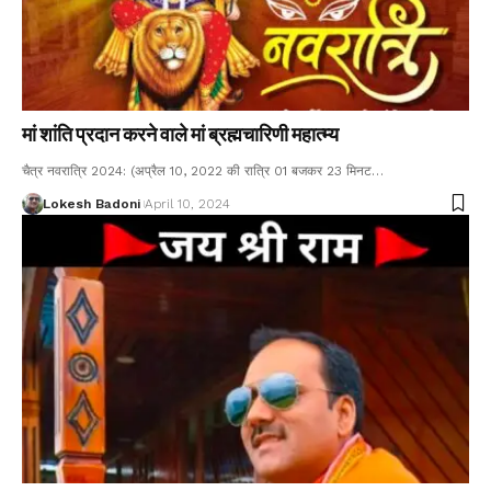
मां शांति प्रदान करने वाले मां ब्रह्मचारिणी महात्म्य
चैत्र नवरात्रि 2024: (अप्रैल 10, 2022 की रात्रि 01 बजकर 23 मिनट…
Lokesh Badoni
April 10, 2024