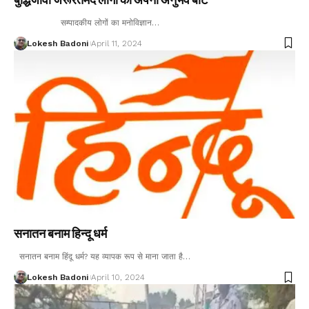
सम्पादकीय लोगों का मनोविज्ञान…
Lokesh Badoni
April 11, 2024
सनातन बनाम हिन्दू धर्म
सनातन बनाम हिंदू धर्म? यह व्यापक रूप से माना जाता है…
Lokesh Badoni
April 10, 2024