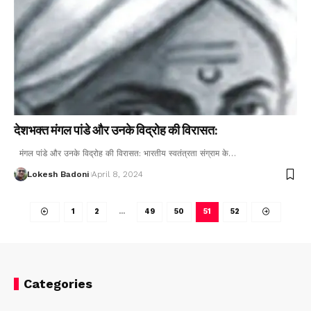
देशभक्त मंगल पांडे और उनके विद्रोह की विरासत:
मंगल पांडे और उनके विद्रोह की विरासत: भारतीय स्वतंत्रता संग्राम के…
Lokesh Badoni
April 8, 2024
1
2
…
49
50
51
52
Categories