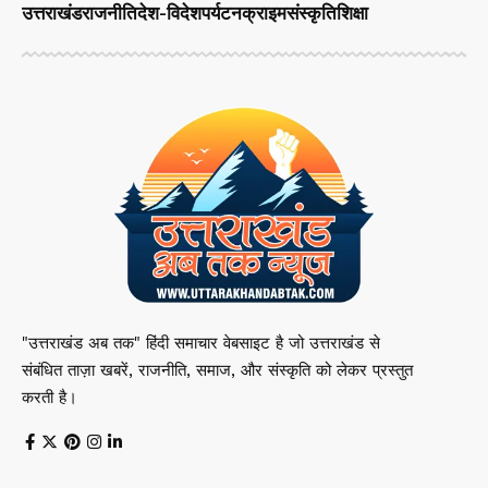
उत्तराखंड
राजनीति
देश-विदेश
पर्यटन
क्राइम
संस्कृति
शिक्षा
"उत्तराखंड अब तक" हिंदी समाचार वेबसाइट है जो उत्तराखंड से
संबंधित ताज़ा खबरें, राजनीति, समाज, और संस्कृति को लेकर प्रस्तुत
करती है।