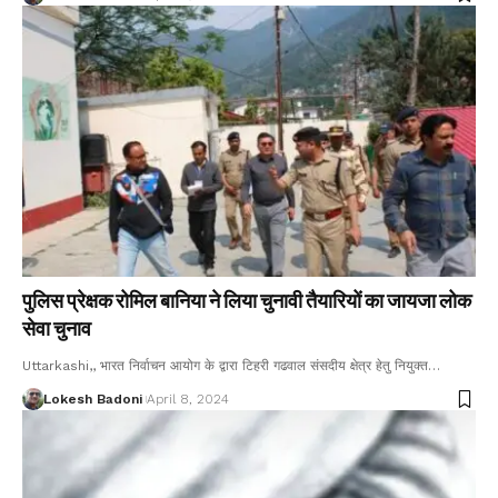
पुलिस प्रेक्षक रोमिल बानिया ने लिया चुनावी तैयारियों का जायजा लोक
सेवा चुनाव
Uttarkashi,, भारत निर्वाचन आयोग के द्वारा टिहरी गढवाल संसदीय क्षेत्र हेतु नियुक्त…
Lokesh Badoni
April 8, 2024