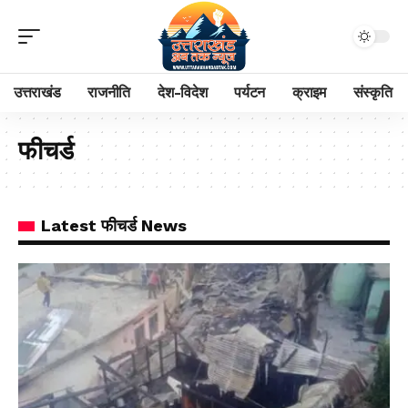
उत्तराखंड
राजनीति
देश-विदेश
पर्यटन
क्राइम
संस्कृति
फीचर्ड
Latest फीचर्ड News