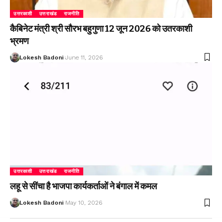
उत्तरकाशी
उत्तराखंड
राजनीति
कैबिनेट मंत्री श्री सौरभ बहुगुणा 12 जून 2026 को उतरकाशी
भ्रमण
Lokesh Badoni
June 11, 2026
उत्तरकाशी
उत्तराखंड
राजनीति
लहू से सींचा है भाजपा कार्यकर्ताओं ने बंगाल में कमल
Lokesh Badoni
May 10, 2026