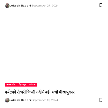
Lokesh Badoni
September 27, 2024
उत्तराखंड
देहरादून
पर्यटन
पर्यटकों से भरी जिप्सी नदी में बही, मची चीख पुकार
Lokesh Badoni
September 13, 2024