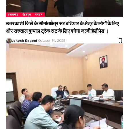
उत्तराखंड
देहरादून
पर्यटन
उत्तरकाशी जिले के सीमांतक्षेत्र सर बडियार के क्षेत्र के लोगों के लिए
और सरुताल बुग्याल ट्रैक रूट के लिए बनेगा जल्दी हैलीपेड ।
Lokesh Badoni
October 14, 2025