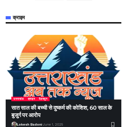
क्राइम
उत्तराखंड
क्राइम
देहरादून
सात साल की बच्ची से दुष्कर्म की कोशिश, 60 साल के
बुजुर्ग पर आरोप
Lokesh Badoni
June 1, 2025