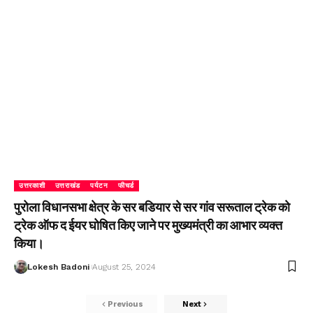
उत्तरकाशी
उत्तराखंड
पर्यटन
फीचर्ड
पुरोला विधानसभा क्षेत्र के सर बडियार से सर गांव सरूताल ट्रेक को
ट्रेक ऑफ द ईयर घोषित किए जाने पर मुख्यमंत्री का आभार व्यक्त
किया।
Lokesh Badoni
August 25, 2024
Previous
Next