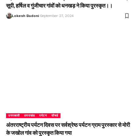
सूपी, हर्षिल व गुंजीचार गांवों को धनखड़ ने किया पुरस्कृत।।
Lokesh Badoni
September 27, 2024
उत्तरकाशी
उत्तराखंड
पर्यटन
फीचर्ड
अंतरराष्ट्रीय पर्यटन दिवस पर सर्वश्रेष्ठ पर्यटन ग्राम पुरस्कार से मोरी
के जखोल गांव को पुरस्कृत किया गया