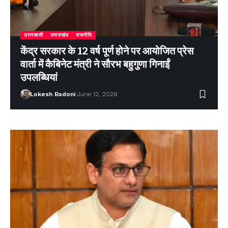
उत्तरकाशी
उत्तराखंड
राजनीति
केंद्र सरकार के 12 वर्ष पूर्ण होने पर आयोजित प्रेस
वार्ता में कैबिनेट मंत्री ने सौरभ बहुगुणा गिनाईं
उपलब्धियां
Lokesh Badoni
June 12, 2026