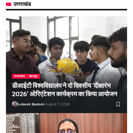
उत्तराखंड
उत्तराखंड
देहरादून
डीआईटी विश्वविद्यालय ने दो दिवसीय ‘दीक्षारंभ
2026’ ओरिएंटेशन कार्यक्रम का किया आयोजन
Lokesh Badoni
August 7, 2026