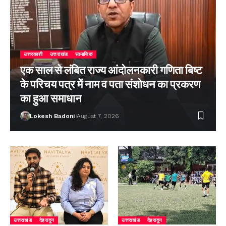
उत्तरकाशी
उत्तराखंड
सामाजिक
एक साल से लंबित राज्य आंदोलनकारी गणिता बिष्ट
के परिचय पत्र में नाम व पता संशोधन का प्रकरण
का हुआ समाधान
Lokesh Badoni
August 7, 2026
उत्तराखंड
देहरादून
उत्तराखंड
देहरादून