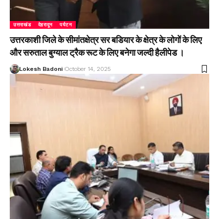
उत्तराखंड
देहरादून
पर्यटन
उत्तरकाशी जिले के सीमांतक्षेत्र सर बडियार के क्षेत्र के लोगों के लिए
और सरुताल बुग्याल ट्रैक रूट के लिए बनेगा जल्दी हैलीपेड ।
Lokesh Badoni
October 14, 2025