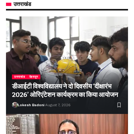
उत्तराखंड
उत्तराखंड
देहरादून
डीआईटी विश्वविद्यालय ने दो दिवसीय ‘दीक्षारंभ
2026’ ओरिएंटेशन कार्यक्रम का किया आयोजन
Lokesh Badoni
August 7, 2026