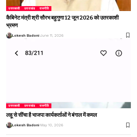
उत्तरकाशी
उत्तराखंड
राजनीति
कैबिनेट मंत्री श्री सौरभ बहुगुणा 12 जून 2026 को उतरकाशी
भ्रमण
Lokesh Badoni
June 11, 2026
उत्तरकाशी
उत्तराखंड
राजनीति
लहू से सींचा है भाजपा कार्यकर्ताओं ने बंगाल में कमल
Lokesh Badoni
May 10, 2026