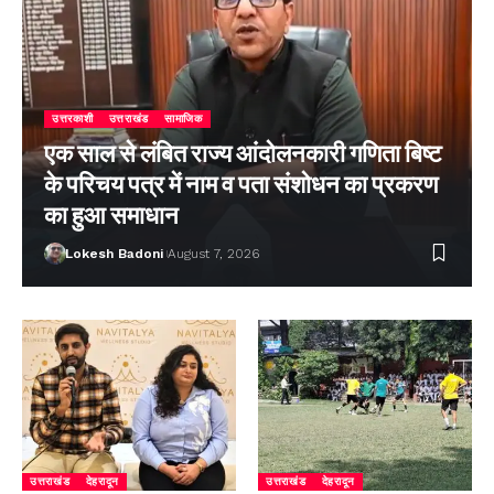
उत्तरकाशी
उत्तराखंड
सामाजिक
एक साल से लंबित राज्य आंदोलनकारी गणिता बिष्ट
के परिचय पत्र में नाम व पता संशोधन का प्रकरण
का हुआ समाधान
Lokesh Badoni
August 7, 2026
उत्तराखंड
देहरादून
उत्तराखंड
देहरादून