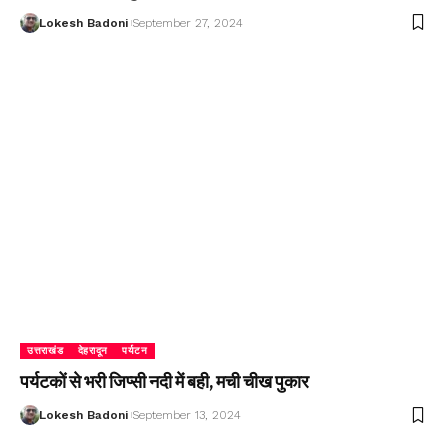
Lokesh Badoni
September 27, 2024
उत्तराखंड
देहरादून
पर्यटन
पर्यटकों से भरी जिप्सी नदी में बही, मची चीख पुकार
Lokesh Badoni
September 13, 2024