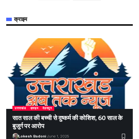
क्राइम
उत्तराखंड
क्राइम
देहरादून
सात साल की बच्ची से दुष्कर्म की कोशिश, 60 साल के
बुजुर्ग पर आरोप
Lokesh Badoni
June 1, 2025