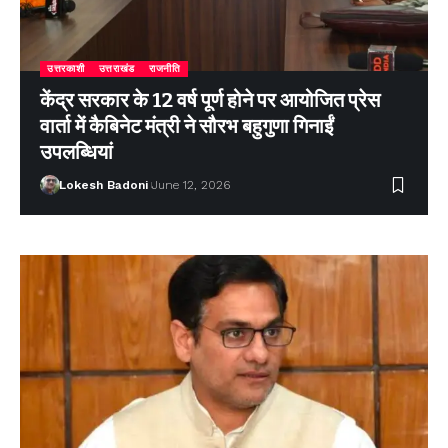
उत्तरकाशी
उत्तराखंड
राजनीति
केंद्र सरकार के 12 वर्ष पूर्ण होने पर आयोजित प्रेस
वार्ता में कैबिनेट मंत्री ने सौरभ बहुगुणा गिनाईं
उपलब्धियां
Lokesh Badoni
June 12, 2026