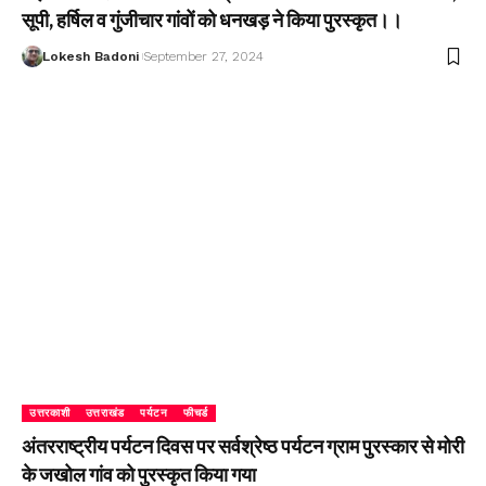
सूपी, हर्षिल व गुंजीचार गांवों को धनखड़ ने किया पुरस्कृत।।
Lokesh Badoni
September 27, 2024
उत्तरकाशी
उत्तराखंड
पर्यटन
फीचर्ड
अंतरराष्ट्रीय पर्यटन दिवस पर सर्वश्रेष्ठ पर्यटन ग्राम पुरस्कार से मोरी
के जखोल गांव को पुरस्कृत किया गया