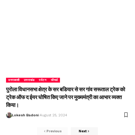
उत्तरकाशी
उत्तराखंड
पर्यटन
फीचर्ड
पुरोला विधानसभा क्षेत्र के सर बडियार से सर गांव सरूताल ट्रेक को
ट्रेक ऑफ द ईयर घोषित किए जाने पर मुख्यमंत्री का आभार व्यक्त
किया।
Lokesh Badoni
August 25, 2024
Previous
Next