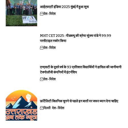
आईएफएटी इंडिया 2025 मुंबई में हुआ शुरू
देश-विदेश
MHT CET 2025 : पीडब्ल्यू की श्रेया सुंजय पांडे ने 99.99
परसेंटाइल स्कोर किया
देश-विदेश
एनएसटी के दूसरे वर्ष के 93 प्रतिशत विद्यार्थियों ने हासिल की जानीमानी
टेक्नोलॉजी कंपनियों में इंटर्नशिप
देश-विदेश
फ़र्टिलिटी क्लिनिक चुनने से पहले इन बातों पर जरूर ध्यान देना चाहिए
दिल्ली
देश-विदेश