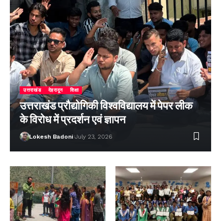
उत्तराखंड
देहरादून
शिक्षा
उत्तराखंड प्रौद्योगिकी विश्वविद्यालय में पेपर लीक
के विरोध में प्रदर्शन एवं ज्ञापन
Lokesh Badoni
July 23, 2026