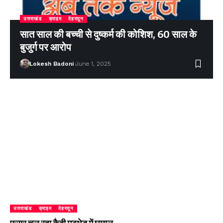
उत्तराखंड
क्राइम
देहरादून
सात साल की बच्ची से दुष्कर्म की कोशिश, 60 साल के
बुजुर्ग पर आरोप
Lokesh Badoni
June 1, 2025
उत्तराखंड
क्राइम
देहरादून