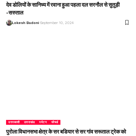
देव डोलियों के सानिध्य में रवाना हुआ पहला दल सरनौल से सुतुड़ी
-सरुताल
Lokesh Badoni
September 10, 2024
उत्तरकाशी
उत्तराखंड
पर्यटन
फीचर्ड
पुरोला विधानसभा क्षेत्र के सर बडियार से सर गांव सरूताल ट्रेक को