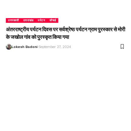
उत्तरकाशी
उत्तराखंड
पर्यटन
फीचर्ड
अंतरराष्ट्रीय पर्यटन दिवस पर सर्वश्रेष्ठ पर्यटन ग्राम पुरस्कार से मोरी
के जखोल गांव को पुरस्कृत किया गया
Lokesh Badoni
September 27, 2024