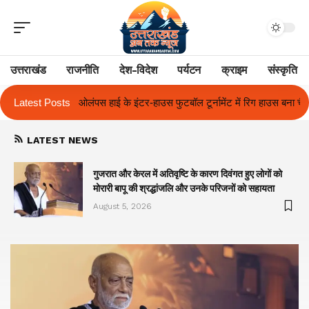
उत्तराखंड
राजनीति
देश-विदेश
पर्यटन
क्राइम
संस्कृति
उस फुटबॉल टूर्नामेंट में रिग हाउस बना चैंपियन
Latest Posts
तुलाज़ ने रचा इतिहास, संस्थान से 
LATEST NEWS
गुजरात और केरल में अतिवृष्टि के कारण दिवंगत हुए लोगों को
मोरारी बापू की श्रद्धांजलि और उनके परिजनों को सहायता
August 5, 2026