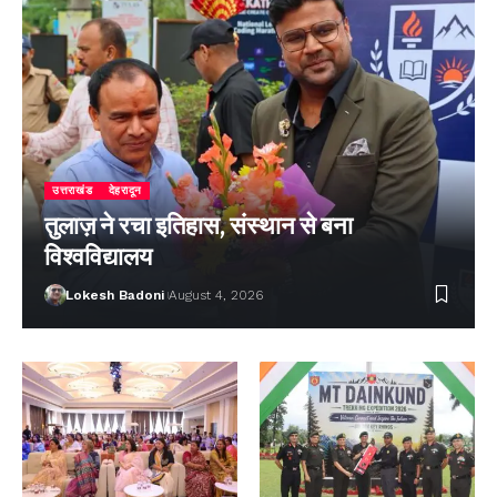
उत्तराखंड
देहरादून
तुलाज़ ने रचा इतिहास, संस्थान से बना
विश्वविद्यालय
Lokesh Badoni
August 4, 2026