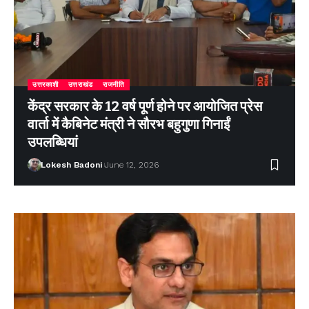
उत्तरकाशी
उत्तराखंड
राजनीति
केंद्र सरकार के 12 वर्ष पूर्ण होने पर आयोजित प्रेस
वार्ता में कैबिनेट मंत्री ने सौरभ बहुगुणा गिनाईं
उपलब्धियां
Lokesh Badoni
June 12, 2026