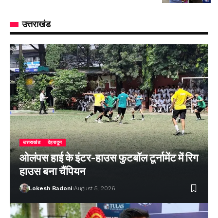
उत्तराखंड
उत्तराखंड
देहरादून
ओलंपस हाई के इंटर-हाउस फुटबॉल टूर्नामेंट में रिग
हाउस बना चैंपियन
Lokesh Badoni
August 5, 2026