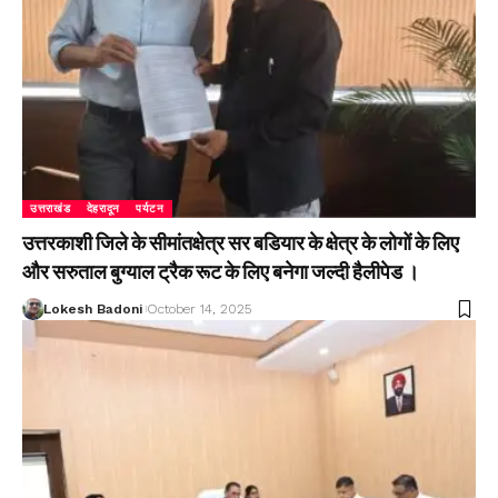
उत्तराखंड
देहरादून
पर्यटन
उत्तरकाशी जिले के सीमांतक्षेत्र सर बडियार के क्षेत्र के लोगों के लिए
और सरुताल बुग्याल ट्रैक रूट के लिए बनेगा जल्दी हैलीपेड ।
Lokesh Badoni
October 14, 2025