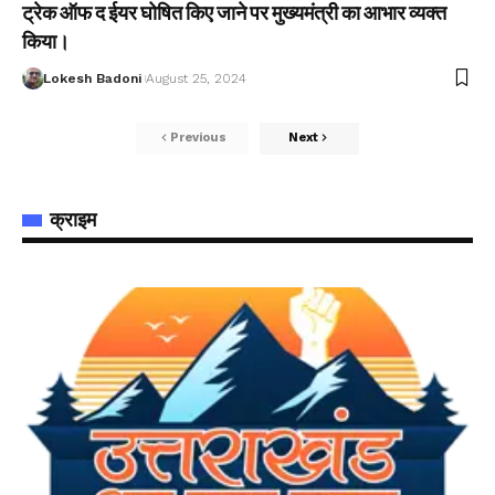
ट्रेक ऑफ द ईयर घोषित किए जाने पर मुख्यमंत्री का आभार व्यक्त
किया।
Lokesh Badoni
August 25, 2024
Previous
Next
क्राइम